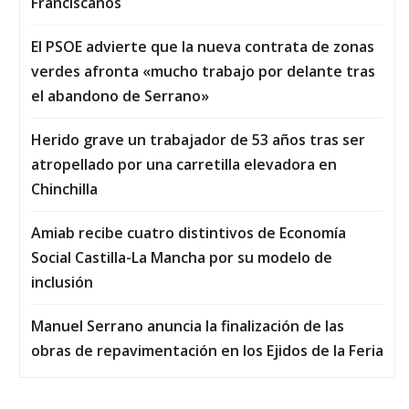
Franciscanos
El PSOE advierte que la nueva contrata de zonas
verdes afronta «mucho trabajo por delante tras
el abandono de Serrano»
Herido grave un trabajador de 53 años tras ser
atropellado por una carretilla elevadora en
Chinchilla
Amiab recibe cuatro distintivos de Economía
Social Castilla-La Mancha por su modelo de
inclusión
Manuel Serrano anuncia la finalización de las
obras de repavimentación en los Ejidos de la Feria