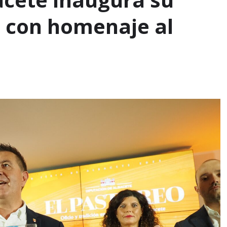
5 con homenaje al