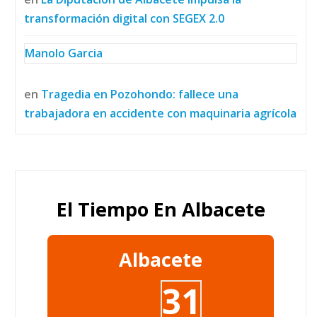
transformación digital con SEGEX 2.0
Manolo Garcia
en
Tragedia en Pozohondo: fallece una
trabajadora en accidente con maquinaria agrícola
El Tiempo En Albacete
Albacete
31