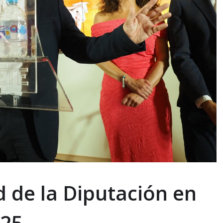
d de la Diputación en
025