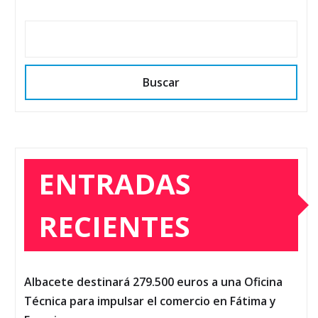
Buscar
ENTRADAS
RECIENTES
Albacete destinará 279.500 euros a una Oficina
Técnica para impulsar el comercio en Fátima y