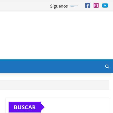
Síguenos
BUSCAR