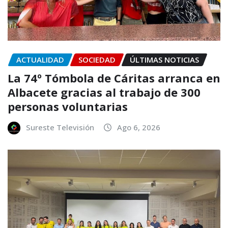
ACTUALIDAD
SOCIEDAD
ÚLTIMAS NOTICIAS
La 74º Tómbola de Cáritas arranca en
Albacete gracias al trabajo de 300
personas voluntarias
Sureste Televisión
Ago 6, 2026