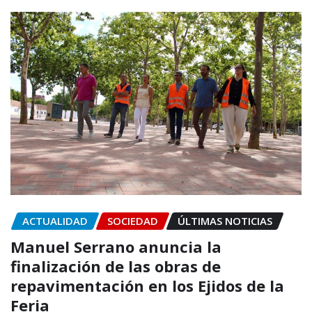
ACTUALIDAD
SOCIEDAD
ÚLTIMAS NOTICIAS
Manuel Serrano anuncia la
finalización de las obras de
repavimentación en los Ejidos de la
Feria