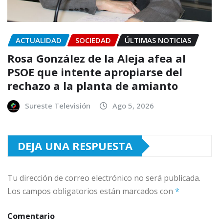
ACTUALIDAD
SOCIEDAD
ÚLTIMAS NOTICIAS
Rosa González de la Aleja afea al
PSOE que intente apropiarse del
rechazo a la planta de amianto
Sureste Televisión
Ago 5, 2026
DEJA UNA RESPUESTA
Tu dirección de correo electrónico no será publicada.
Los campos obligatorios están marcados con
*
Comentario