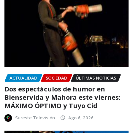
ACTUALIDAD
SOCIEDAD
ÚLTIMAS NOTICIAS
Dos espectáculos de humor en
Bienservida y Mahora este viernes:
MÁXIMO ÓPTIMO y Tuyo Cid
Sureste Televisión
Ago 6, 2026