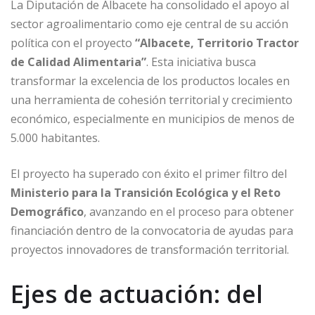
La Diputación de Albacete ha consolidado el apoyo al
sector agroalimentario como eje central de su acción
política con el proyecto
“Albacete, Territorio Tractor
de Calidad Alimentaria”
. Esta iniciativa busca
transformar la excelencia de los productos locales en
una herramienta de cohesión territorial y crecimiento
económico, especialmente en municipios de menos de
5.000 habitantes.
El proyecto ha superado con éxito el primer filtro del
Ministerio para la Transición Ecológica y el Reto
Demográfico
, avanzando en el proceso para obtener
financiación dentro de la convocatoria de ayudas para
proyectos innovadores de transformación territorial.
Ejes de actuación: del