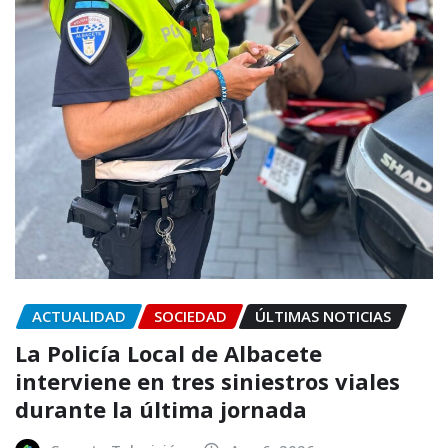
ACTUALIDAD
SOCIEDAD
ÚLTIMAS NOTICIAS
La Policía Local de Albacete
interviene en tres siniestros viales
durante la última jornada