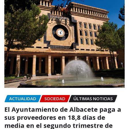
ACTUALIDAD
SOCIEDAD
ÚLTIMAS NOTICIAS
El Ayuntamiento de Albacete paga a
sus proveedores en 18,8 días de
media en el segundo trimestre de