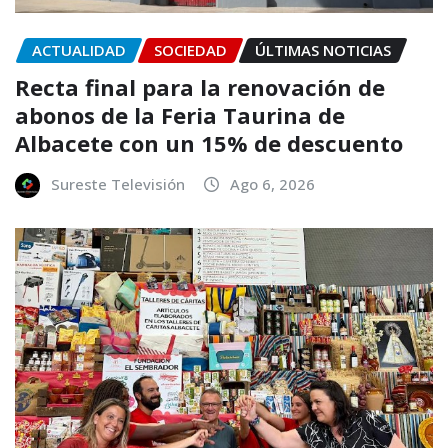
ACTUALIDAD
SOCIEDAD
ÚLTIMAS NOTICIAS
Recta final para la renovación de
abonos de la Feria Taurina de
Albacete con un 15% de descuento
Sureste Televisión
Ago 6, 2026