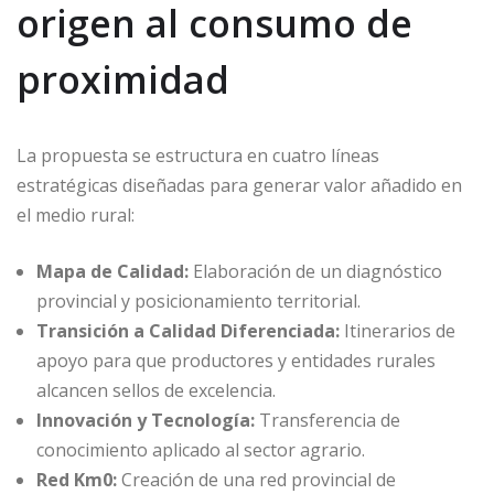
origen al consumo de
proximidad
La propuesta se estructura en cuatro líneas
estratégicas diseñadas para generar valor añadido en
el medio rural:
Mapa de Calidad:
Elaboración de un diagnóstico
provincial y posicionamiento territorial.
Transición a Calidad Diferenciada:
Itinerarios de
apoyo para que productores y entidades rurales
alcancen sellos de excelencia.
Innovación y Tecnología:
Transferencia de
conocimiento aplicado al sector agrario.
Red Km0:
Creación de una red provincial de