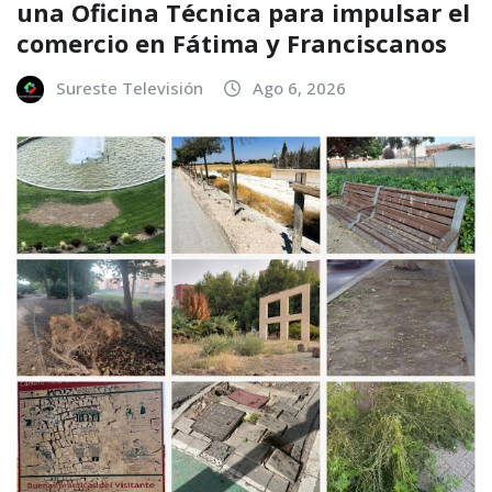
una Oficina Técnica para impulsar el
comercio en Fátima y Franciscanos
Sureste Televisión
Ago 6, 2026