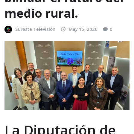
medio rural.
Sureste Televisión
May 15, 2026
0
La Diputación de