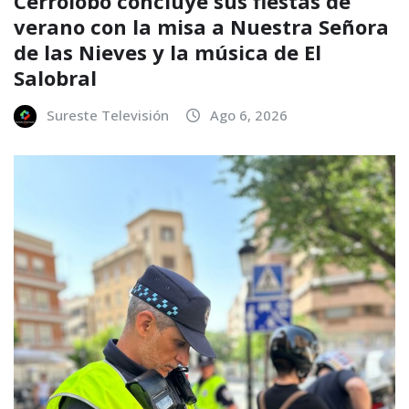
Cerrolobo concluye sus fiestas de
verano con la misa a Nuestra Señora
de las Nieves y la música de El
Salobral
Sureste Televisión
Ago 6, 2026