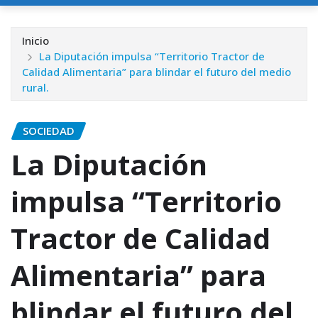
Inicio
La Diputación impulsa “Territorio Tractor de
Calidad Alimentaria” para blindar el futuro del medio
rural.
SOCIEDAD
La Diputación
impulsa “Territorio
Tractor de Calidad
Alimentaria” para
blindar el futuro del