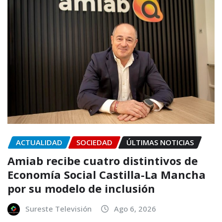
ACTUALIDAD
SOCIEDAD
ÚLTIMAS NOTICIAS
Amiab recibe cuatro distintivos de
Economía Social Castilla-La Mancha
por su modelo de inclusión
Sureste Televisión
Ago 6, 2026