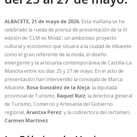
ALBACETE, 21 de mayo de 2026.
Esta mañana se ha
celebrado la rueda de prensa de presentación de la III
edición de ‘CLM es Moda’, un ambicioso proyecto
cultural y económico que situará a la ciudad de Albacete
como el gran referente de la moda, el diseño
emergente y la artesanía contemporánea de Castilla-La
Mancha entre los días 25 y 27 de mayo. En el acto de
presentación han intervenido la concejala de Marca
Albacete,
Rosa González de la Aleja
; la diputada
provincial de Turismo,
Raquel Ruiz
; la directora general
de Turismo, Comercio y Artesanía del Gobierno
regional,
Arantxa Pérez
; y la codirectora del certamen,
Carmen Martínez
.