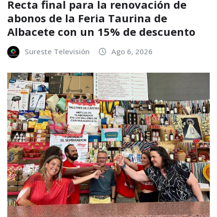
Recta final para la renovación de
abonos de la Feria Taurina de
Albacete con un 15% de descuento
Sureste Televisión
Ago 6, 2026