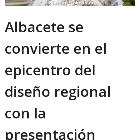
Albacete se
convierte en el
epicentro del
diseño regional
con la
presentación