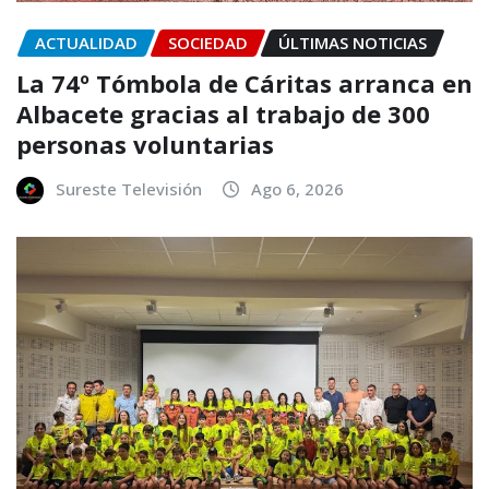
ACTUALIDAD
SOCIEDAD
ÚLTIMAS NOTICIAS
La 74º Tómbola de Cáritas arranca en
Albacete gracias al trabajo de 300
personas voluntarias
Sureste Televisión
Ago 6, 2026