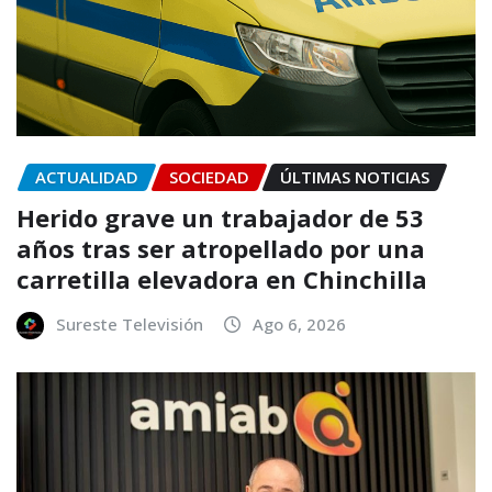
ACTUALIDAD
SOCIEDAD
ÚLTIMAS NOTICIAS
Herido grave un trabajador de 53
años tras ser atropellado por una
carretilla elevadora en Chinchilla
Sureste Televisión
Ago 6, 2026