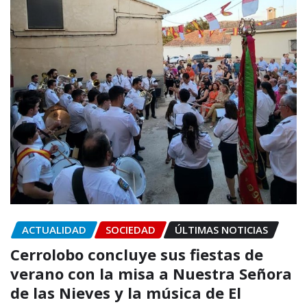
ACTUALIDAD
SOCIEDAD
ÚLTIMAS NOTICIAS
Cerrolobo concluye sus fiestas de
verano con la misa a Nuestra Señora
de las Nieves y la música de El