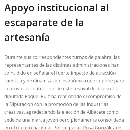
Apoyo institucional al
escaparate de la
artesanía
Durante sus correspondientes turnos de palabra, las
representantes de las distintas administraciones han
coincidido en señalar el fuerte impacto de atracción
turística y de dinamización económica que supone para
la provincia la atracción de este festival de diseño. La
diputada Raquel Ruiz ha reafirmado el compromiso de
la Diputación con la promoción de las industrias
creativas, agradeciendo la elección de Albacete como
sede de una marca joven pero plenamente consolidada
en el circuito nacional. Por su parte, Rosa González de