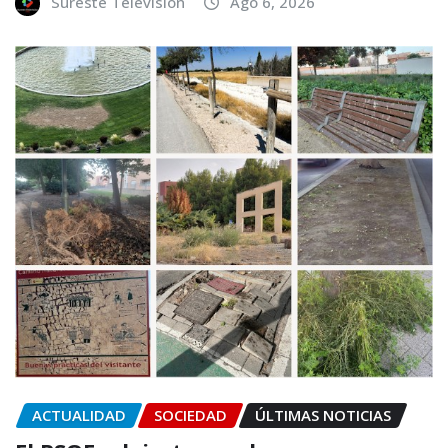
Sureste Televisión
Ago 6, 2026
ACTUALIDAD
SOCIEDAD
ÚLTIMAS NOTICIAS