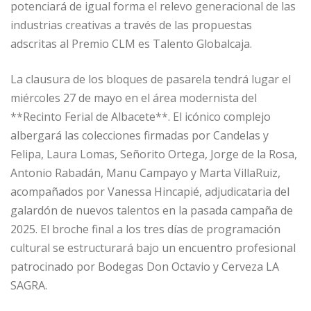
potenciará de igual forma el relevo generacional de las
industrias creativas a través de las propuestas
adscritas al Premio CLM es Talento Globalcaja.
La clausura de los bloques de pasarela tendrá lugar el
miércoles 27 de mayo en el área modernista del
**Recinto Ferial de Albacete**. El icónico complejo
albergará las colecciones firmadas por Candelas y
Felipa, Laura Lomas, Señorito Ortega, Jorge de la Rosa,
Antonio Rabadán, Manu Campayo y Marta VillaRuiz,
acompañados por Vanessa Hincapié, adjudicataria del
galardón de nuevos talentos en la pasada campaña de
2025. El broche final a los tres días de programación
cultural se estructurará bajo un encuentro profesional
patrocinado por Bodegas Don Octavio y Cerveza LA
SAGRA.