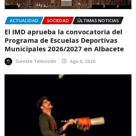
ACTUALIDAD
SOCIEDAD
ÚLTIMAS NOTICIAS
El IMD aprueba la convocatoria del
Programa de Escuelas Deportivas
Municipales 2026/2027 en Albacete
Sureste Televisión
Ago 6, 2026