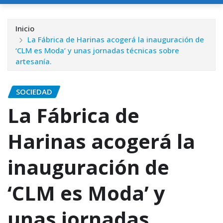
Inicio
La Fábrica de Harinas acogerá la inauguración de
‘CLM es Moda’ y unas jornadas técnicas sobre
artesanía.
SOCIEDAD
La Fábrica de
Harinas acogerá la
inauguración de
‘CLM es Moda’ y
unas jornadas