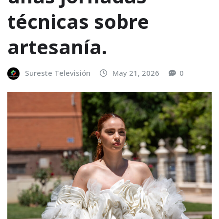
técnicas sobre
artesanía.
Sureste Televisión
May 21, 2026
0