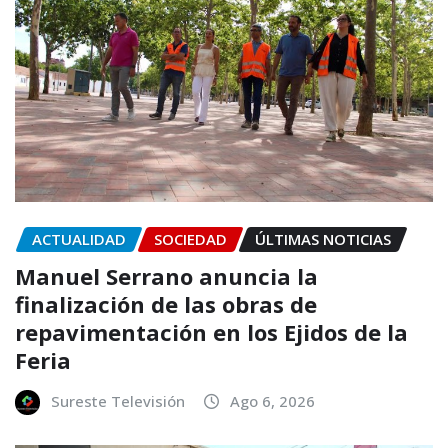
ACTUALIDAD
SOCIEDAD
ÚLTIMAS NOTICIAS
Manuel Serrano anuncia la
finalización de las obras de
repavimentación en los Ejidos de la
Feria
Sureste Televisión
Ago 6, 2026