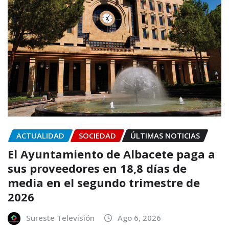
ACTUALIDAD
SOCIEDAD
ÚLTIMAS NOTICIAS
El Ayuntamiento de Albacete paga a
sus proveedores en 18,8 días de
media en el segundo trimestre de
2026
Sureste Televisión
Ago 6, 2026