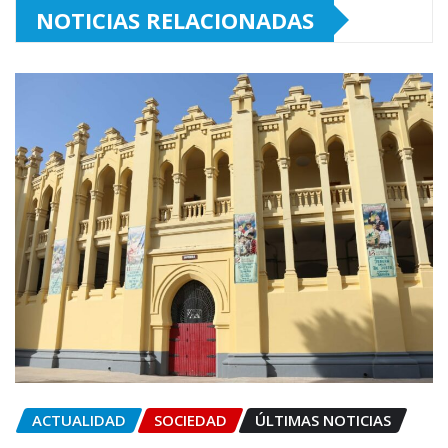
NOTICIAS RELACIONADAS
ACTUALIDAD
SOCIEDAD
ÚLTIMAS NOTICIAS