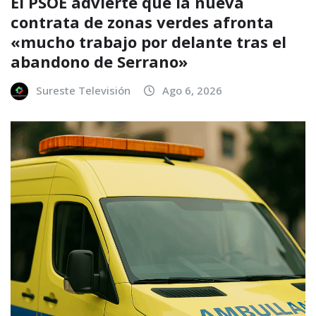
El PSOE advierte que la nueva
contrata de zonas verdes afronta
«mucho trabajo por delante tras el
abandono de Serrano»
Sureste Televisión
Ago 6, 2026