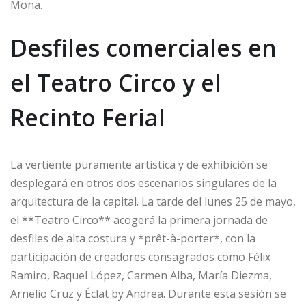
Mona.
Desfiles comerciales en
el Teatro Circo y el
Recinto Ferial
La vertiente puramente artística y de exhibición se
desplegará en otros dos escenarios singulares de la
arquitectura de la capital. La tarde del lunes 25 de mayo,
el **Teatro Circo** acogerá la primera jornada de
desfiles de alta costura y *prêt-à-porter*, con la
participación de creadores consagrados como Félix
Ramiro, Raquel López, Carmen Alba, María Diezma,
Arnelio Cruz y Éclat by Andrea. Durante esta sesión se