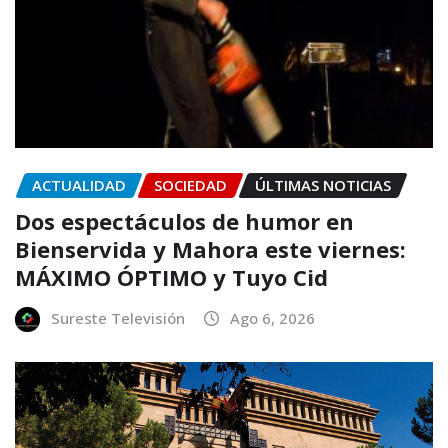
ACTUALIDAD
SOCIEDAD
ÚLTIMAS NOTICIAS
Dos espectáculos de humor en
Bienservida y Mahora este viernes:
MÁXIMO ÓPTIMO y Tuyo Cid
Sureste Televisión
Ago 6, 2026