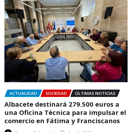
ACTUALIDAD
SOCIEDAD
ÚLTIMAS NOTICIAS
Albacete destinará 279.500 euros a
una Oficina Técnica para impulsar el
comercio en Fátima y Franciscanos