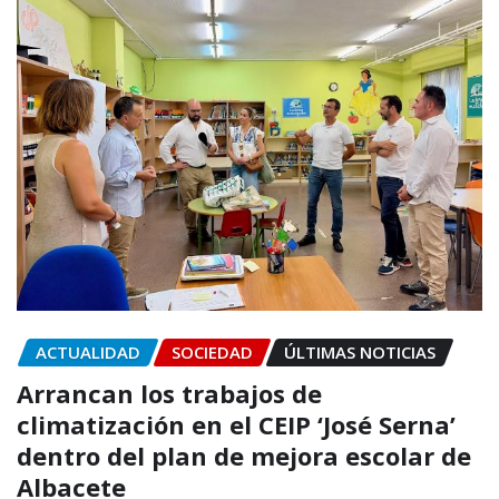
ACTUALIDAD
SOCIEDAD
ÚLTIMAS NOTICIAS
Arrancan los trabajos de
climatización en el CEIP ‘José Serna’
dentro del plan de mejora escolar de
Albacete