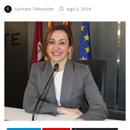
Sureste Televisión
Ago 5, 2026