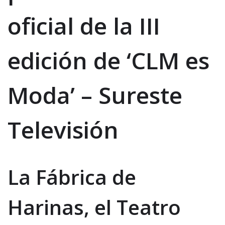
oficial de la III
edición de ‘CLM es
Moda’ – Sureste
Televisión
La Fábrica de
Harinas, el Teatro