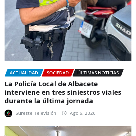
ACTUALIDAD
SOCIEDAD
ÚLTIMAS NOTICIAS
La Policía Local de Albacete
interviene en tres siniestros viales
durante la última jornada
Sureste Televisión
Ago 6, 2026