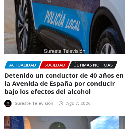
ACTUALIDAD
SOCIEDAD
ÚLTIMAS NOTICIAS
Detenido un conductor de 40 años en
la Avenida de España por conducir
bajo los efectos del alcohol
Sureste Televisión
Ago 7, 2026