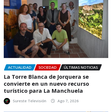
ACTUALIDAD
SOCIEDAD
ÚLTIMAS NOTICIAS
La Torre Blanca de Jorquera se
convierte en un nuevo recurso
turístico para La Manchuela
Sureste Televisión
Ago 7, 2026