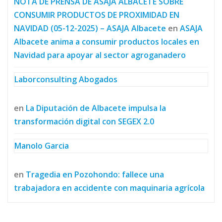
NOTA DE PRENSA DE ASAJA ALBACETE SOBRE
CONSUMIR PRODUCTOS DE PROXIMIDAD EN
NAVIDAD (05-12-2025) – ASAJA Albacete
en
ASAJA
Albacete anima a consumir productos locales en
Navidad para apoyar al sector agroganadero
Laborconsulting Abogados
en
La Diputación de Albacete impulsa la
transformación digital con SEGEX 2.0
Manolo Garcia
en
Tragedia en Pozohondo: fallece una
trabajadora en accidente con maquinaria agrícola