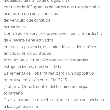
modalidad de tráfico de drogas, tras
intervenirle 103 gramos de hachís que transportaba
ocultos en una de las puertas
del vehículo que conducía.
Actuaciones
Dentro de los servicios preventivos que la Guardia Civil
de Albacete tiene activados
en toda su provincia, encaminados a la detección y
erradicación de puntos de
producción, distribución y venta de sustancias
estupefacientes, efectivos de la
Benemérita de Tobarra realizaron un dispositivo
operativo en la carretera CM-3215
(Tobarra-Ontur), dentro del término municipal
tobarreño.
Tras la parada de un vehículo, que resultó sospechoso
a los agentes de la