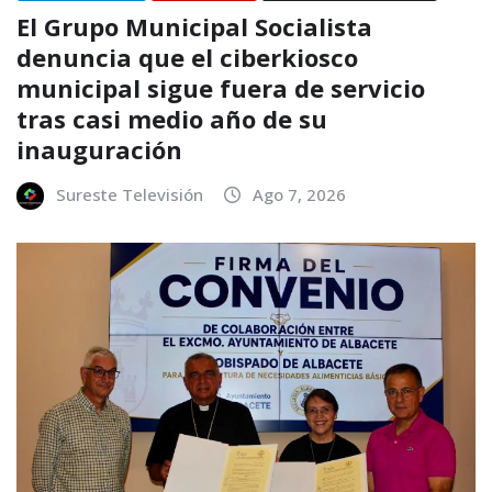
El Grupo Municipal Socialista
denuncia que el ciberkiosco
municipal sigue fuera de servicio
tras casi medio año de su
inauguración
Sureste Televisión
Ago 7, 2026