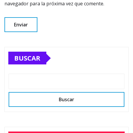
navegador para la próxima vez que comente.
BUSCAR
Buscar