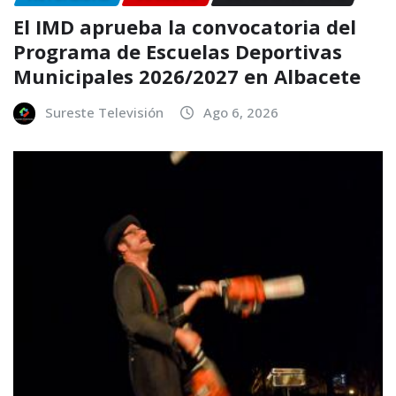
El IMD aprueba la convocatoria del
Programa de Escuelas Deportivas
Municipales 2026/2027 en Albacete
Sureste Televisión
Ago 6, 2026