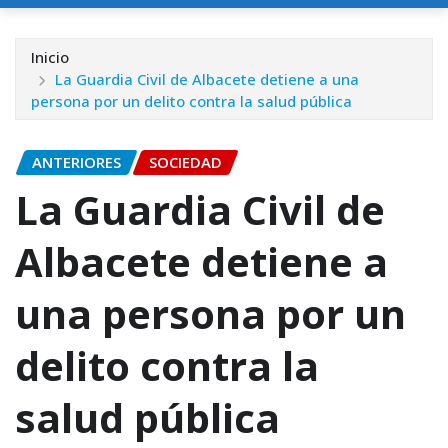
Inicio
La Guardia Civil de Albacete detiene a una
persona por un delito contra la salud pública
ANTERIORES
SOCIEDAD
La Guardia Civil de
Albacete detiene a
una persona por un
delito contra la
salud pública