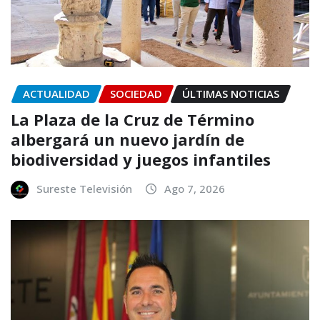
ACTUALIDAD
SOCIEDAD
ÚLTIMAS NOTICIAS
La Plaza de la Cruz de Término
albergará un nuevo jardín de
biodiversidad y juegos infantiles
Sureste Televisión
Ago 7, 2026