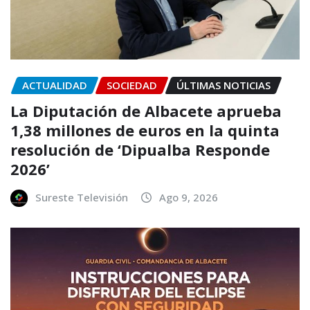
ACTUALIDAD
SOCIEDAD
ÚLTIMAS NOTICIAS
La Diputación de Albacete aprueba
1,38 millones de euros en la quinta
resolución de ‘Dipualba Responde
2026’
Sureste Televisión
Ago 9, 2026