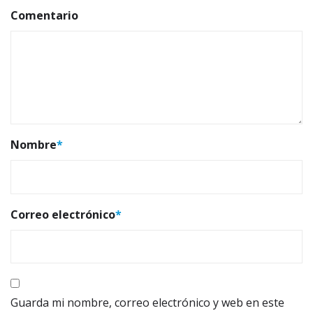
Comentario
Nombre
*
Correo electrónico
*
Guarda mi nombre, correo electrónico y web en este