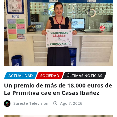
ACTUALIDAD
SOCIEDAD
ÚLTIMAS NOTICIAS
Un premio de más de 18.000 euros de
La Primitiva cae en Casas Ibáñez
Sureste Televisión
Ago 7, 2026