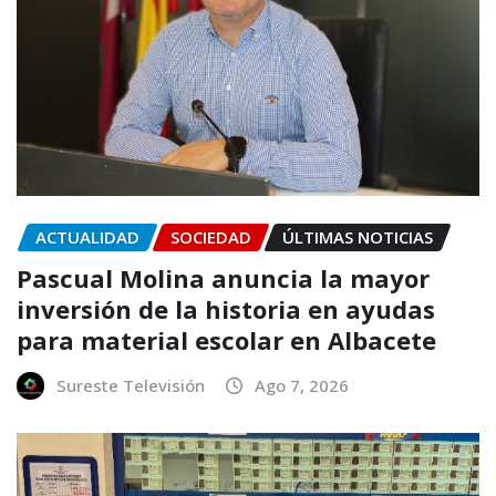
ACTUALIDAD
SOCIEDAD
ÚLTIMAS NOTICIAS
Pascual Molina anuncia la mayor
inversión de la historia en ayudas
para material escolar en Albacete
Sureste Televisión
Ago 7, 2026