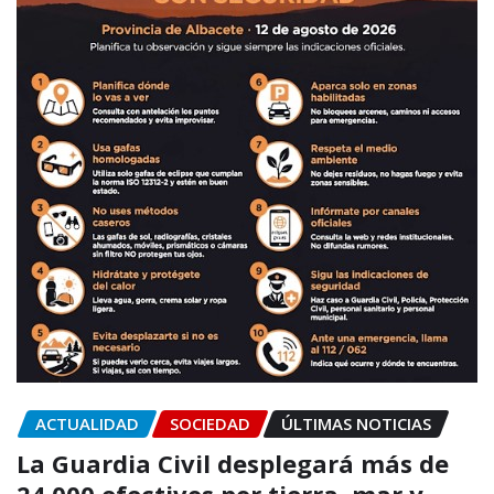
ACTUALIDAD
SOCIEDAD
ÚLTIMAS NOTICIAS
La Guardia Civil desplegará más de