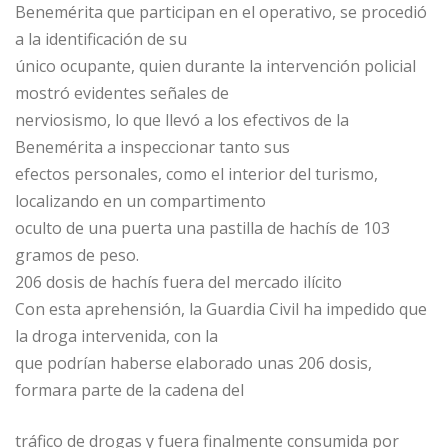
Benemérita que participan en el operativo, se procedió
a la identificación de su
único ocupante, quien durante la intervención policial
mostró evidentes señales de
nerviosismo, lo que llevó a los efectivos de la
Benemérita a inspeccionar tanto sus
efectos personales, como el interior del turismo,
localizando en un compartimento
oculto de una puerta una pastilla de hachís de 103
gramos de peso.
206 dosis de hachís fuera del mercado ilícito
Con esta aprehensión, la Guardia Civil ha impedido que
la droga intervenida, con la
que podrían haberse elaborado unas 206 dosis,
formara parte de la cadena del
tráfico de drogas y fuera finalmente consumida por