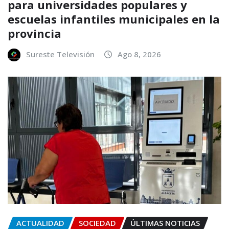
para universidades populares y
escuelas infantiles municipales en la
provincia
Sureste Televisión
Ago 8, 2026
ACTUALIDAD
SOCIEDAD
ÚLTIMAS NOTICIAS