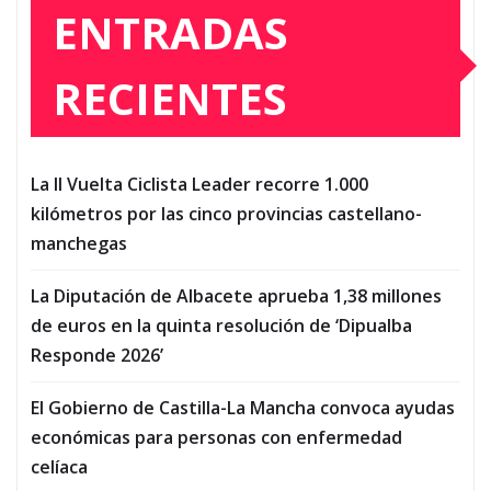
ENTRADAS
RECIENTES
La II Vuelta Ciclista Leader recorre 1.000
kilómetros por las cinco provincias castellano-
manchegas
La Diputación de Albacete aprueba 1,38 millones
de euros en la quinta resolución de ‘Dipualba
Responde 2026’
El Gobierno de Castilla-La Mancha convoca ayudas
económicas para personas con enfermedad
celíaca