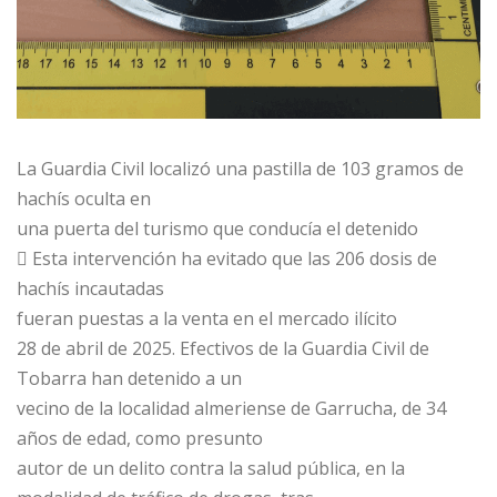
La Guardia Civil localizó una pastilla de 103 gramos de
hachís oculta en
una puerta del turismo que conducía el detenido
 Esta intervención ha evitado que las 206 dosis de
hachís incautadas
fueran puestas a la venta en el mercado ilícito
28 de abril de 2025. Efectivos de la Guardia Civil de
Tobarra han detenido a un
vecino de la localidad almeriense de Garrucha, de 34
años de edad, como presunto
autor de un delito contra la salud pública, en la