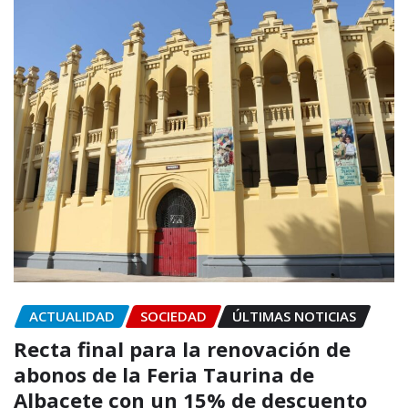
ACTUALIDAD
SOCIEDAD
ÚLTIMAS NOTICIAS
Recta final para la renovación de
abonos de la Feria Taurina de
Albacete con un 15% de descuento