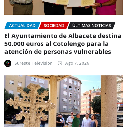
ACTUALIDAD
SOCIEDAD
ÚLTIMAS NOTICIAS
El Ayuntamiento de Albacete destina
50.000 euros al Cotolengo para la
atención de personas vulnerables
Sureste Televisión
Ago 7, 2026