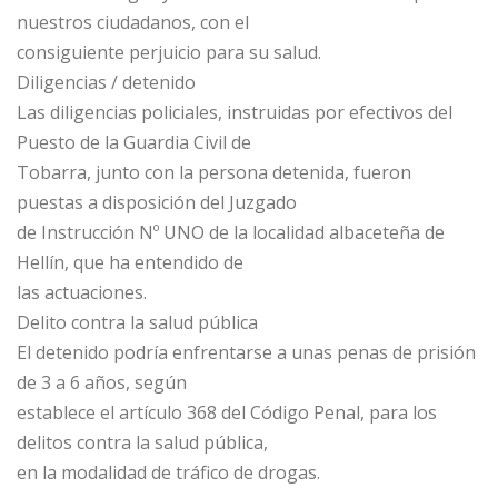
nuestros ciudadanos, con el
consiguiente perjuicio para su salud.
Diligencias / detenido
Las diligencias policiales, instruidas por efectivos del
Puesto de la Guardia Civil de
Tobarra, junto con la persona detenida, fueron
puestas a disposición del Juzgado
de Instrucción Nº UNO de la localidad albaceteña de
Hellín, que ha entendido de
las actuaciones.
Delito contra la salud pública
El detenido podría enfrentarse a unas penas de prisión
de 3 a 6 años, según
establece el artículo 368 del Código Penal, para los
delitos contra la salud pública,
en la modalidad de tráfico de drogas.