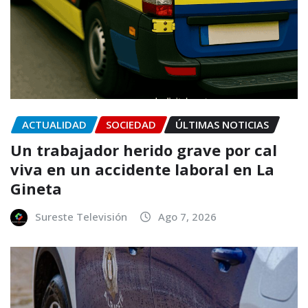
ACTUALIDAD
SOCIEDAD
ÚLTIMAS NOTICIAS
Un trabajador herido grave por cal
viva en un accidente laboral en La
Gineta
Sureste Televisión
Ago 7, 2026