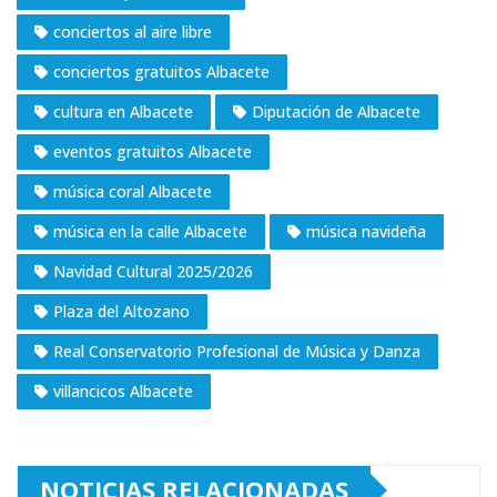
conciertos al aire libre
conciertos gratuitos Albacete
cultura en Albacete
Diputación de Albacete
eventos gratuitos Albacete
música coral Albacete
música en la calle Albacete
música navideña
Navidad Cultural 2025/2026
Plaza del Altozano
Real Conservatorio Profesional de Música y Danza
villancicos Albacete
NOTICIAS RELACIONADAS