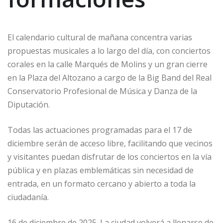
El calendario cultural de mañana concentra varias
propuestas musicales a lo largo del día, con conciertos
corales en la calle Marqués de Molins y un gran cierre
en la Plaza del Altozano a cargo de la Big Band del Real
Conservatorio Profesional de Música y Danza de la
Diputación.
Todas las actuaciones programadas para el 17 de
diciembre serán de acceso libre, facilitando que vecinos
y visitantes puedan disfrutar de los conciertos en la vía
pública y en plazas emblemáticas sin necesidad de
entrada, en un formato cercano y abierto a toda la
ciudadanía.
16 de diciembre de 2025. La ciudad volverá a llenarse de