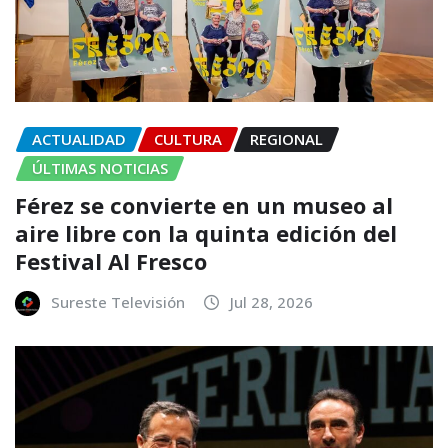
ACTUALIDAD
CULTURA
REGIONAL
ÚLTIMAS NOTICIAS
Férez se convierte en un museo al
aire libre con la quinta edición del
Festival Al Fresco
Sureste Televisión
Jul 28, 2026