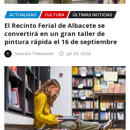
ACTUALIDAD
CULTURA
ÚLTIMAS NOTICIAS
El Recinto Ferial de Albacete se
convertirá en un gran taller de
pintura rápida el 16 de septiembre
Sureste Televisión
Jul 29, 2026