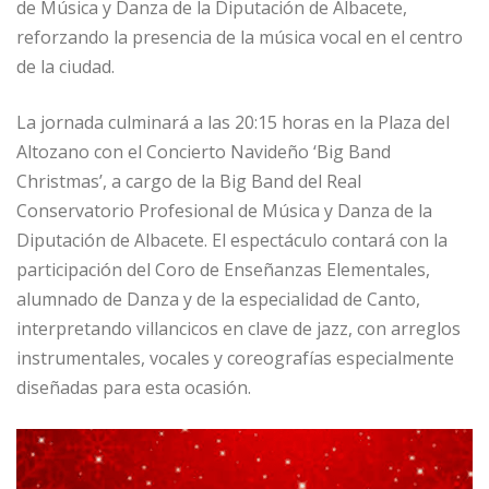
de Música y Danza de la Diputación de Albacete,
reforzando la presencia de la música vocal en el centro
de la ciudad.
La jornada culminará a las 20:15 horas en la Plaza del
Altozano con el Concierto Navideño ‘Big Band
Christmas’, a cargo de la Big Band del Real
Conservatorio Profesional de Música y Danza de la
Diputación de Albacete. El espectáculo contará con la
participación del Coro de Enseñanzas Elementales,
alumnado de Danza y de la especialidad de Canto,
interpretando villancicos en clave de jazz, con arreglos
instrumentales, vocales y coreografías especialmente
diseñadas para esta ocasión.