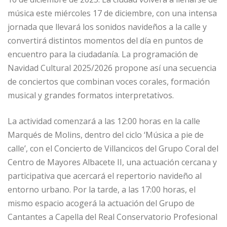
música este miércoles 17 de diciembre, con una intensa
jornada que llevará los sonidos navideños a la calle y
convertirá distintos momentos del día en puntos de
encuentro para la ciudadanía. La programación de
Navidad Cultural 2025/2026 propone así una secuencia
de conciertos que combinan voces corales, formación
musical y grandes formatos interpretativos.
La actividad comenzará a las 12:00 horas en la calle
Marqués de Molins, dentro del ciclo ‘Música a pie de
calle’, con el Concierto de Villancicos del Grupo Coral del
Centro de Mayores Albacete II, una actuación cercana y
participativa que acercará el repertorio navideño al
entorno urbano. Por la tarde, a las 17:00 horas, el
mismo espacio acogerá la actuación del Grupo de
Cantantes a Capella del Real Conservatorio Profesional