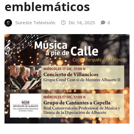
emblemáticos
Sureste Televisión
Dic 16, 2025
0