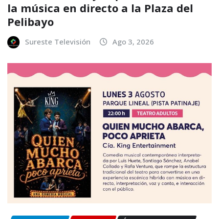
la música en directo a la Plaza del
Pelibayo
Sureste Televisión
Ago 3, 2026