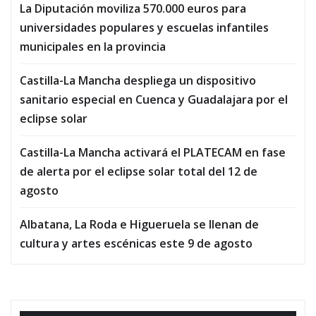
La Diputación moviliza 570.000 euros para
universidades populares y escuelas infantiles
municipales en la provincia
Castilla-La Mancha despliega un dispositivo
sanitario especial en Cuenca y Guadalajara por el
eclipse solar
Castilla-La Mancha activará el PLATECAM en fase
de alerta por el eclipse solar total del 12 de
agosto
Albatana, La Roda e Higueruela se llenan de
cultura y artes escénicas este 9 de agosto