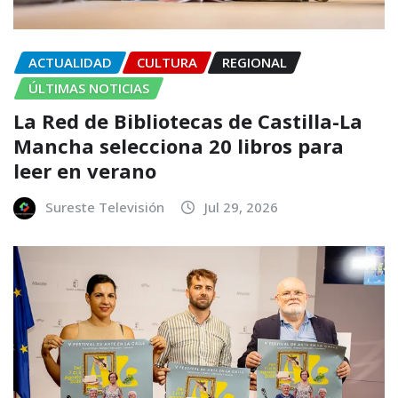
ACTUALIDAD
CULTURA
REGIONAL
ÚLTIMAS NOTICIAS
La Red de Bibliotecas de Castilla-La
Mancha selecciona 20 libros para
leer en verano
Sureste Televisión
Jul 29, 2026