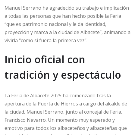
Manuel Serrano ha agradecido su trabajo e implicación
a todas las personas que han hecho posible la Feria
“que es patrimonio nacional y le da identidad,
proyección y marca a la ciudad de Albacete”, animando a
vivirla “como si fuera la primera vez”.
Inicio oficial con
tradición y espectáculo
La Feria de Albacete 2025 ha comenzado tras la
apertura de la Puerta de Hierros a cargo del alcalde de
la ciudad, Manuel Serrano, junto al concejal de Feria,
Francisco Navarro. Un momento muy esperado y
emotivo para todos los albaceteños y albaceteñas que