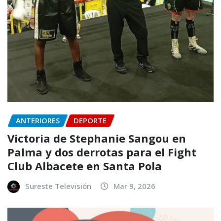
ANTERIORES
DEPORTE
Victoria de Stephanie Sangou en
Palma y dos derrotas para el Fight
Club Albacete en Santa Pola
Sureste Televisión
Mar 9, 2026