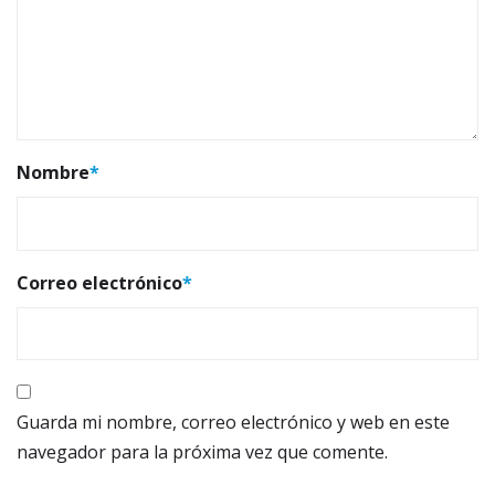
Nombre
*
Correo electrónico
*
Guarda mi nombre, correo electrónico y web en este
navegador para la próxima vez que comente.