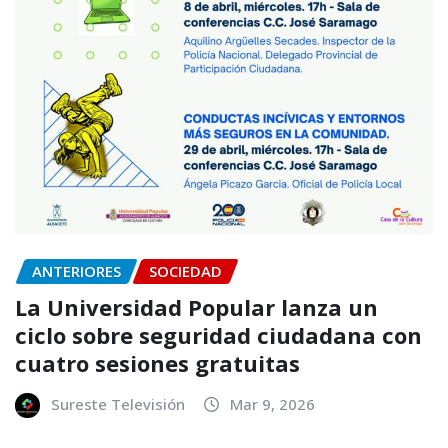
ANTERIORES
SOCIEDAD
La Universidad Popular lanza un
ciclo sobre seguridad ciudadana con
cuatro sesiones gratuitas
Sureste Televisión
Mar 9, 2026