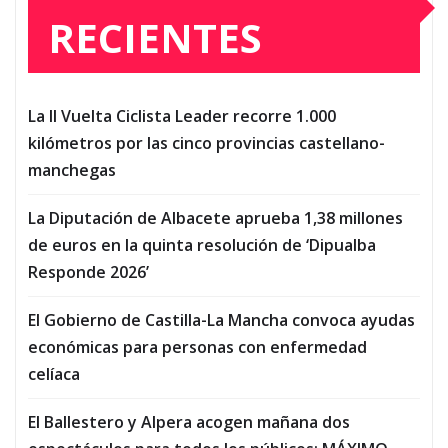
RECIENTES
La II Vuelta Ciclista Leader recorre 1.000
kilómetros por las cinco provincias castellano-
manchegas
La Diputación de Albacete aprueba 1,38 millones
de euros en la quinta resolución de ‘Dipualba
Responde 2026’
El Gobierno de Castilla-La Mancha convoca ayudas
económicas para personas con enfermedad
celíaca
El Ballestero y Alpera acogen mañana dos