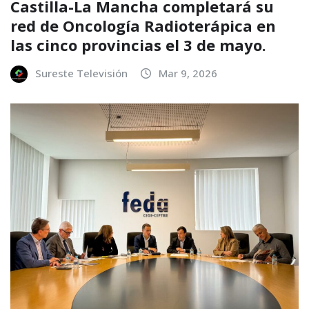
Castilla-La Mancha completará su
red de Oncología Radioterápica en
las cinco provincias el 3 de mayo.
Sureste Televisión
Mar 9, 2026