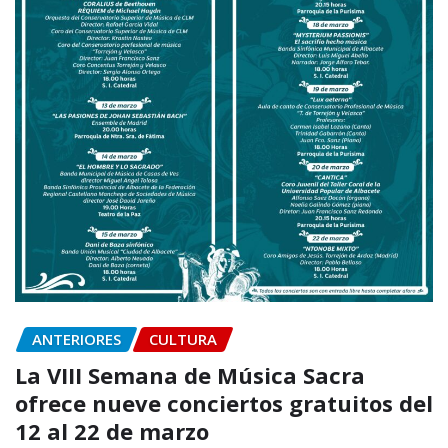
ANTERIORES
CULTURA
La VIII Semana de Música Sacra
ofrece nueve conciertos gratuitos del
12 al 22 de marzo