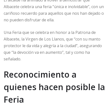
El alcalde ha animado a volver a demostrar que
Albacete celebra una feria “única e inolvidable”, con un
cariñoso recuerdo para aquellos que nos han dejado o
no pueden disfrutar de ella.
Una Feria que se celebra en honor a la Patrona de
Albacete, la Virgen de Los Llanos, que “con su manto
protector le da vida y alegría a la ciudad”, asegurando
que “la devoción va en aumento”, tal y como ha
señalado.
Reconocimiento a
quienes hacen posible la
Feria