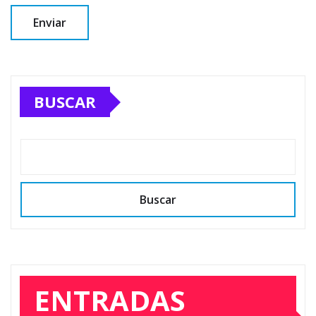
BUSCAR
Buscar
ENTRADAS