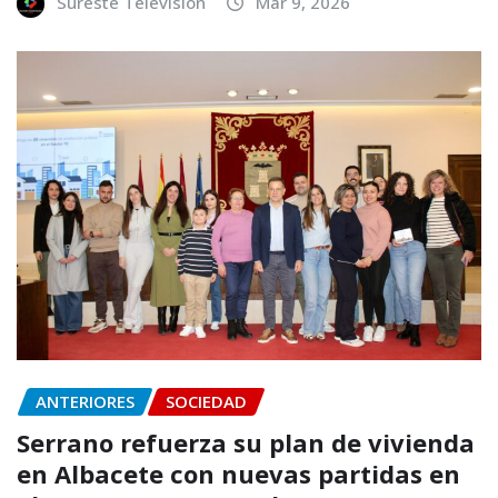
Sureste Televisión
Mar 9, 2026
ANTERIORES
SOCIEDAD
Serrano refuerza su plan de vivienda
en Albacete con nuevas partidas en