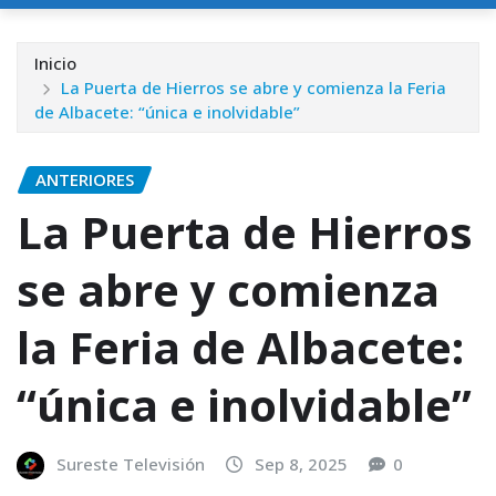
Inicio
La Puerta de Hierros se abre y comienza la Feria
de Albacete: “única e inolvidable”
ANTERIORES
La Puerta de Hierros
se abre y comienza
la Feria de Albacete:
“única e inolvidable”
Sureste Televisión
Sep 8, 2025
0