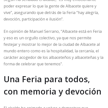
poder expresar lo que la gente de Albacete quiere y
vive”, asegurando que detrás de la Feria “hay alegría,
devoción, participación e ilusión”.
En opinión de Manuel Serrano, “Albacete está en Feria
y eso es un orgullo colectivo, ya que nos permite
festejar y mostrar lo mejor de la ciudad de Albacete al
mundo entero como es la hospitalidad, la cercanía, el
carácter acogedor de los albaceteños y albaceteñas y la
forma de celebrar que tenemos”.
Una Feria para todos,
con memoria y devoción