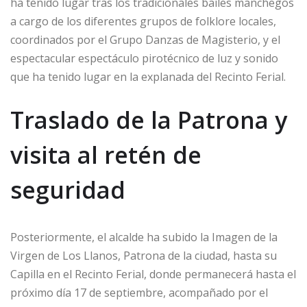
ha tenido lugar tras los tradicionales bailes manchegos
a cargo de los diferentes grupos de folklore locales,
coordinados por el Grupo Danzas de Magisterio, y el
espectacular espectáculo pirotécnico de luz y sonido
que ha tenido lugar en la explanada del Recinto Ferial.
Traslado de la Patrona y
visita al retén de
seguridad
Posteriormente, el alcalde ha subido la Imagen de la
Virgen de Los Llanos, Patrona de la ciudad, hasta su
Capilla en el Recinto Ferial, donde permanecerá hasta el
próximo día 17 de septiembre, acompañado por el