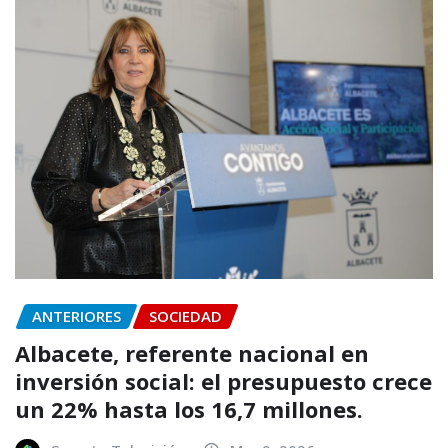
ANTERIORES
SOCIEDAD
Albacete, referente nacional en
inversión social: el presupuesto crece
un 22% hasta los 16,7 millones.