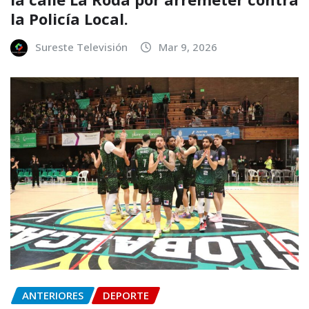
la Policía Local.
Sureste Televisión
Mar 9, 2026
ANTERIORES
DEPORTE