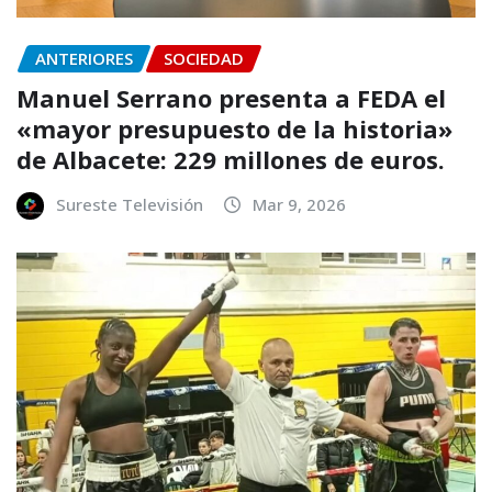
ANTERIORES
SOCIEDAD
Manuel Serrano presenta a FEDA el
«mayor presupuesto de la historia»
de Albacete: 229 millones de euros.
Sureste Televisión
Mar 9, 2026