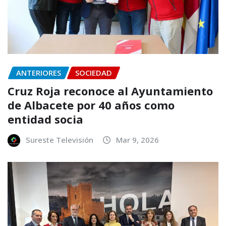
ANTERIORES
SOCIEDAD
Cruz Roja reconoce al Ayuntamiento
de Albacete por 40 años como
entidad socia
Sureste Televisión
Mar 9, 2026