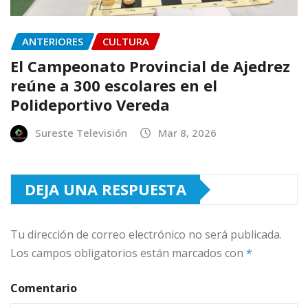
ANTERIORES
CULTURA
El Campeonato Provincial de Ajedrez
reúne a 300 escolares en el
Polideportivo Vereda
Sureste Televisión
Mar 8, 2026
DEJA UNA RESPUESTA
Tu dirección de correo electrónico no será publicada.
Los campos obligatorios están marcados con
*
Comentario