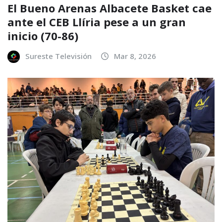
El Bueno Arenas Albacete Basket cae
ante el CEB Llíria pese a un gran
inicio (70-86)
Sureste Televisión
Mar 8, 2026