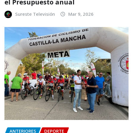
el Presupuesto anual
Sureste Televisión
Mar 9, 2026
ANTERIORES
DEPORTE