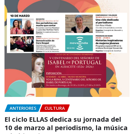
ANTERIORES
CULTURA
El ciclo ELLAS dedica su jornada del
10 de marzo al periodismo, la música