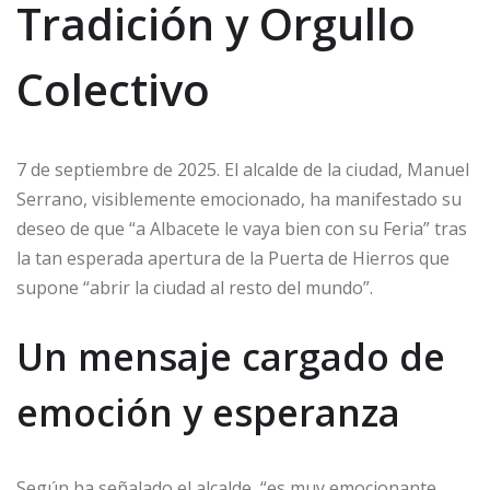
Tradición y Orgullo
Colectivo
7 de septiembre de 2025. El alcalde de la ciudad, Manuel
Serrano, visiblemente emocionado, ha manifestado su
deseo de que “a Albacete le vaya bien con su Feria” tras
la tan esperada apertura de la Puerta de Hierros que
supone “abrir la ciudad al resto del mundo”.
Un mensaje cargado de
emoción y esperanza
Según ha señalado el alcalde, “es muy emocionante