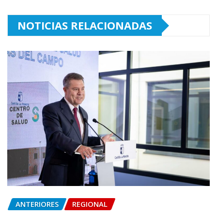
NOTICIAS RELACIONADAS
ANTERIORES
REGIONAL