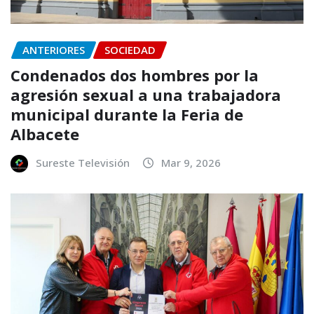
ANTERIORES
SOCIEDAD
Condenados dos hombres por la
agresión sexual a una trabajadora
municipal durante la Feria de
Albacete
Sureste Televisión
Mar 9, 2026