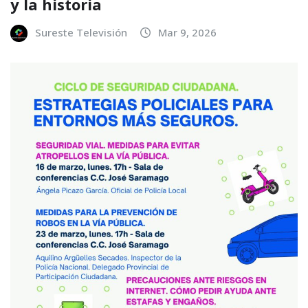
y la historia
Sureste Televisión
Mar 9, 2026