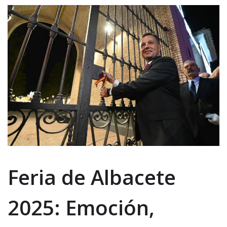
Feria de Albacete
2025: Emoción,