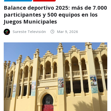
Balance deportivo 2025: más de 7.000
participantes y 500 equipos en los
Juegos Municipales
Sureste Televisión
Mar 9, 2026