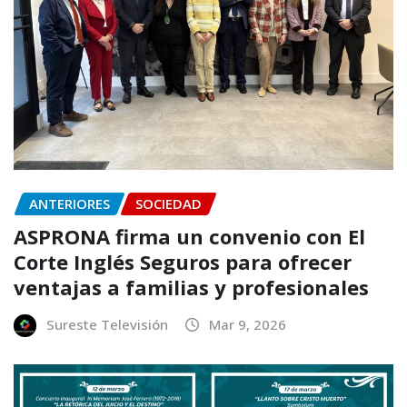
ANTERIORES
SOCIEDAD
ASPRONA firma un convenio con El
Corte Inglés Seguros para ofrecer
ventajas a familias y profesionales
Sureste Televisión
Mar 9, 2026