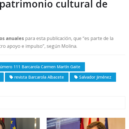
patrimonio cultural de
ros anuales
para esta publicación, que “es parte de la
stro apoyo e impulso”, según Molina.
úmero 111 Barcarola Carmen Martín Gaite
revista Barcarola Albacete
Salvador Jiménez