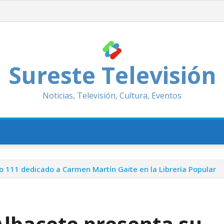
Sureste Televisión
Noticias, Televisión, Cultura, Eventos
o 111 dedicado a Carmen Martín Gaite en la Librería Popular
Albacete presenta su