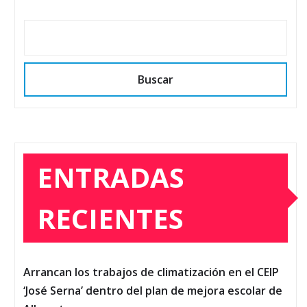
Buscar
ENTRADAS
RECIENTES
Arrancan los trabajos de climatización en el CEIP
‘José Serna’ dentro del plan de mejora escolar de