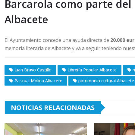
Barcarola como parte del 
Albacete
El Ayuntamiento concede una ayuda directa de
20.000 eu
memoria literaria de Albacete y va a seguir teniendo nue
Juan Bravo Castillo
Librería Popular Albacete
n
Pascual Molina Albacete
patrimonio cultural Albacete
NOTICIAS RELACIONADAS