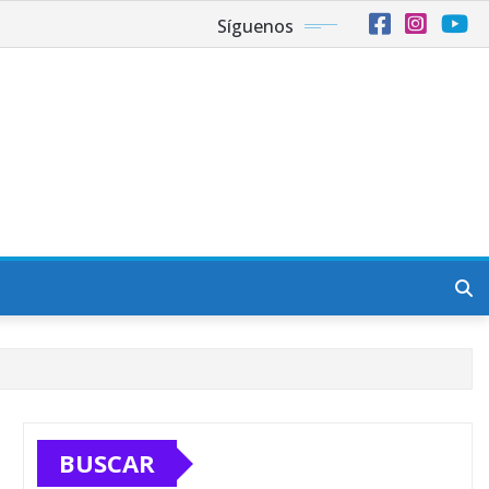
Síguenos
BUSCAR