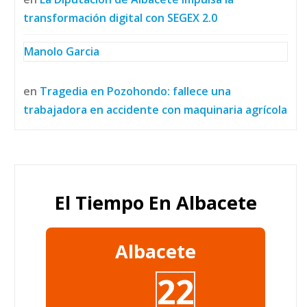
transformación digital con SEGEX 2.0
Manolo Garcia
en
Tragedia en Pozohondo: fallece una
trabajadora en accidente con maquinaria agrícola
El Tiempo En Albacete
Albacete
22