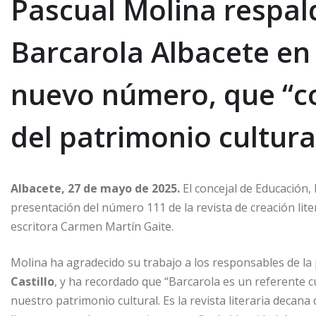
Pascual Molina respald
Barcarola Albacete en
nuevo número, que “c
del patrimonio cultura
Albacete, 27 de mayo de 2025.
El concejal de Educación, 
presentación del número 111 de la revista de creación lite
escritora Carmen Martín Gaite.
Molina ha agradecido su trabajo a los responsables de la
Castillo
, y ha recordado que “Barcarola es un referente cu
nuestro patrimonio cultural. Es la revista literaria decana 