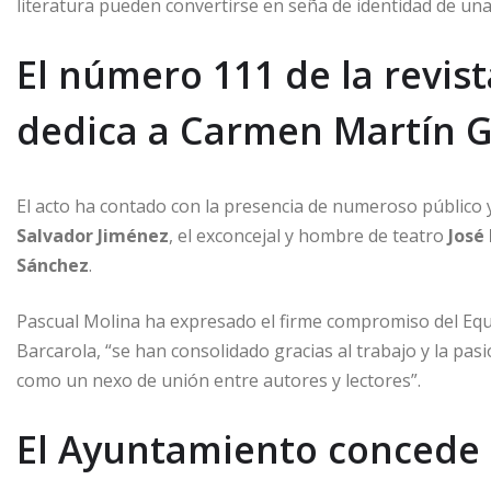
literatura pueden convertirse en seña de identidad de un
El número 111 de la revis
dedica a Carmen Martín G
El acto ha contado con la presencia de numeroso público y 
Salvador Jiménez
, el exconcejal y hombre de teatro
José
Sánchez
.
Pascual Molina ha expresado el firme compromiso del Equ
Barcarola, “se han consolidado gracias al trabajo y la pas
como un nexo de unión entre autores y lectores”.
El Ayuntamiento concede 