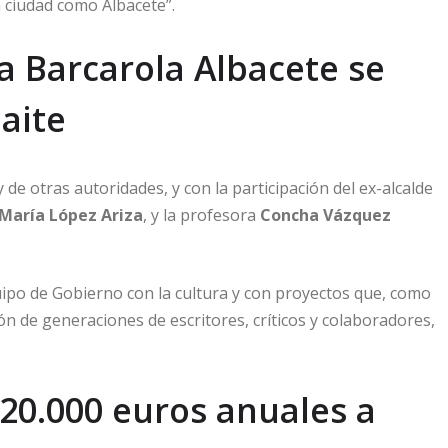
a ciudad como Albacete”.
ta Barcarola Albacete se
aite
de otras autoridades, y con la participación del ex-alcalde
 María López Ariza
, y la profesora
Concha Vázquez
ipo de Gobierno con la cultura y con proyectos que, como
ión de generaciones de escritores, críticos y colaboradores,
20.000 euros anuales a