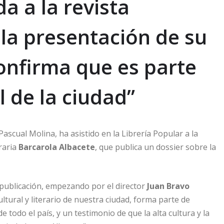
a a la revista
 la presentación de su
onfirma que es parte
l de la ciudad”
Pascual Molina, ha asistido en la Librería Popular a la
raria
Barcarola Albacete
, que publica un dossier sobre la
 publicación, empezando por el director
Juan Bravo
ltural y literario de nuestra ciudad, forma parte de
de todo el país, y un testimonio de que la alta cultura y la