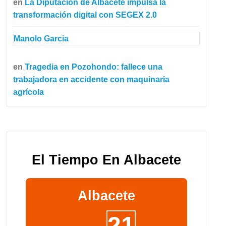
en
La Diputación de Albacete impulsa la
transformación digital con SEGEX 2.0
Manolo Garcia
en
Tragedia en Pozohondo: fallece una
trabajadora en accidente con maquinaria
agrícola
El Tiempo En Albacete
Albacete
21