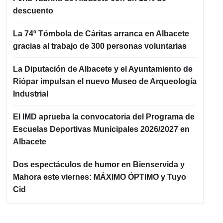
descuento
La 74º Tómbola de Cáritas arranca en Albacete
gracias al trabajo de 300 personas voluntarias
La Diputación de Albacete y el Ayuntamiento de
Riópar impulsan el nuevo Museo de Arqueología
Industrial
El IMD aprueba la convocatoria del Programa de
Escuelas Deportivas Municipales 2026/2027 en
Albacete
Dos espectáculos de humor en Bienservida y
Mahora este viernes: MÁXIMO ÓPTIMO y Tuyo
Cid