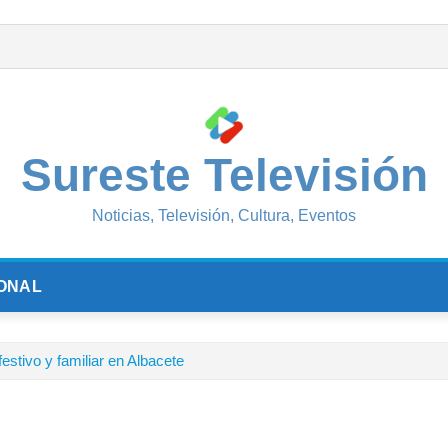
Sureste Televisión
Noticias, Televisión, Cultura, Eventos
ONAL
estivo y familiar en Albacete