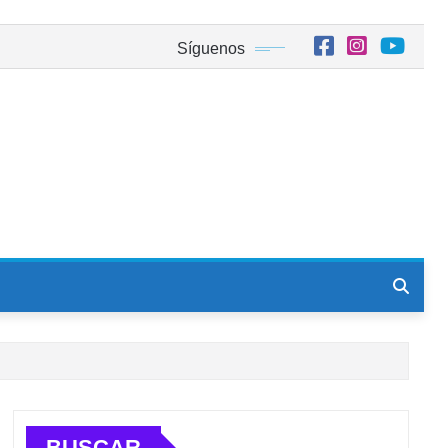
Síguenos
BUSCAR