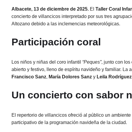
Albacete, 13 de diciembre de 2025.
El
Taller Coral Infa
concierto de villancicos interpretado por sus tres agrupac
Altozano debido a las inclemencias meteorológicas.
Participación coral
Los niños y niñas del coro infantil
“Peques”
, junto con los
abierto y festivo, lleno de espíritu navideño y familiar. La
Francisco Sanz
,
María Dolores Sanz
y
Leila Rodríguez
Un concierto con sabor 
El repertorio de villancicos ofreció al público un ambiente 
participativo de la programación navideña de la ciudad.