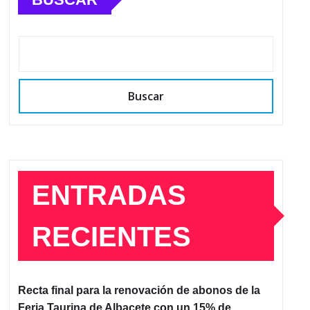
Buscar
ENTRADAS
RECIENTES
Recta final para la renovación de abonos de la
Feria Taurina de Albacete con un 15% de