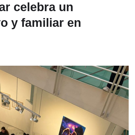
ar celebra un
o y familiar en