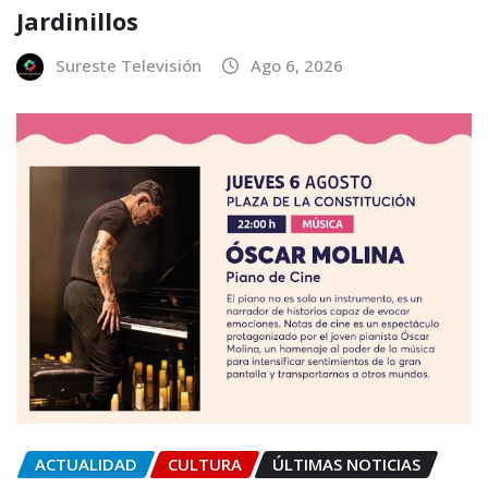
Jardinillos
Sureste Televisión
Ago 6, 2026
ACTUALIDAD
CULTURA
ÚLTIMAS NOTICIAS