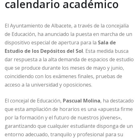
calendario académico
El Ayuntamiento de Albacete, a través de la concejalía
de Educación, ha anunciado la puesta en marcha de un
dispositivo especial de apertura para la
Sala de
Estudio de los Depósitos del Sol
. Esta medida busca
dar respuesta a la alta demanda de espacios de estudio
que se produce durante los meses de mayo y junio,
coincidiendo con los exámenes finales, pruebas de
acceso a la universidad y oposiciones.
El concejal de Educación,
Pascual Molina
, ha destacado
que esta ampliación de horarios es una «apuesta firme
por la formación y el futuro de nuestros jóvenes»,
garantizando que cualquier estudiante disponga de un
entorno adecuado, tranquilo y profesional para su