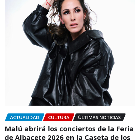
ACTUALIDAD
CULTURA
ÚLTIMAS NOTICIAS
Malú abrirá los conciertos de la Feria
de Albacete 2026 en la Caseta de los