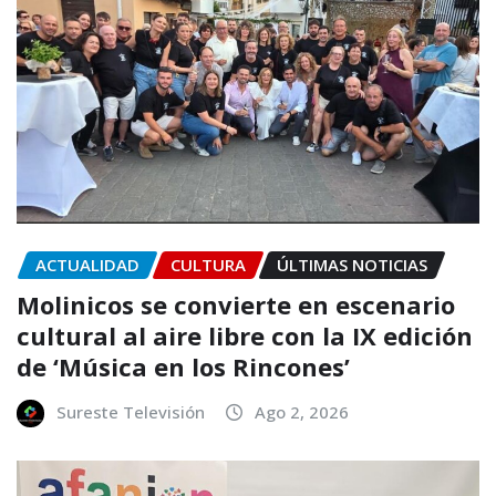
ACTUALIDAD
CULTURA
ÚLTIMAS NOTICIAS
Molinicos se convierte en escenario
cultural al aire libre con la IX edición
de ‘Música en los Rincones’
Sureste Televisión
Ago 2, 2026