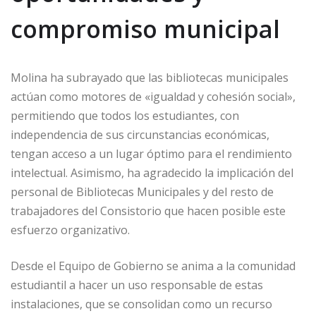
compromiso municipal
Molina ha subrayado que las bibliotecas municipales
actúan como motores de «igualdad y cohesión social»,
permitiendo que todos los estudiantes, con
independencia de sus circunstancias económicas,
tengan acceso a un lugar óptimo para el rendimiento
intelectual. Asimismo, ha agradecido la implicación del
personal de Bibliotecas Municipales y del resto de
trabajadores del Consistorio que hacen posible este
esfuerzo organizativo.
Desde el Equipo de Gobierno se anima a la comunidad
estudiantil a hacer un uso responsable de estas
instalaciones, que se consolidan como un recurso