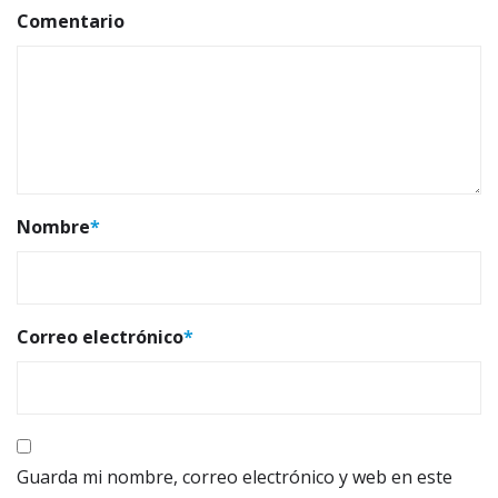
Comentario
Nombre
*
Correo electrónico
*
Guarda mi nombre, correo electrónico y web en este