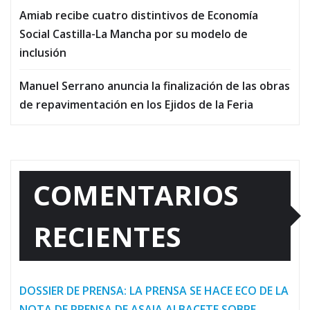
Amiab recibe cuatro distintivos de Economía
Social Castilla-La Mancha por su modelo de
inclusión
Manuel Serrano anuncia la finalización de las obras
de repavimentación en los Ejidos de la Feria
COMENTARIOS
RECIENTES
DOSSIER DE PRENSA: LA PRENSA SE HACE ECO DE LA
NOTA DE PRENSA DE ASAJA ALBACETE SOBRE