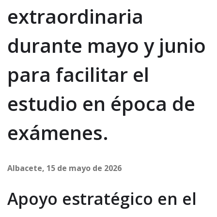
extraordinaria
durante mayo y junio
para facilitar el
estudio en época de
exámenes.
Albacete, 15 de mayo de 2026
Apoyo estratégico en el