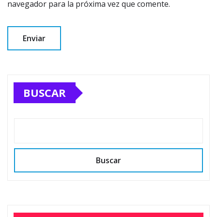
navegador para la próxima vez que comente.
BUSCAR
Buscar