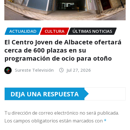
ACTUALIDAD
CULTURA
ÚLTIMAS NOTICIAS
El Centro Joven de Albacete ofertará
cerca de 600 plazas en su
programación de ocio para otoño
Sureste Televisión
Jul 27, 2026
DEJA UNA RESPUESTA
Tu dirección de correo electrónico no será publicada.
Los campos obligatorios están marcados con
*