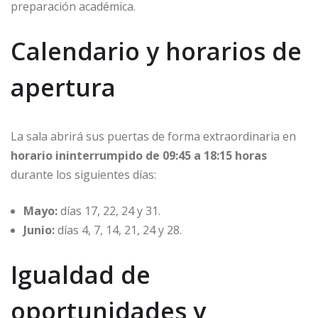
preparación académica.
Calendario y horarios de
apertura
La sala abrirá sus puertas de forma extraordinaria en
horario ininterrumpido de 09:45 a 18:15 horas
durante los siguientes días:
Mayo:
días 17, 22, 24 y 31.
Junio:
días 4, 7, 14, 21, 24 y 28.
Igualdad de
oportunidades y