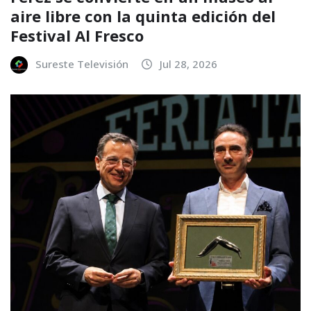
aire libre con la quinta edición del
Festival Al Fresco
Sureste Televisión
Jul 28, 2026