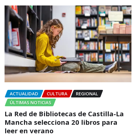
ACTUALIDAD
CULTURA
REGIONAL
ÚLTIMAS NOTICIAS
La Red de Bibliotecas de Castilla-La
Mancha selecciona 20 libros para
leer en verano