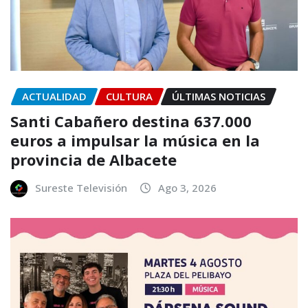
ACTUALIDAD
CULTURA
ÚLTIMAS NOTICIAS
Santi Cabañero destina 637.000
euros a impulsar la música en la
provincia de Albacete
Sureste Televisión
Ago 3, 2026