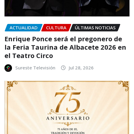
ACTUALIDAD
CULTURA
ÚLTIMAS NOTICIAS
Enrique Ponce será el pregonero de
la Feria Taurina de Albacete 2026 en
el Teatro Circo
Sureste Televisión
Jul 28, 2026