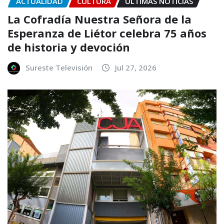
ACTUALIDAD
CULTURA
ÚLTIMAS NOTICIAS
La Cofradía Nuestra Señora de la
Esperanza de Liétor celebra 75 años
de historia y devoción
Sureste Televisión
Jul 27, 2026