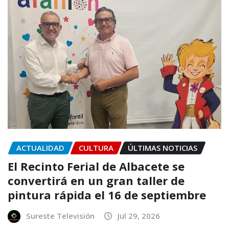
ACTUALIDAD
CULTURA
ÚLTIMAS NOTICIAS
El Recinto Ferial de Albacete se
convertirá en un gran taller de
pintura rápida el 16 de septiembre
Sureste Televisión
Jul 29, 2026