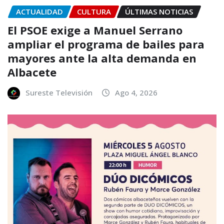
ACTUALIDAD
CULTURA
ÚLTIMAS NOTICIAS
El PSOE exige a Manuel Serrano
ampliar el programa de bailes para
mayores ante la alta demanda en
Albacete
Sureste Televisión
Ago 4, 2026