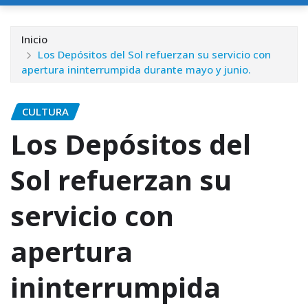
Inicio
Los Depósitos del Sol refuerzan su servicio con
apertura ininterrumpida durante mayo y junio.
CULTURA
Los Depósitos del
Sol refuerzan su
servicio con
apertura
ininterrumpida