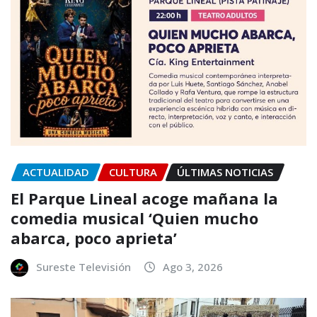
ACTUALIDAD
CULTURA
ÚLTIMAS NOTICIAS
El Parque Lineal acoge mañana la
comedia musical ‘Quien mucho
abarca, poco aprieta’
Sureste Televisión
Ago 3, 2026