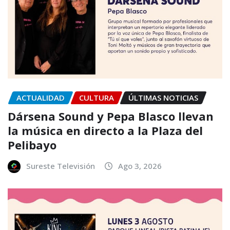
ACTUALIDAD
CULTURA
ÚLTIMAS NOTICIAS
Dársena Sound y Pepa Blasco llevan
la música en directo a la Plaza del
Pelibayo
Sureste Televisión
Ago 3, 2026