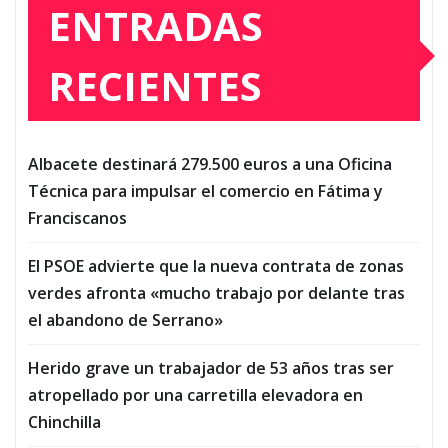
ENTRADAS
RECIENTES
Albacete destinará 279.500 euros a una Oficina
Técnica para impulsar el comercio en Fátima y
Franciscanos
El PSOE advierte que la nueva contrata de zonas
verdes afronta «mucho trabajo por delante tras
el abandono de Serrano»
Herido grave un trabajador de 53 años tras ser
atropellado por una carretilla elevadora en
Chinchilla