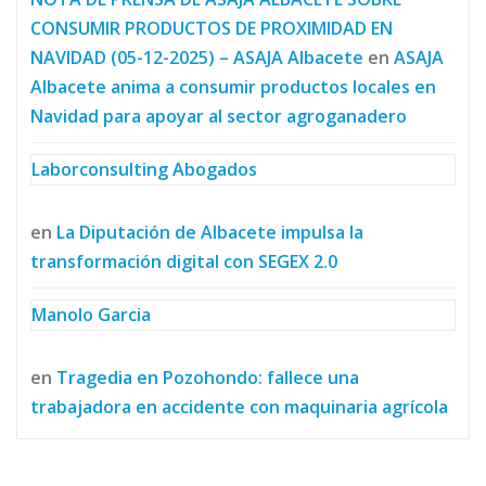
CONSUMIR PRODUCTOS DE PROXIMIDAD EN
NAVIDAD (05-12-2025) – ASAJA Albacete
en
ASAJA
Albacete anima a consumir productos locales en
Navidad para apoyar al sector agroganadero
Laborconsulting Abogados
en
La Diputación de Albacete impulsa la
transformación digital con SEGEX 2.0
Manolo Garcia
en
Tragedia en Pozohondo: fallece una
trabajadora en accidente con maquinaria agrícola