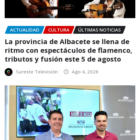
ACTUALIDAD
CULTURA
ÚLTIMAS NOTICIAS
La provincia de Albacete se llena de
ritmo con espectáculos de flamenco,
tributos y fusión este 5 de agosto
Sureste Televisión
Ago 4, 2026