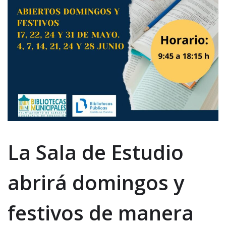
La Sala de Estudio
abrirá domingos y
festivos de manera