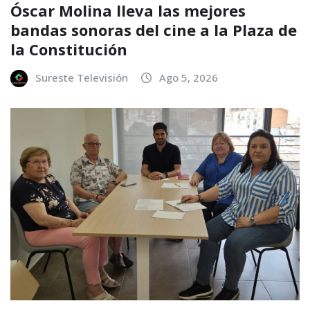
Óscar Molina lleva las mejores
bandas sonoras del cine a la Plaza de
la Constitución
Sureste Televisión
Ago 5, 2026