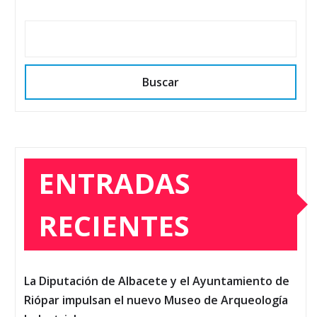
Buscar
ENTRADAS
RECIENTES
La Diputación de Albacete y el Ayuntamiento de
Riópar impulsan el nuevo Museo de Arqueología