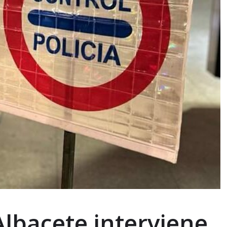
Albacete interviene