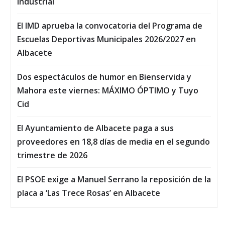
Industrial
El IMD aprueba la convocatoria del Programa de
Escuelas Deportivas Municipales 2026/2027 en
Albacete
Dos espectáculos de humor en Bienservida y
Mahora este viernes: MÁXIMO ÓPTIMO y Tuyo
Cid
El Ayuntamiento de Albacete paga a sus
proveedores en 18,8 días de media en el segundo
trimestre de 2026
El PSOE exige a Manuel Serrano la reposición de la
placa a ‘Las Trece Rosas’ en Albacete