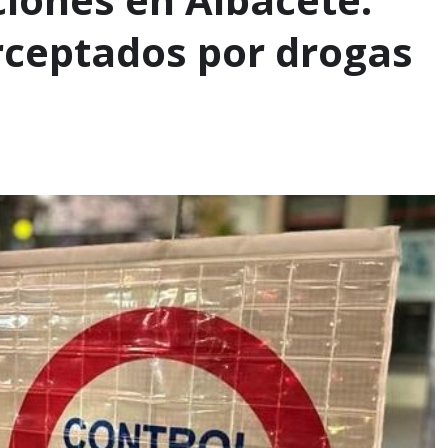
rceptados por drogas