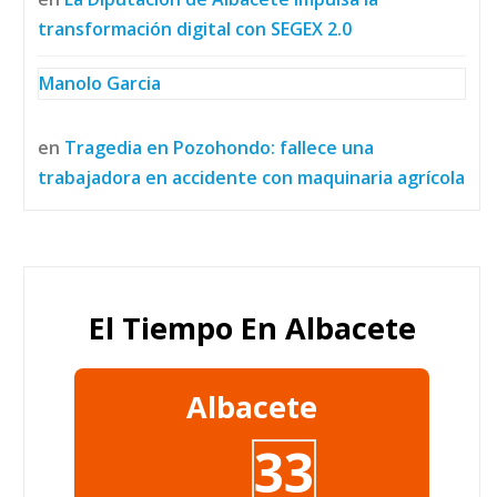
transformación digital con SEGEX 2.0
Manolo Garcia
en
Tragedia en Pozohondo: fallece una
trabajadora en accidente con maquinaria agrícola
El Tiempo En Albacete
Albacete
33