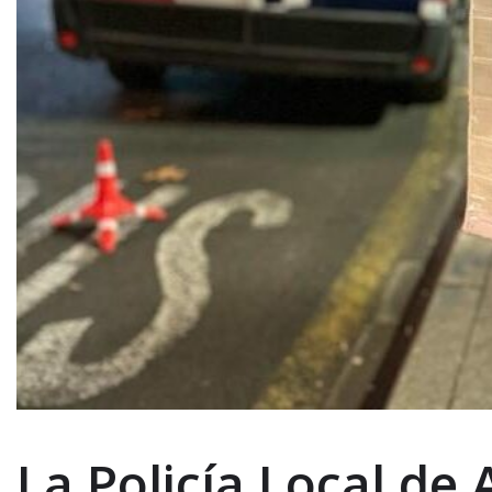
La Policía Local de 