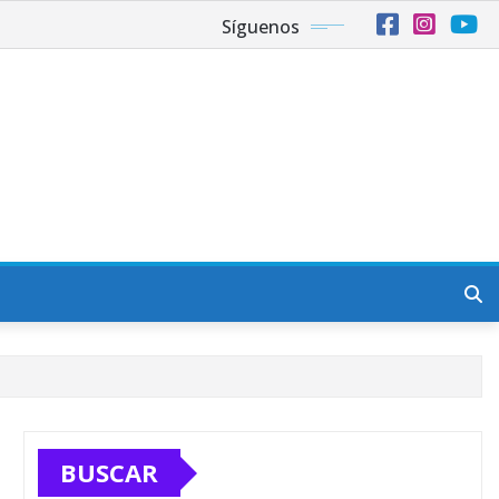
Síguenos
BUSCAR