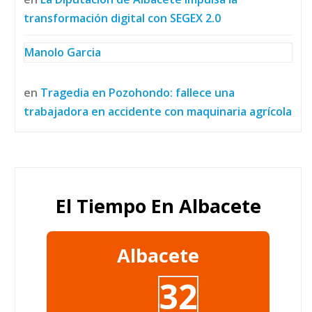
transformación digital con SEGEX 2.0
Manolo Garcia
en
Tragedia en Pozohondo: fallece una
trabajadora en accidente con maquinaria agrícola
El Tiempo En Albacete
Albacete
32