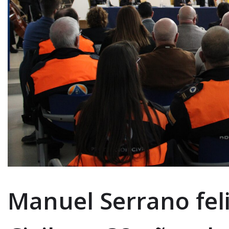
Manuel Serrano feli