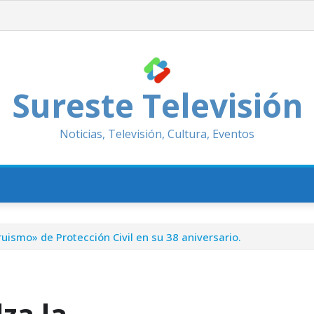
Sureste Televisión
Noticias, Televisión, Cultura, Eventos
uismo» de Protección Civil en su 38 aniversario.
za la