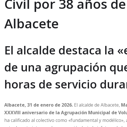
Civil por 38 años de
Albacete
El alcalde destaca la «
de una agrupación que
horas de servicio dur
Albacete, 31 de enero de 2026.
El alcalde de Albacete,
Ma
XXXVIII aniversario de la Agrupación Municipal de Volu
ha calificado al colectivo como «fundamental y modélico»,