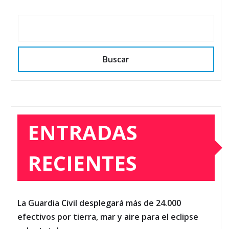
Buscar
ENTRADAS
RECIENTES
La Guardia Civil desplegará más de 24.000
efectivos por tierra, mar y aire para el eclipse