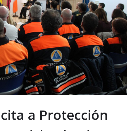
cita a Protección