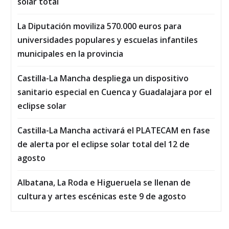
solar total
La Diputación moviliza 570.000 euros para
universidades populares y escuelas infantiles
municipales en la provincia
Castilla-La Mancha despliega un dispositivo
sanitario especial en Cuenca y Guadalajara por el
eclipse solar
Castilla-La Mancha activará el PLATECAM en fase
de alerta por el eclipse solar total del 12 de
agosto
Albatana, La Roda e Higueruela se llenan de
cultura y artes escénicas este 9 de agosto