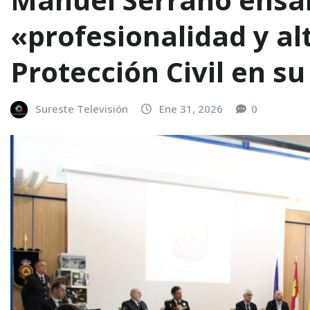
«profesionalidad y a
Protección Civil en su
Sureste Televisión
Ene 31, 2026
0