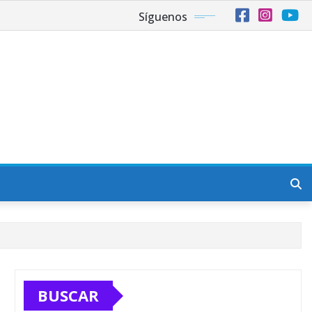
Síguenos
BUSCAR