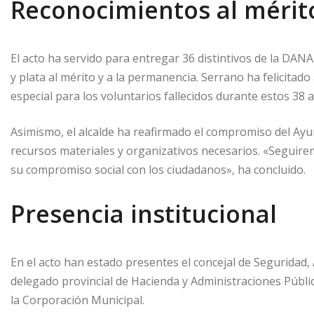
Reconocimientos al mérit
El acto ha servido para entregar 36 distintivos de la DAN
y plata al mérito y a la permanencia. Serrano ha felicitad
especial para los voluntarios fallecidos durante estos 38 a
Asimismo, el alcalde ha reafirmado el compromiso del Ay
recursos materiales y organizativos necesarios. «Seguire
su compromiso social con los ciudadanos», ha concluido.
Presencia institucional
En el acto han estado presentes el concejal de Seguridad, Al
delegado provincial de Hacienda y Administraciones Públi
la Corporación Municipal.