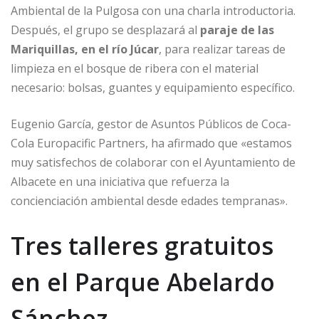
Ambiental de la Pulgosa con una charla introductoria.
Después, el grupo se desplazará al
paraje de las
Mariquillas, en el río Júcar
, para realizar tareas de
limpieza en el bosque de ribera con el material
necesario: bolsas, guantes y equipamiento específico.
Eugenio García, gestor de Asuntos Públicos de Coca-
Cola Europacific Partners, ha afirmado que «estamos
muy satisfechos de colaborar con el Ayuntamiento de
Albacete en una iniciativa que refuerza la
concienciación ambiental desde edades tempranas».
Tres talleres gratuitos
en el Parque Abelardo
Sánchez