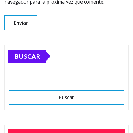
navegador para la próxima vez que comente.
BUSCAR
Buscar