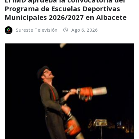
Programa de Escuelas Deportivas
Municipales 2026/2027 en Albacete
Sureste Televisión
Ago 6, 2026