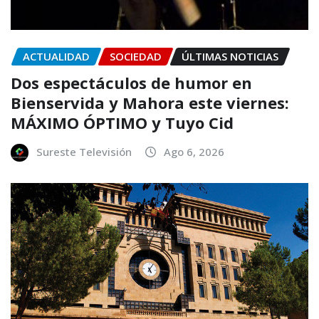
ACTUALIDAD
SOCIEDAD
ÚLTIMAS NOTICIAS
Dos espectáculos de humor en
Bienservida y Mahora este viernes:
MÁXIMO ÓPTIMO y Tuyo Cid
Sureste Televisión
Ago 6, 2026