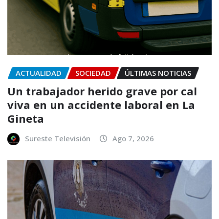
ACTUALIDAD
SOCIEDAD
ÚLTIMAS NOTICIAS
Un trabajador herido grave por cal
viva en un accidente laboral en La
Gineta
Sureste Televisión
Ago 7, 2026