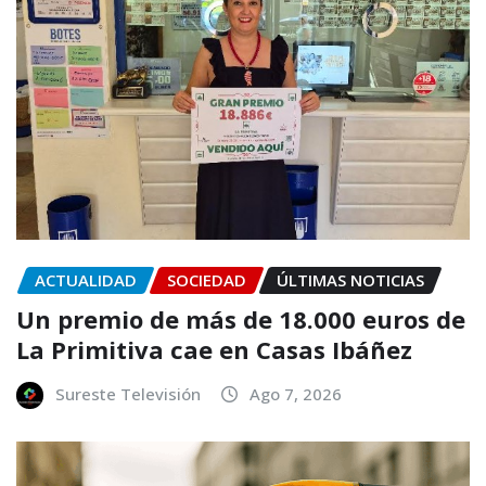
ACTUALIDAD
SOCIEDAD
ÚLTIMAS NOTICIAS
Un premio de más de 18.000 euros de
La Primitiva cae en Casas Ibáñez
Sureste Televisión
Ago 7, 2026