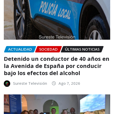
ACTUALIDAD
SOCIEDAD
ÚLTIMAS NOTICIAS
Detenido un conductor de 40 años en
la Avenida de España por conducir
bajo los efectos del alcohol
Sureste Televisión
Ago 7, 2026