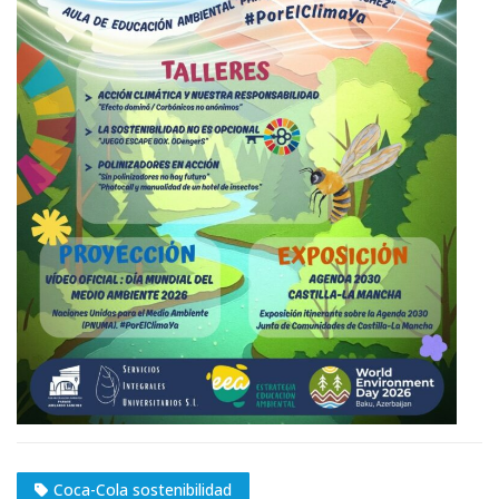
Coca-Cola sostenibilidad