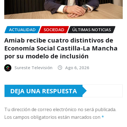
ACTUALIDAD
SOCIEDAD
ÚLTIMAS NOTICIAS
Amiab recibe cuatro distintivos de
Economía Social Castilla-La Mancha
por su modelo de inclusión
Sureste Televisión
Ago 6, 2026
DEJA UNA RESPUESTA
Tu dirección de correo electrónico no será publicada.
Los campos obligatorios están marcados con
*