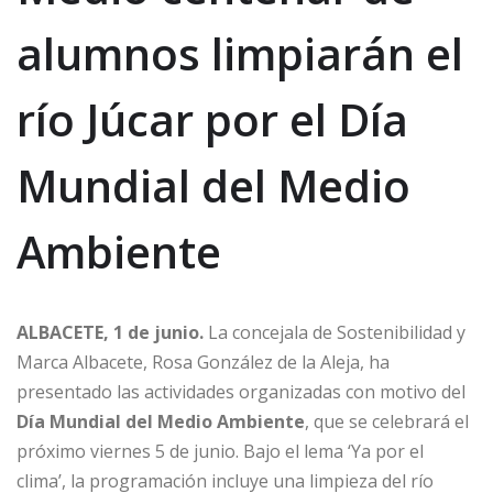
alumnos limpiarán el
río Júcar por el Día
Mundial del Medio
Ambiente
ALBACETE, 1 de junio.
La concejala de Sostenibilidad y
Marca Albacete, Rosa González de la Aleja, ha
presentado las actividades organizadas con motivo del
Día Mundial del Medio Ambiente
, que se celebrará el
próximo viernes 5 de junio. Bajo el lema ‘Ya por el
clima’, la programación incluye una limpieza del río