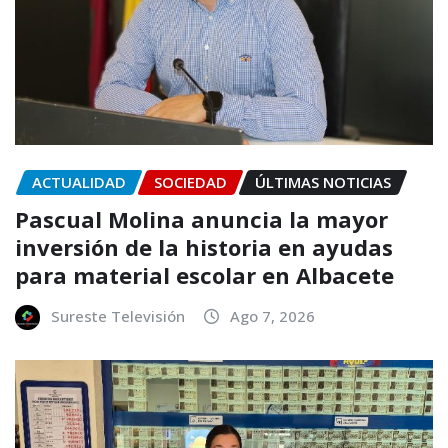
ACTUALIDAD
SOCIEDAD
ÚLTIMAS NOTICIAS
Pascual Molina anuncia la mayor
inversión de la historia en ayudas
para material escolar en Albacete
Sureste Televisión
Ago 7, 2026