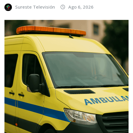
Sureste Televisión
Ago 6, 2026