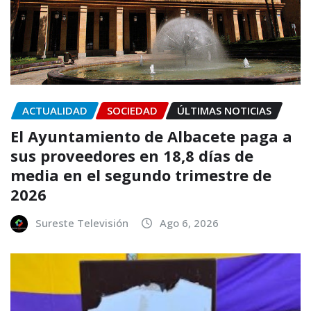
ACTUALIDAD
SOCIEDAD
ÚLTIMAS NOTICIAS
El Ayuntamiento de Albacete paga a
sus proveedores en 18,8 días de
media en el segundo trimestre de
2026
Sureste Televisión
Ago 6, 2026