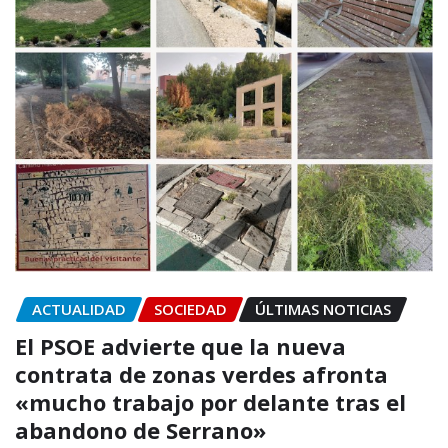
ACTUALIDAD
SOCIEDAD
ÚLTIMAS NOTICIAS
El PSOE advierte que la nueva
contrata de zonas verdes afronta
«mucho trabajo por delante tras el
abandono de Serrano»