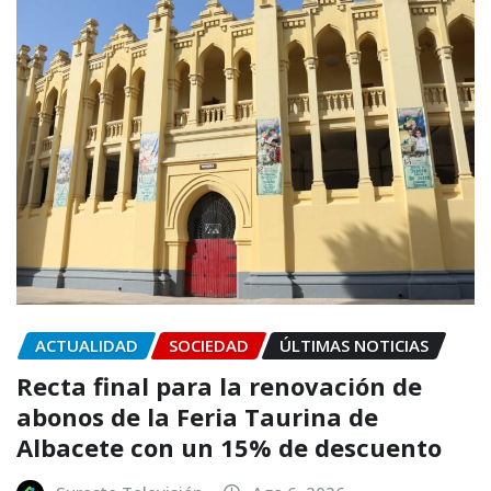
ACTUALIDAD
SOCIEDAD
ÚLTIMAS NOTICIAS
Recta final para la renovación de
abonos de la Feria Taurina de
Albacete con un 15% de descuento