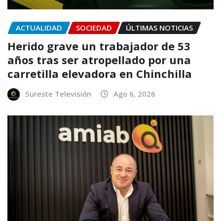
ACTUALIDAD
SOCIEDAD
ÚLTIMAS NOTICIAS
Herido grave un trabajador de 53
años tras ser atropellado por una
carretilla elevadora en Chinchilla
Sureste Televisión
Ago 6, 2026