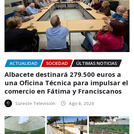
ACTUALIDAD
SOCIEDAD
ÚLTIMAS NOTICIAS
Albacete destinará 279.500 euros a
una Oficina Técnica para impulsar el
comercio en Fátima y Franciscanos
Sureste Televisión
Ago 6, 2026