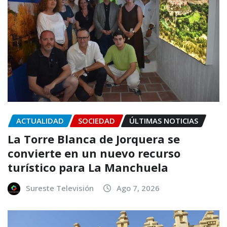
ACTUALIDAD
SOCIEDAD
ÚLTIMAS NOTICIAS
La Torre Blanca de Jorquera se
convierte en un nuevo recurso
turístico para La Manchuela
Sureste Televisión
Ago 7, 2026