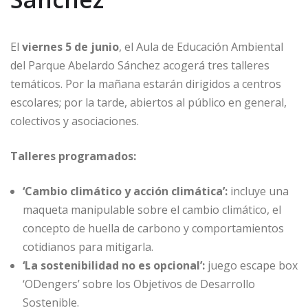
El
viernes 5 de junio
, el Aula de Educación Ambiental
del Parque Abelardo Sánchez acogerá tres talleres
temáticos. Por la mañana estarán dirigidos a centros
escolares; por la tarde, abiertos al público en general,
colectivos y asociaciones.
Talleres programados:
‘Cambio climático y acción climática’:
incluye una
maqueta manipulable sobre el cambio climático, el
concepto de huella de carbono y comportamientos
cotidianos para mitigarla.
‘La sostenibilidad no es opcional’:
juego escape box
‘ODengers’ sobre los Objetivos de Desarrollo
Sostenible.