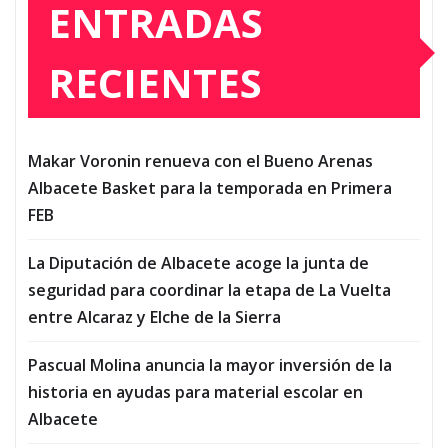
ENTRADAS
RECIENTES
Makar Voronin renueva con el Bueno Arenas
Albacete Basket para la temporada en Primera
FEB
La Diputación de Albacete acoge la junta de
seguridad para coordinar la etapa de La Vuelta
entre Alcaraz y Elche de la Sierra
Pascual Molina anuncia la mayor inversión de la
historia en ayudas para material escolar en
Albacete