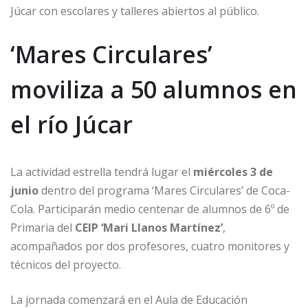
Júcar con escolares y talleres abiertos al público.
‘Mares Circulares’
moviliza a 50 alumnos en
el río Júcar
La actividad estrella tendrá lugar el
miércoles 3 de
junio
dentro del programa ‘Mares Circulares’ de Coca-
Cola. Participarán medio centenar de alumnos de 6º de
Primaria del
CEIP ‘Mari Llanos Martínez’
,
acompañados por dos profesores, cuatro monitores y
técnicos del proyecto.
La jornada comenzará en el Aula de Educación