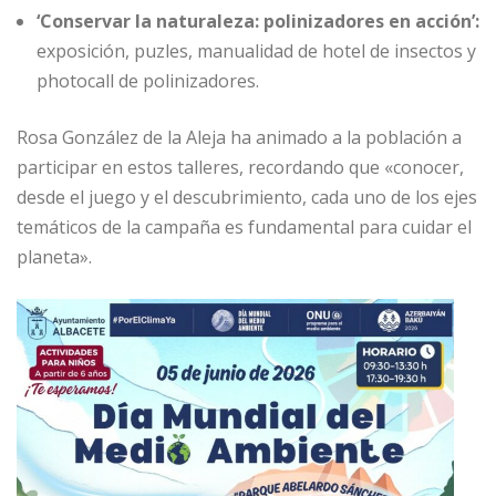
‘Conservar la naturaleza: polinizadores en acción’:
exposición, puzles, manualidad de hotel de insectos y
photocall de polinizadores.
Rosa González de la Aleja ha animado a la población a
participar en estos talleres, recordando que «conocer,
desde el juego y el descubrimiento, cada uno de los ejes
temáticos de la campaña es fundamental para cuidar el
planeta».