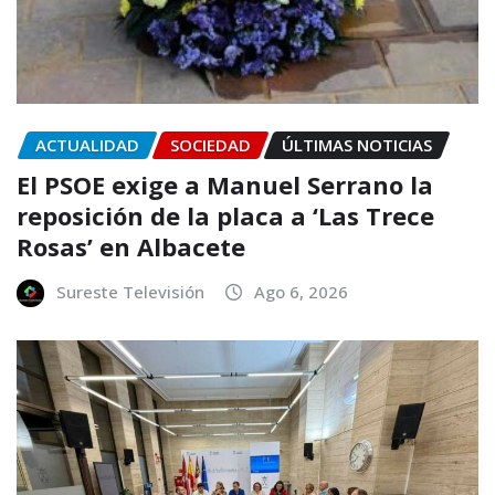
ACTUALIDAD
SOCIEDAD
ÚLTIMAS NOTICIAS
El PSOE exige a Manuel Serrano la
reposición de la placa a ‘Las Trece
Rosas’ en Albacete
Sureste Televisión
Ago 6, 2026