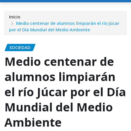
Inicio
Medio centenar de alumnos limpiarán el río Júcar
por el Día Mundial del Medio Ambiente
SOCIEDAD
Medio centenar de
alumnos limpiarán
el río Júcar por el Día
Mundial del Medio
Ambiente