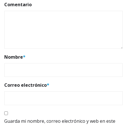
Comentario
Nombre
*
Correo electrónico
*
Guarda mi nombre, correo electrónico y web en este