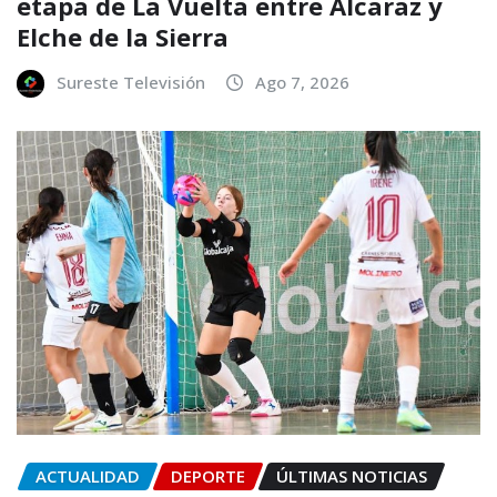
etapa de La Vuelta entre Alcaraz y
Elche de la Sierra
Sureste Televisión
Ago 7, 2026
ACTUALIDAD
DEPORTE
ÚLTIMAS NOTICIAS