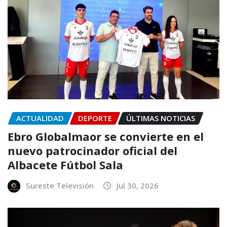
ACTUALIDAD
DEPORTE
ÚLTIMAS NOTICIAS
Ebro Globalmaor se convierte en el
nuevo patrocinador oficial del
Albacete Fútbol Sala
Sureste Televisión
Jul 30, 2026