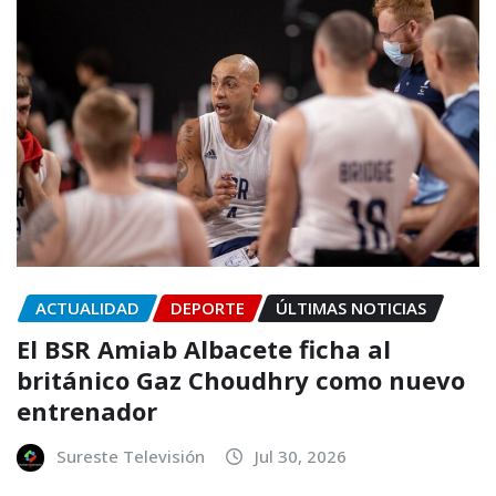
ACTUALIDAD
DEPORTE
ÚLTIMAS NOTICIAS
El BSR Amiab Albacete ficha al
británico Gaz Choudhry como nuevo
entrenador
Sureste Televisión
Jul 30, 2026