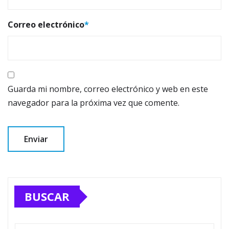
Correo electrónico
*
Guarda mi nombre, correo electrónico y web en este
navegador para la próxima vez que comente.
BUSCAR