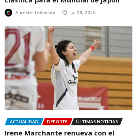
Sureste Televisión
Jul 28, 2026
ACTUALIDAD
DEPORTE
ÚLTIMAS NOTICIAS
Irene Marchante renueva con el