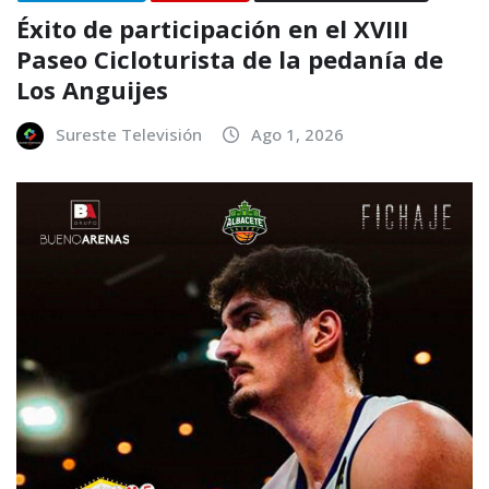
Éxito de participación en el XVIII
Paseo Cicloturista de la pedanía de
Los Anguijes
Sureste Televisión
Ago 1, 2026