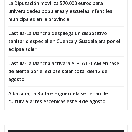
La Diputación moviliza 570.000 euros para
universidades populares y escuelas infantiles
municipales en la provincia
Castilla-La Mancha despliega un dispositivo
sanitario especial en Cuenca y Guadalajara por el
eclipse solar
Castilla-La Mancha activará el PLATECAM en fase
de alerta por el eclipse solar total del 12 de
agosto
Albatana, La Roda e Higueruela se llenan de
cultura y artes escénicas este 9 de agosto