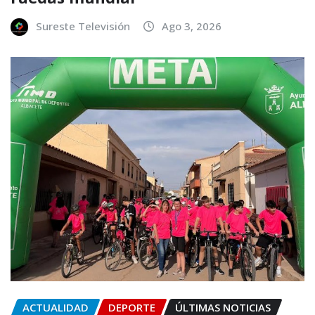
Sureste Televisión
Ago 3, 2026
ACTUALIDAD
DEPORTE
ÚLTIMAS NOTICIAS