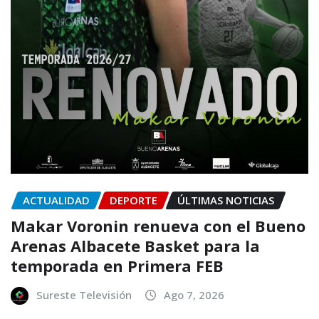
ACTUALIDAD
DEPORTE
ÚLTIMAS NOTICIAS
Makar Voronin renueva con el Bueno
Arenas Albacete Basket para la
temporada en Primera FEB
Sureste Televisión
Ago 7, 2026