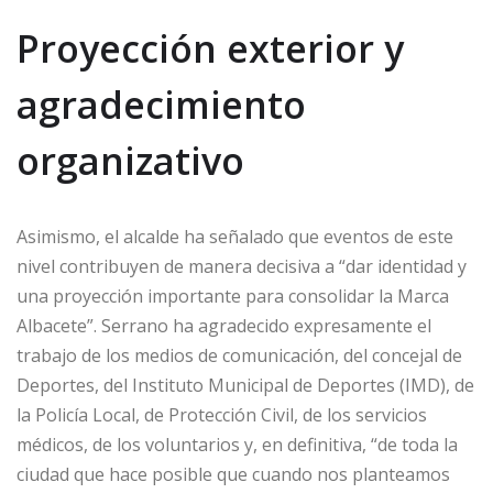
Proyección exterior y
agradecimiento
organizativo
Asimismo, el alcalde ha señalado que eventos de este
nivel contribuyen de manera decisiva a “dar identidad y
una proyección importante para consolidar la Marca
Albacete”. Serrano ha agradecido expresamente el
trabajo de los medios de comunicación, del concejal de
Deportes, del Instituto Municipal de Deportes (IMD), de
la Policía Local, de Protección Civil, de los servicios
médicos, de los voluntarios y, en definitiva, “de toda la
ciudad que hace posible que cuando nos planteamos