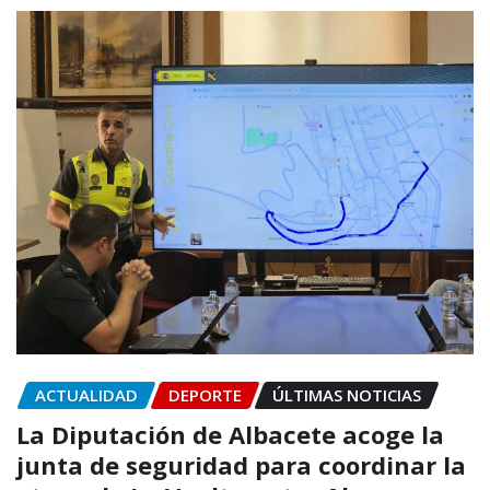
ACTUALIDAD
DEPORTE
ÚLTIMAS NOTICIAS
La Diputación de Albacete acoge la
junta de seguridad para coordinar la