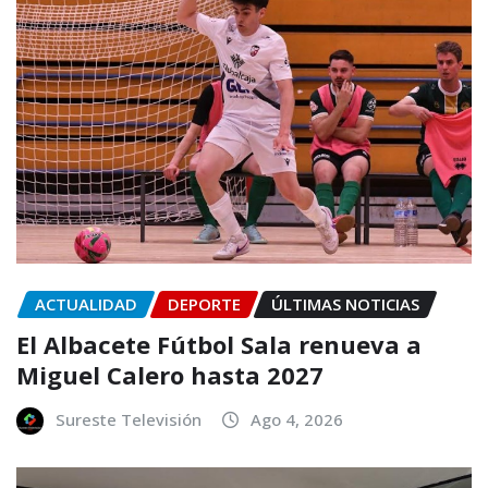
ACTUALIDAD
DEPORTE
ÚLTIMAS NOTICIAS
El Albacete Fútbol Sala renueva a
Miguel Calero hasta 2027
Sureste Televisión
Ago 4, 2026