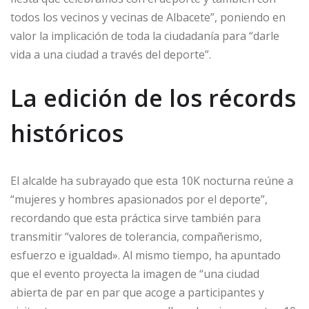
todos los vecinos y vecinas de Albacete”, poniendo en
valor la implicación de toda la ciudadanía para “darle
vida a una ciudad a través del deporte”.
La edición de los récords
históricos
El alcalde ha subrayado que esta 10K nocturna reúne a
“mujeres y hombres apasionados por el deporte”,
recordando que esta práctica sirve también para
transmitir “valores de tolerancia, compañerismo,
esfuerzo e igualdad». Al mismo tiempo, ha apuntado
que el evento proyecta la imagen de “una ciudad
abierta de par en par que acoge a participantes y