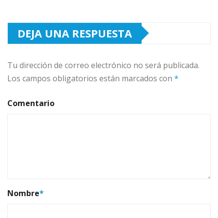
DEJA UNA RESPUESTA
Tu dirección de correo electrónico no será publicada.
Los campos obligatorios están marcados con
*
Comentario
Nombre
*