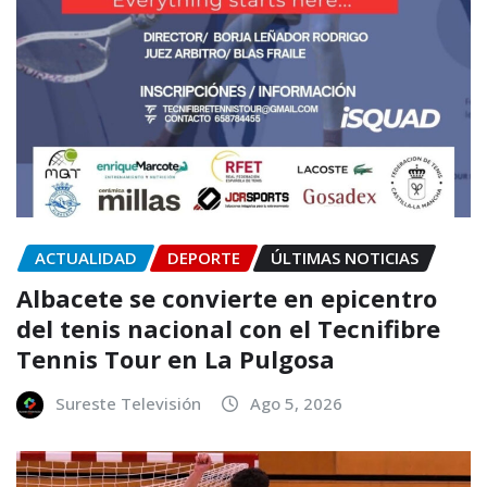
ACTUALIDAD
DEPORTE
ÚLTIMAS NOTICIAS
Albacete se convierte en epicentro
del tenis nacional con el Tecnifibre
Tennis Tour en La Pulgosa
Sureste Televisión
Ago 5, 2026