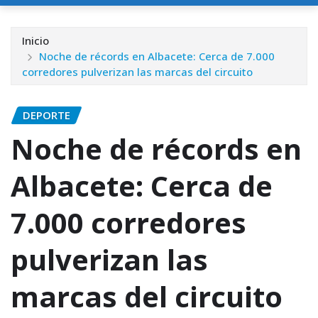
Inicio
Noche de récords en Albacete: Cerca de 7.000
corredores pulverizan las marcas del circuito
DEPORTE
Noche de récords en
Albacete: Cerca de
7.000 corredores
pulverizan las
marcas del circuito