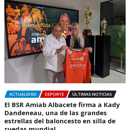
ACTUALIDAD
DEPORTE
ÚLTIMAS NOTICIAS
El BSR Amiab Albacete firma a Kady
Dandeneau, una de las grandes
estrellas del baloncesto en silla de
ruedas mundial