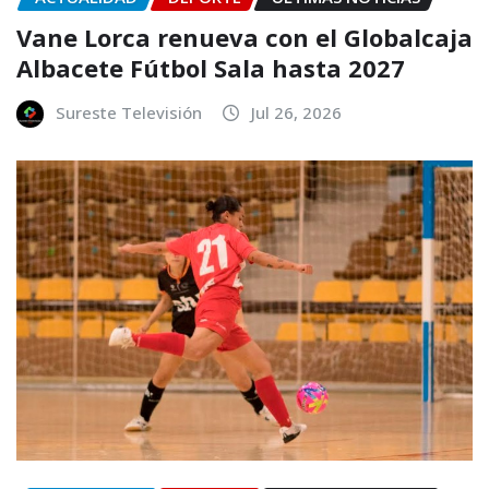
Vane Lorca renueva con el Globalcaja
Albacete Fútbol Sala hasta 2027
Sureste Televisión
Jul 26, 2026