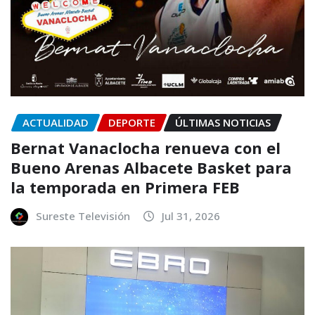
ACTUALIDAD
DEPORTE
ÚLTIMAS NOTICIAS
Bernat Vanaclocha renueva con el
Bueno Arenas Albacete Basket para
la temporada en Primera FEB
Sureste Televisión
Jul 31, 2026