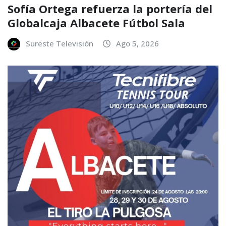
Sofía Ortega refuerza la portería del
Globalcaja Albacete Fútbol Sala
Sureste Televisión
Ago 5, 2026