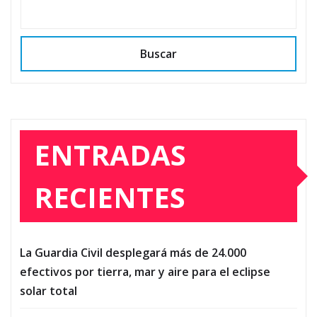
Buscar
ENTRADAS
RECIENTES
La Guardia Civil desplegará más de 24.000
efectivos por tierra, mar y aire para el eclipse
solar total