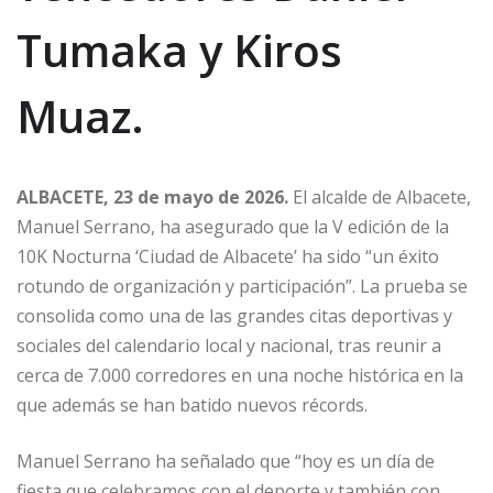
Tumaka y Kiros
Muaz.
ALBACETE, 23 de mayo de 2026.
El alcalde de Albacete,
Manuel Serrano, ha asegurado que la V edición de la
10K Nocturna ‘Ciudad de Albacete’ ha sido “un éxito
rotundo de organización y participación”. La prueba se
consolida como una de las grandes citas deportivas y
sociales del calendario local y nacional, tras reunir a
cerca de 7.000 corredores en una noche histórica en la
que además se han batido nuevos récords.
Manuel Serrano ha señalado que “hoy es un día de
fiesta que celebramos con el deporte y también con