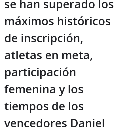
se han superado los
máximos históricos
de inscripción,
atletas en meta,
participación
femenina y los
tiempos de los
vencedores Daniel