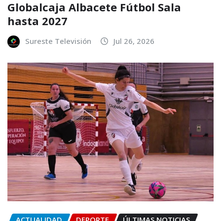
Globalcaja Albacete Fútbol Sala
hasta 2027
Sureste Televisión
Jul 26, 2026
ACTUALIDAD
DEPORTE
ÚLTIMAS NOTICIAS