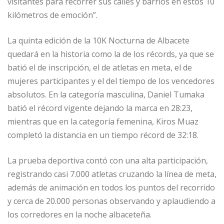
visitantes para recorrer sus calles y barrios en estos 10
kilómetros de emoción”.
La quinta edición de la 10K Nocturna de Albacete
quedará en la historia como la de los récords, ya que se
batió el de inscripción, el de atletas en meta, el de
mujeres participantes y el del tiempo de los vencedores
absolutos. En la categoría masculina, Daniel Tumaka
batió el récord vigente dejando la marca en 28:23,
mientras que en la categoría femenina, Kiros Muaz
completó la distancia en un tiempo récord de 32:18.
La prueba deportiva contó con una alta participación,
registrando casi 7.000 atletas cruzando la línea de meta,
además de animación en todos los puntos del recorrido
y cerca de 20.000 personas observando y aplaudiendo a
los corredores en la noche albaceteña.