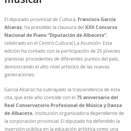
El diputado provincial de Cultura,
Francisco García
Alcaraz
, ha presidido la clausura del
XXII Concurso
Nacional de Piano “Diputación de Albacete”
,
celebrado en el Centro Cultural La Asunción. Esta
edición ha contado con la participación de 25 jóvenes
pianistas procedentes de diferentes puntos del país,
demostrando el alto nivel artístico de las nuevas
generaciones.
García Alcaraz ha subrayado la trascendencia de esta
cita, que este año coincide con el
75 aniversario del
Real Conservatorio Profesional de Música y Danza
de Albacete
, institución organizadora dependiente de
la corporación provincial. El diputado ha defendido la
inversión pública en la educación artística como una