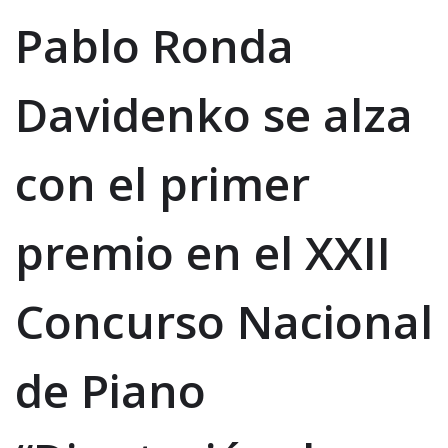
Pablo Ronda
Davidenko se alza
con el primer
premio en el XXII
Concurso Nacional
de Piano