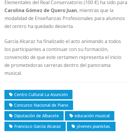
Elementales del Real Conservatorio (100 €) ha sido para
Carolina Gómez de Quero Juan
, mientras que la
modalidad de Enseñanzas Profesionales para alumnos
del centro ha quedado desierta.
García Alcaraz ha finalizado el acto animando a todos
los participantes a continuar con su formación,
convencido de que este certamen representa el inicio
de prometedoras carreras dentro del panorama
musical.
Centro Cultural La Asunción
Concurso Nacional de Piano
Diputación de Albacete
educación musical
Francisco García Alcaraz
jóvenes pianistas.