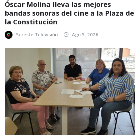
Óscar Molina lleva las mejores
bandas sonoras del cine a la Plaza de
la Constitución
Sureste Televisión
Ago 5, 2026