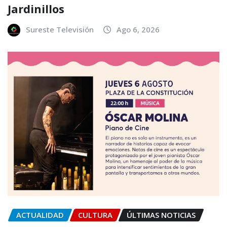
Jardinillos
Sureste Televisión
Ago 6, 2026
ACTUALIDAD
CULTURA
ÚLTIMAS NOTICIAS