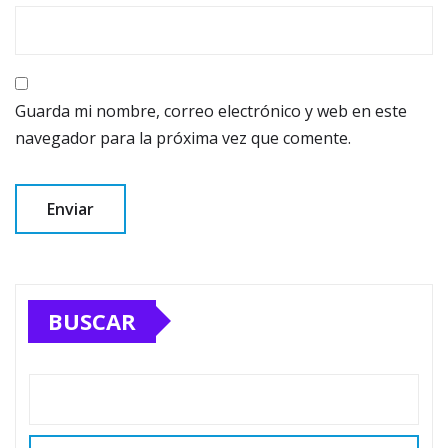
Guarda mi nombre, correo electrónico y web en este
navegador para la próxima vez que comente.
BUSCAR