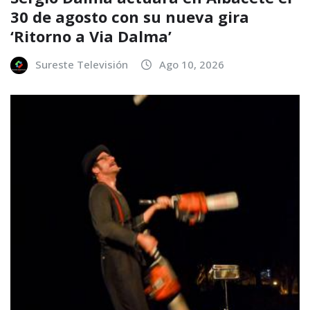
30 de agosto con su nueva gira
‘Ritorno a Via Dalma’
Sureste Televisión
Ago 10, 2026