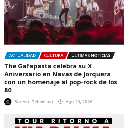
ACTUALIDAD
CULTURA
ÚLTIMAS NOTICIAS
The Gafapasta celebra su X
Aniversario en Navas de Jorquera
con un homenaje al pop-rock de los
80
Sureste Televisión
Ago 10, 2026