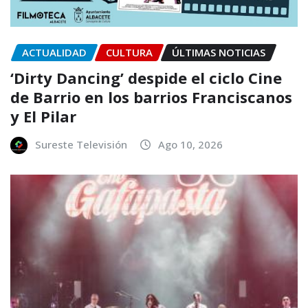
ACTUALIDAD
CULTURA
ÚLTIMAS NOTICIAS
‘Dirty Dancing’ despide el ciclo Cine
de Barrio en los barrios Franciscanos
y El Pilar
Sureste Televisión
Ago 10, 2026