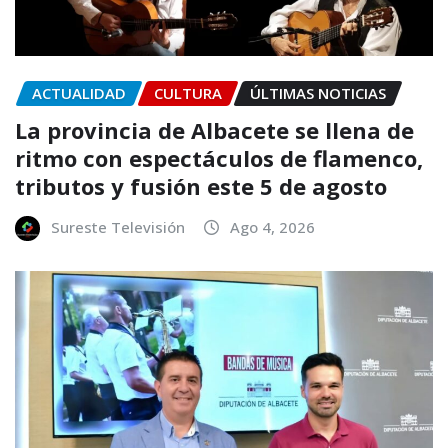
ACTUALIDAD
CULTURA
ÚLTIMAS NOTICIAS
La provincia de Albacete se llena de
ritmo con espectáculos de flamenco,
tributos y fusión este 5 de agosto
Sureste Televisión
Ago 4, 2026