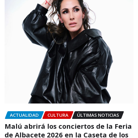
ACTUALIDAD
CULTURA
ÚLTIMAS NOTICIAS
Malú abrirá los conciertos de la Feria
de Albacete 2026 en la Caseta de los