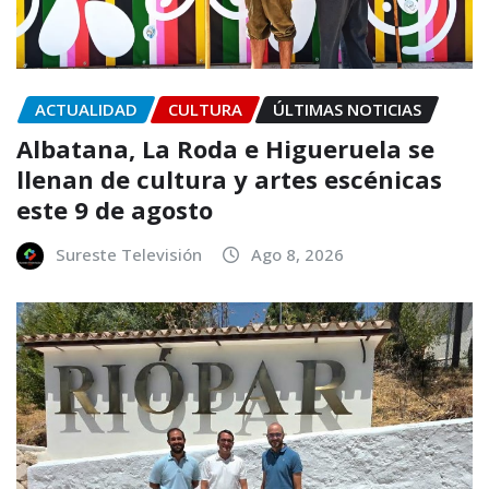
ACTUALIDAD
CULTURA
ÚLTIMAS NOTICIAS
Albatana, La Roda e Higueruela se
llenan de cultura y artes escénicas
este 9 de agosto
Sureste Televisión
Ago 8, 2026