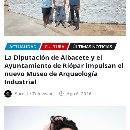
ACTUALIDAD
CULTURA
ÚLTIMAS NOTICIAS
La Diputación de Albacete y el
Ayuntamiento de Riópar impulsan el
nuevo Museo de Arqueología
Industrial
Sureste Televisión
Ago 6, 2026