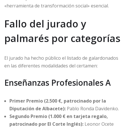
«herramienta de transformación social» esencial.
Fallo del jurado y
palmarés por categorías
El jurado ha hecho público el listado de galardonados
en las diferentes modalidades del certamen:
Enseñanzas Profesionales A
Primer Premio (2.500 €, patrocinado por la
Diputación de Albacete):
Pablo Ronda Davidenko.
Segundo Premio (1.000 € en tarjeta regalo,
patrocinado por El Corte Inglés):
Leonor Ocete