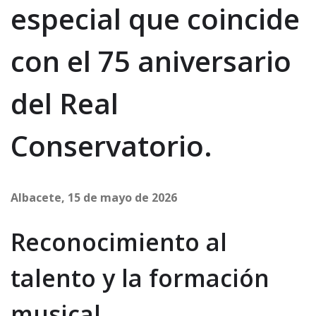
especial que coincide
con el 75 aniversario
del Real
Conservatorio.
Albacete, 15 de mayo de 2026
Reconocimiento al
talento y la formación
musical