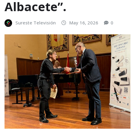
Albacete”.
Sureste Televisión
May 16, 2026
0