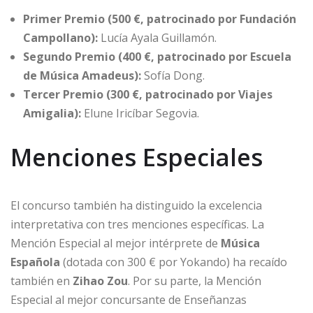
Primer Premio (500 €, patrocinado por Fundación
Campollano):
Lucía Ayala Guillamón.
Segundo Premio (400 €, patrocinado por Escuela
de Música Amadeus):
Sofía Dong.
Tercer Premio (300 €, patrocinado por Viajes
Amigalia):
Elune Iricíbar Segovia.
Menciones Especiales
El concurso también ha distinguido la excelencia
interpretativa con tres menciones específicas. La
Mención Especial al mejor intérprete de
Música
Española
(dotada con 300 € por Yokando) ha recaído
también en
Zihao Zou
. Por su parte, la Mención
Especial al mejor concursante de Enseñanzas