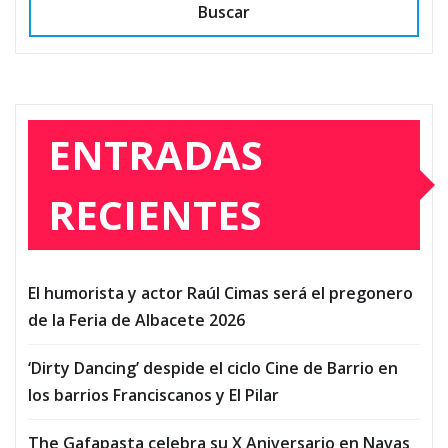
Buscar
ENTRADAS
RECIENTES
El humorista y actor Raúl Cimas será el pregonero
de la Feria de Albacete 2026
‘Dirty Dancing’ despide el ciclo Cine de Barrio en
los barrios Franciscanos y El Pilar
The Gafapasta celebra su X Aniversario en Navas