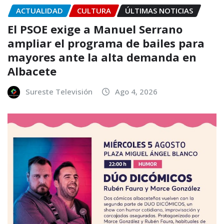
ACTUALIDAD
CULTURA
ÚLTIMAS NOTICIAS
El PSOE exige a Manuel Serrano
ampliar el programa de bailes para
mayores ante la alta demanda en
Albacete
Sureste Televisión
Ago 4, 2026