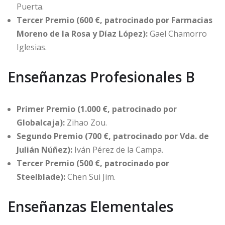
Puerta.
Tercer Premio (600 €, patrocinado por Farmacias
Moreno de la Rosa y Díaz López):
Gael Chamorro
Iglesias.
Enseñanzas Profesionales B
Primer Premio (1.000 €, patrocinado por
Globalcaja):
Zihao Zou.
Segundo Premio (700 €, patrocinado por Vda. de
Julián Núñez):
Iván Pérez de la Campa.
Tercer Premio (500 €, patrocinado por
Steelblade):
Chen Sui Jim.
Enseñanzas Elementales