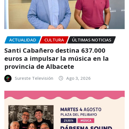
ACTUALIDAD
CULTURA
ÚLTIMAS NOTICIAS
Santi Cabañero destina 637.000
euros a impulsar la música en la
provincia de Albacete
Sureste Televisión
Ago 3, 2026