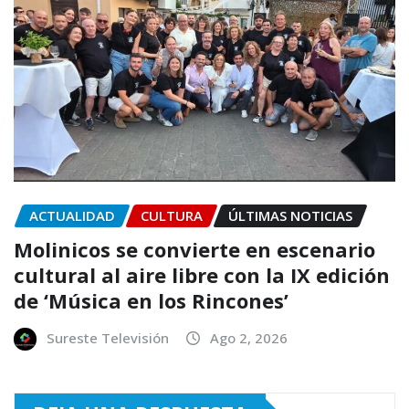
ACTUALIDAD
CULTURA
ÚLTIMAS NOTICIAS
Molinicos se convierte en escenario
cultural al aire libre con la IX edición
de ‘Música en los Rincones’
Sureste Televisión
Ago 2, 2026