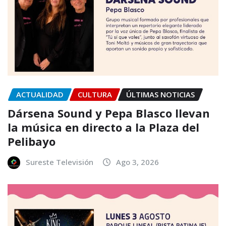
ACTUALIDAD
CULTURA
ÚLTIMAS NOTICIAS
Dársena Sound y Pepa Blasco llevan
la música en directo a la Plaza del
Pelibayo
Sureste Televisión
Ago 3, 2026