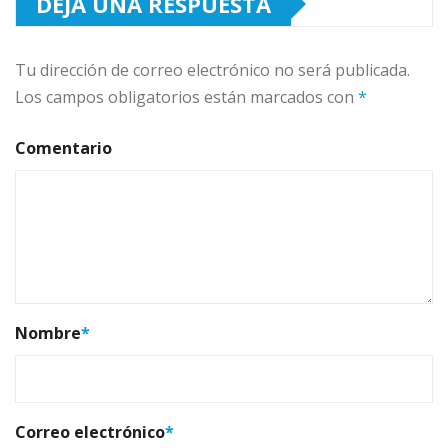
DEJA UNA RESPUESTA
Tu dirección de correo electrónico no será publicada.
Los campos obligatorios están marcados con
*
Comentario
Nombre
*
Correo electrónico
*