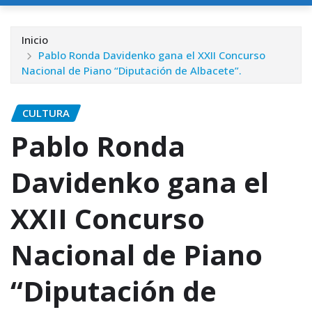
Inicio
Pablo Ronda Davidenko gana el XXII Concurso
Nacional de Piano “Diputación de Albacete”.
CULTURA
Pablo Ronda
Davidenko gana el
XXII Concurso
Nacional de Piano
“Diputación de