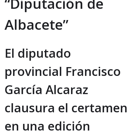
“Diputación de
Albacete”
El diputado
provincial Francisco
García Alcaraz
clausura el certamen
en una edición