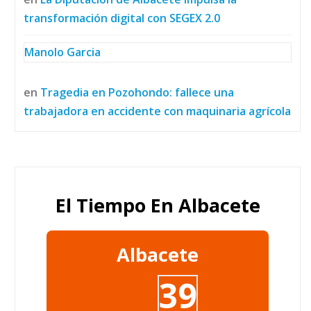
transformación digital con SEGEX 2.0
Manolo Garcia
en
Tragedia en Pozohondo: fallece una
trabajadora en accidente con maquinaria agrícola
El Tiempo En Albacete
Albacete
39