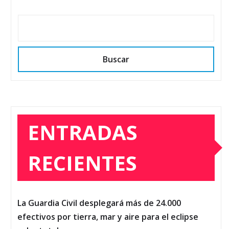
Buscar
ENTRADAS
RECIENTES
La Guardia Civil desplegará más de 24.000
efectivos por tierra, mar y aire para el eclipse