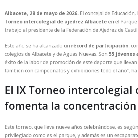
Albacete, 28 de mayo de 2026.
El concejal de Educación, 
Torneo intercolegial de ajedrez Albacete
en el Parque 
trabajo al presidente de la Federación de Ajedrez de Casti
Este año se ha alcanzado un
récord de participación
, c
colegios de Albacete y de Aguas Nuevas. Son
55 jóvenes 
éxito de la labor de promoción de este deporte que llevan
también con campeonatos y exhibiciones todo el año”, ha 
El IX Torneo intercolegial
fomenta la concentración 
Este torneo, que lleva nueve años celebrándose, es segú
privilegiado como es el parque, y además es un escapara