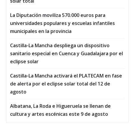
solar total
La Diputación moviliza 570.000 euros para
universidades populares y escuelas infantiles
municipales en la provincia
Castilla-La Mancha despliega un dispositivo
sanitario especial en Cuenca y Guadalajara por el
eclipse solar
Castilla-La Mancha activará el PLATECAM en fase
de alerta por el eclipse solar total del 12 de
agosto
Albatana, La Roda e Higueruela se llenan de
cultura y artes escénicas este 9 de agosto