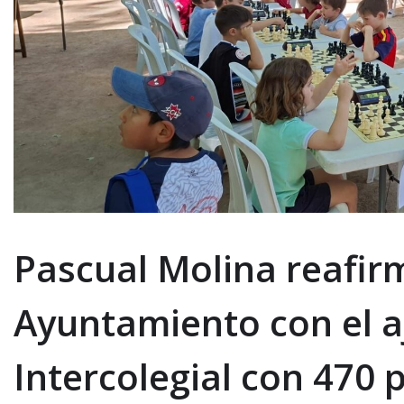
Pascual Molina reafir
Ayuntamiento con el a
Intercolegial con 470 