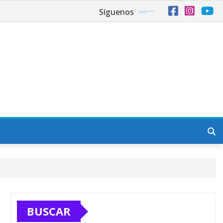
Síguenos
BUSCAR