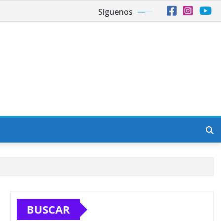
Síguenos
BUSCAR