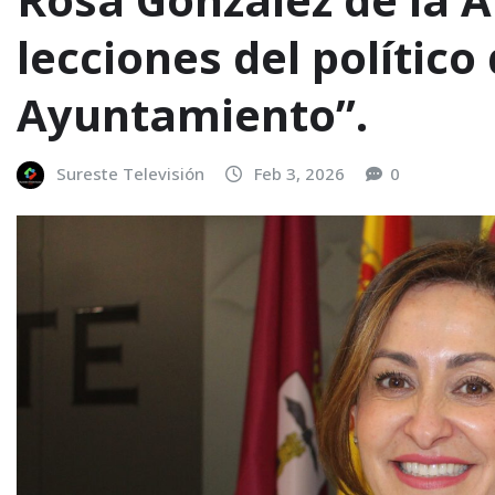
lecciones del polític
Ayuntamiento”.
Sureste Televisión
Feb 3, 2026
0