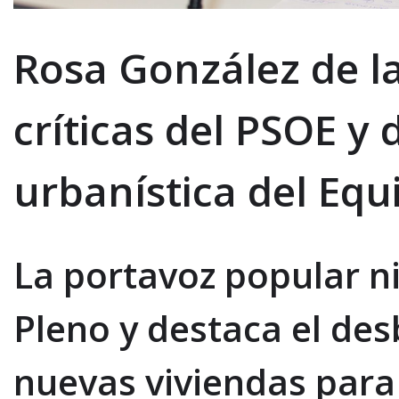
Rosa González de la
críticas del PSOE y 
urbanística del Eq
La portavoz popular ni
Pleno y destaca el de
nuevas viviendas para