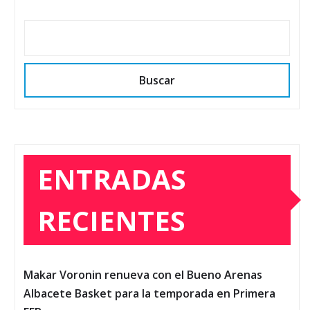
Buscar
ENTRADAS
RECIENTES
Makar Voronin renueva con el Bueno Arenas
Albacete Basket para la temporada en Primera