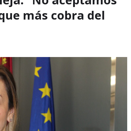
o que más cobra del