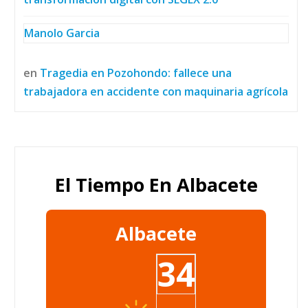
Manolo Garcia
en
Tragedia en Pozohondo: fallece una
trabajadora en accidente con maquinaria agrícola
El Tiempo En Albacete
Albacete
34