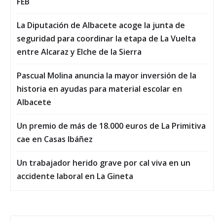
FEB
La Diputación de Albacete acoge la junta de
seguridad para coordinar la etapa de La Vuelta
entre Alcaraz y Elche de la Sierra
Pascual Molina anuncia la mayor inversión de la
historia en ayudas para material escolar en
Albacete
Un premio de más de 18.000 euros de La Primitiva
cae en Casas Ibáñez
Un trabajador herido grave por cal viva en un
accidente laboral en La Gineta