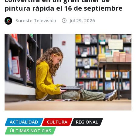
pintura rápida el 16 de septiembre
Sureste Televisión
Jul 29, 2026
ACTUALIDAD
CULTURA
REGIONAL
ÚLTIMAS NOTICIAS