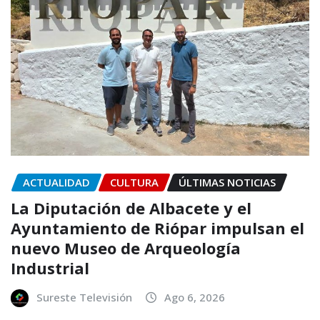
ACTUALIDAD
CULTURA
ÚLTIMAS NOTICIAS
La Diputación de Albacete y el
Ayuntamiento de Riópar impulsan el
nuevo Museo de Arqueología
Industrial
Sureste Televisión
Ago 6, 2026