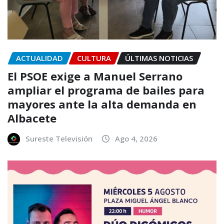
ACTUALIDAD
CULTURA
ÚLTIMAS NOTICIAS
El PSOE exige a Manuel Serrano
ampliar el programa de bailes para
mayores ante la alta demanda en
Albacete
Sureste Televisión
Ago 4, 2026