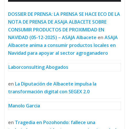
DOSSIER DE PRENSA: LA PRENSA SE HACE ECO DE LA
NOTA DE PRENSA DE ASAJA ALBACETE SOBRE
CONSUMIR PRODUCTOS DE PROXIMIDAD EN
NAVIDAD (05-12-2025) – ASAJA Albacete
en
ASAJA
Albacete anima a consumir productos locales en
Navidad para apoyar al sector agroganadero
Laborconsulting Abogados
en
La Diputación de Albacete impulsa la
transformación digital con SEGEX 2.0
Manolo Garcia
en
Tragedia en Pozohondo: fallece una