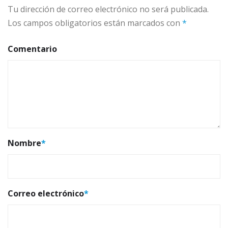
Tu dirección de correo electrónico no será publicada.
Los campos obligatorios están marcados con
*
Comentario
Nombre
*
Correo electrónico
*