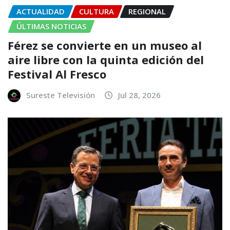
ACTUALIDAD
CULTURA
REGIONAL
ÚLTIMAS NOTICIAS
Férez se convierte en un museo al
aire libre con la quinta edición del
Festival Al Fresco
Sureste Televisión
Jul 28, 2026