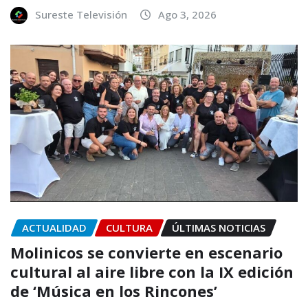
Sureste Televisión
Ago 3, 2026
ACTUALIDAD
CULTURA
ÚLTIMAS NOTICIAS
Molinicos se convierte en escenario
cultural al aire libre con la IX edición
de ‘Música en los Rincones’