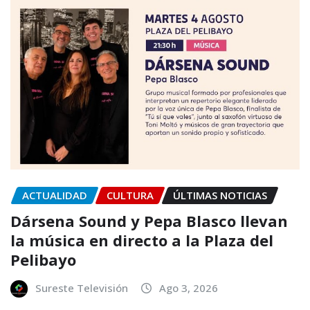
ACTUALIDAD
CULTURA
ÚLTIMAS NOTICIAS
Dársena Sound y Pepa Blasco llevan
la música en directo a la Plaza del
Pelibayo
Sureste Televisión
Ago 3, 2026