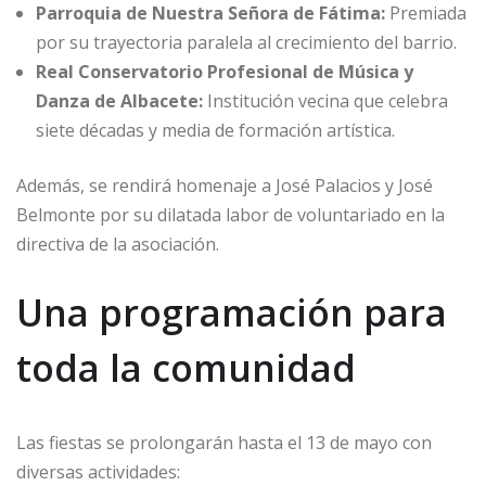
Parroquia de Nuestra Señora de Fátima:
Premiada
por su trayectoria paralela al crecimiento del barrio.
Real Conservatorio Profesional de Música y
Danza de Albacete:
Institución vecina que celebra
siete décadas y media de formación artística.
Además, se rendirá homenaje a José Palacios y José
Belmonte por su dilatada labor de voluntariado en la
directiva de la asociación.
Una programación para
toda la comunidad
Las fiestas se prolongarán hasta el 13 de mayo con
diversas actividades: