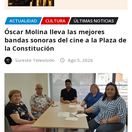
ACTUALIDAD
CULTURA
ÚLTIMAS NOTICIAS
Óscar Molina lleva las mejores
bandas sonoras del cine a la Plaza de
la Constitución
Sureste Televisión
Ago 5, 2026