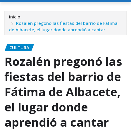
Inicio
Rozalén pregonó las fiestas del barrio de Fátima
de Albacete, el lugar donde aprendió a cantar
CULTURA
Rozalén pregonó las
fiestas del barrio de
Fátima de Albacete,
el lugar donde
aprendió a cantar