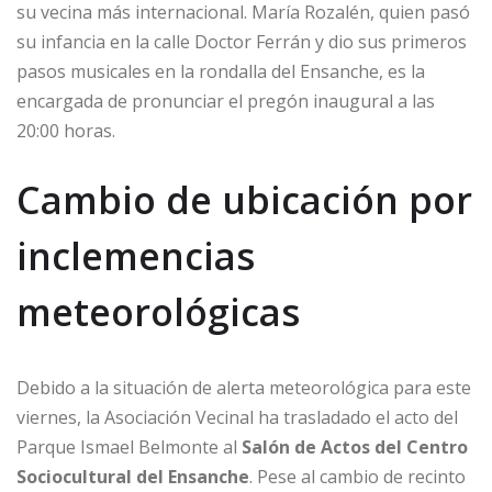
su vecina más internacional. María Rozalén, quien pasó
su infancia en la calle Doctor Ferrán y dio sus primeros
pasos musicales en la rondalla del Ensanche, es la
encargada de pronunciar el pregón inaugural a las
20:00 horas.
Cambio de ubicación por
inclemencias
meteorológicas
Debido a la situación de alerta meteorológica para este
viernes, la Asociación Vecinal ha trasladado el acto del
Parque Ismael Belmonte al
Salón de Actos del Centro
Sociocultural del Ensanche
. Pese al cambio de recinto