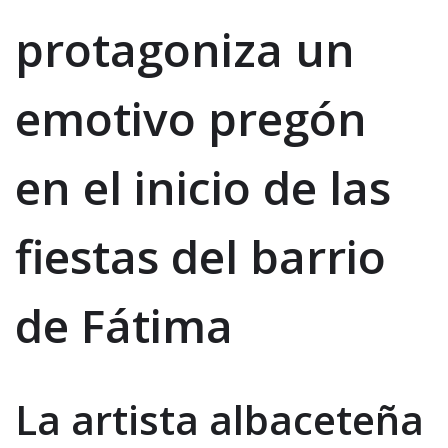
protagoniza un
emotivo pregón
en el inicio de las
fiestas del barrio
de Fátima
La artista albaceteña