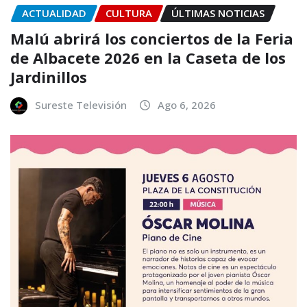
ACTUALIDAD
CULTURA
ÚLTIMAS NOTICIAS
Malú abrirá los conciertos de la Feria
de Albacete 2026 en la Caseta de los
Jardinillos
Sureste Televisión
Ago 6, 2026