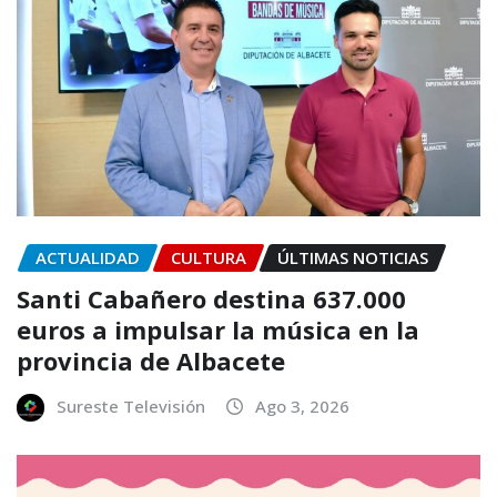
ACTUALIDAD
CULTURA
ÚLTIMAS NOTICIAS
Santi Cabañero destina 637.000
euros a impulsar la música en la
provincia de Albacete
Sureste Televisión
Ago 3, 2026