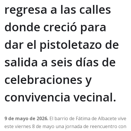
regresa a las calles
donde creció para
dar el pistoletazo de
salida a seis días de
celebraciones y
convivencia vecinal.
9 de mayo de 2026.
El barrio de Fátima de Albacete vive
este viernes 8 de mayo una jornada de reencuentro con