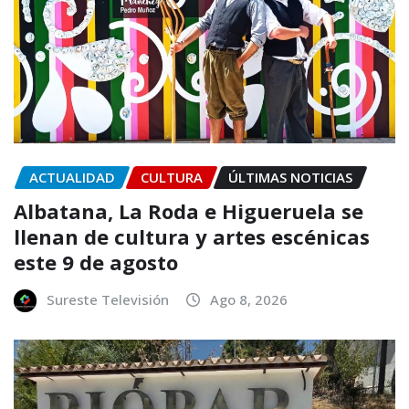
ACTUALIDAD
CULTURA
ÚLTIMAS NOTICIAS
Albatana, La Roda e Higueruela se
llenan de cultura y artes escénicas
este 9 de agosto
Sureste Televisión
Ago 8, 2026