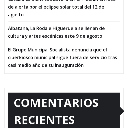
de alerta por el eclipse solar total del 12 de
agosto
Albatana, La Roda e Higueruela se llenan de
cultura y artes escénicas este 9 de agosto
El Grupo Municipal Socialista denuncia que el
ciberkiosco municipal sigue fuera de servicio tras
casi medio año de su inauguración
COMENTARIOS
RECIENTES