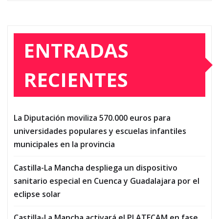
ENTRADAS
RECIENTES
La Diputación moviliza 570.000 euros para
universidades populares y escuelas infantiles
municipales en la provincia
Castilla-La Mancha despliega un dispositivo
sanitario especial en Cuenca y Guadalajara por el
eclipse solar
Castilla-La Mancha activará el PLATECAM en fase