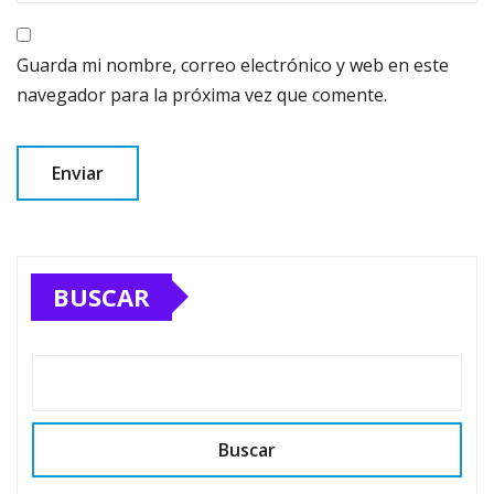
Guarda mi nombre, correo electrónico y web en este
navegador para la próxima vez que comente.
BUSCAR
Buscar