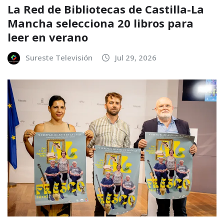
La Red de Bibliotecas de Castilla-La
Mancha selecciona 20 libros para
leer en verano
Sureste Televisión
Jul 29, 2026