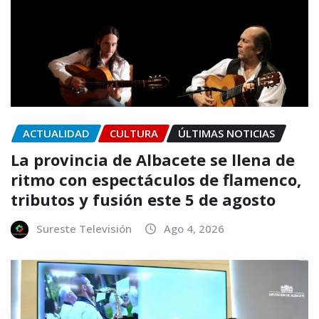
ACTUALIDAD
CULTURA
ÚLTIMAS NOTICIAS
La provincia de Albacete se llena de
ritmo con espectáculos de flamenco,
tributos y fusión este 5 de agosto
Sureste Televisión
Ago 4, 2026