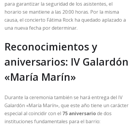
para garantizar la seguridad de los asistentes, el
horario se mantiene a las 20:00 horas. Por la misma
causa, el concierto Fátima Rock ha quedado aplazado a
una nueva fecha por determinar.
Reconocimientos y
aniversarios: IV Galardón
«María Marín»
Durante la ceremonia también se hará entrega del IV
Galardón «María Marín», que este año tiene un carácter
especial al coincidir con el
75 aniversario
de dos
instituciones fundamentales para el barrio: