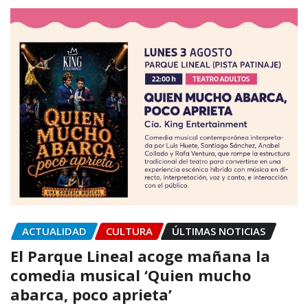
ACTUALIDAD
CULTURA
ÚLTIMAS NOTICIAS
El Parque Lineal acoge mañana la
comedia musical ‘Quien mucho
abarca, poco aprieta’