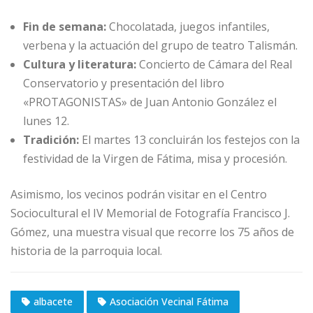
Fin de semana:
Chocolatada, juegos infantiles,
verbena y la actuación del grupo de teatro Talismán.
Cultura y literatura:
Concierto de Cámara del Real
Conservatorio y presentación del libro
«PROTAGONISTAS» de Juan Antonio González el
lunes 12.
Tradición:
El martes 13 concluirán los festejos con la
festividad de la Virgen de Fátima, misa y procesión.
Asimismo, los vecinos podrán visitar en el Centro
Sociocultural el IV Memorial de Fotografía Francisco J.
Gómez, una muestra visual que recorre los 75 años de
historia de la parroquia local.
albacete
Asociación Vecinal Fátima