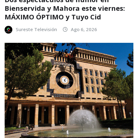
Bienservida y Mahora este viernes:
MÁXIMO ÓPTIMO y Tuyo Cid
Sureste Televisión
Ago 6, 2026