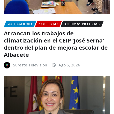
ACTUALIDAD
SOCIEDAD
ÚLTIMAS NOTICIAS
Arrancan los trabajos de
climatización en el CEIP ‘José Serna’
dentro del plan de mejora escolar de
Albacete
Sureste Televisión
Ago 5, 2026