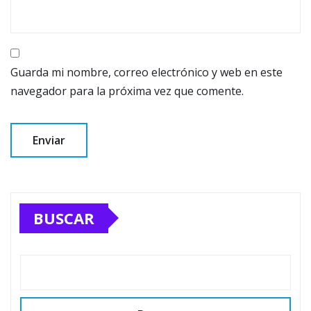
Guarda mi nombre, correo electrónico y web en este
navegador para la próxima vez que comente.
BUSCAR