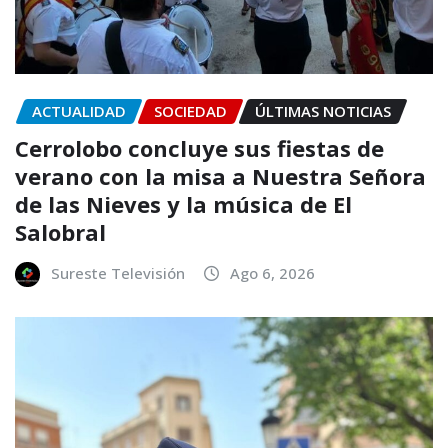
ACTUALIDAD
SOCIEDAD
ÚLTIMAS NOTICIAS
Cerrolobo concluye sus fiestas de
verano con la misa a Nuestra Señora
de las Nieves y la música de El
Salobral
Sureste Televisión
Ago 6, 2026