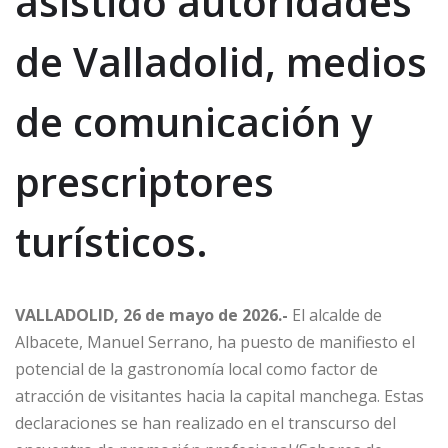
asistido autoridades
de Valladolid, medios
de comunicación y
prescriptores
turísticos.
VALLADOLID, 26 de mayo de 2026.-
El alcalde de
Albacete, Manuel Serrano, ha puesto de manifiesto el
potencial de la gastronomía local como factor de
atracción de visitantes hacia la capital manchega. Estas
declaraciones se han realizado en el transcurso del