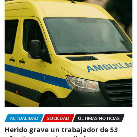
ACTUALIDAD
SOCIEDAD
ÚLTIMAS NOTICIAS
Herido grave un trabajador de 53