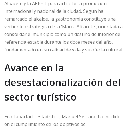
Albacete y la APEHT para articular la promoción
internacional y nacional de la ciudad. Según ha
remarcado el alcalde, la gastronomía constituye una
vertiente estratégica de la ‘Marca Albacete’, orientada a
consolidar el municipio como un destino de interior de
referencia estable durante los doce meses del año,
fundamentado en su calidad de vida y su oferta cultural.
Avance en la
desestacionalización del
sector turístico
En el apartado estadístico, Manuel Serrano ha incidido
en el cumplimiento de los objetivos de