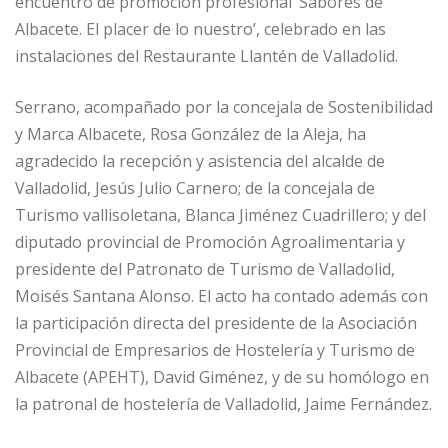
encuentro de promoción profesional ‘Sabores de
Albacete. El placer de lo nuestro’, celebrado en las
instalaciones del Restaurante Llantén de Valladolid.
Serrano, acompañado por la concejala de Sostenibilidad
y Marca Albacete, Rosa González de la Aleja, ha
agradecido la recepción y asistencia del alcalde de
Valladolid, Jesús Julio Carnero; de la concejala de
Turismo vallisoletana, Blanca Jiménez Cuadrillero; y del
diputado provincial de Promoción Agroalimentaria y
presidente del Patronato de Turismo de Valladolid,
Moisés Santana Alonso. El acto ha contado además con
la participación directa del presidente de la Asociación
Provincial de Empresarios de Hostelería y Turismo de
Albacete (APEHT), David Giménez, y de su homólogo en
la patronal de hostelería de Valladolid, Jaime Fernández.