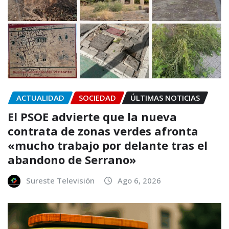
ACTUALIDAD
SOCIEDAD
ÚLTIMAS NOTICIAS
El PSOE advierte que la nueva
contrata de zonas verdes afronta
«mucho trabajo por delante tras el
abandono de Serrano»
Sureste Televisión
Ago 6, 2026