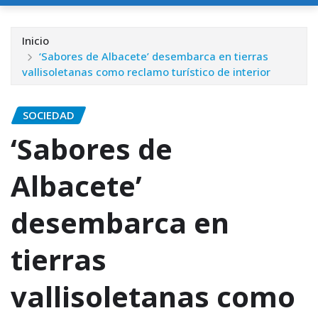
Inicio
‘Sabores de Albacete’ desembarca en tierras
vallisoletanas como reclamo turístico de interior
SOCIEDAD
‘Sabores de
Albacete’
desembarca en
tierras
vallisoletanas como