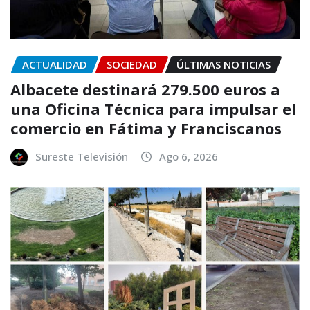
ACTUALIDAD
SOCIEDAD
ÚLTIMAS NOTICIAS
Albacete destinará 279.500 euros a
una Oficina Técnica para impulsar el
comercio en Fátima y Franciscanos
Sureste Televisión
Ago 6, 2026