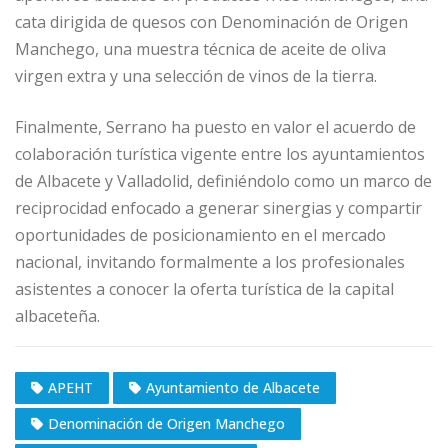
cata dirigida de quesos con Denominación de Origen
Manchego, una muestra técnica de aceite de oliva
virgen extra y una selección de vinos de la tierra.
Finalmente, Serrano ha puesto en valor el acuerdo de
colaboración turística vigente entre los ayuntamientos
de Albacete y Valladolid, definiéndolo como un marco de
reciprocidad enfocado a generar sinergias y compartir
oportunidades de posicionamiento en el mercado
nacional, invitando formalmente a los profesionales
asistentes a conocer la oferta turística de la capital
albaceteña.
APEHT
Ayuntamiento de Albacete
Denominación de Origen Manchego