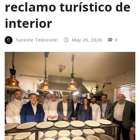
reclamo turístico de
interior
Sureste Televisión
May 26, 2026
0