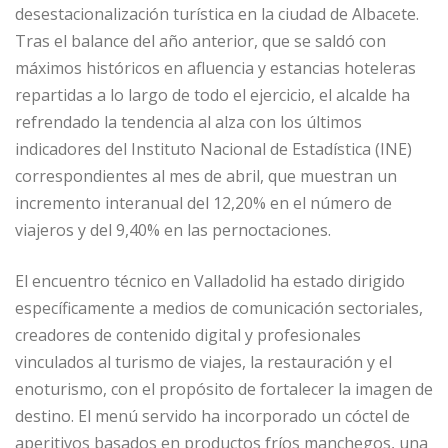
desestacionalización turística en la ciudad de Albacete.
Tras el balance del año anterior, que se saldó con
máximos históricos en afluencia y estancias hoteleras
repartidas a lo largo de todo el ejercicio, el alcalde ha
refrendado la tendencia al alza con los últimos
indicadores del Instituto Nacional de Estadística (INE)
correspondientes al mes de abril, que muestran un
incremento interanual del 12,20% en el número de
viajeros y del 9,40% en las pernoctaciones.
El encuentro técnico en Valladolid ha estado dirigido
específicamente a medios de comunicación sectoriales,
creadores de contenido digital y profesionales
vinculados al turismo de viajes, la restauración y el
enoturismo, con el propósito de fortalecer la imagen de
destino. El menú servido ha incorporado un cóctel de
aperitivos basados en productos fríos manchegos, una