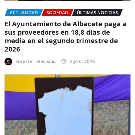
ACTUALIDAD
SOCIEDAD
ÚLTIMAS NOTICIAS
El Ayuntamiento de Albacete paga a
sus proveedores en 18,8 días de
media en el segundo trimestre de
2026
Sureste Televisión
Ago 6, 2026