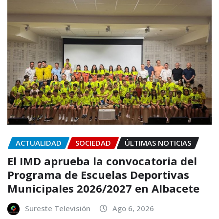
ACTUALIDAD
SOCIEDAD
ÚLTIMAS NOTICIAS
El IMD aprueba la convocatoria del
Programa de Escuelas Deportivas
Municipales 2026/2027 en Albacete
Sureste Televisión
Ago 6, 2026