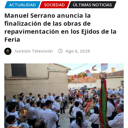
ACTUALIDAD
SOCIEDAD
ÚLTIMAS NOTICIAS
Manuel Serrano anuncia la
finalización de las obras de
repavimentación en los Ejidos de la
Feria
Sureste Televisión
Ago 6, 2026