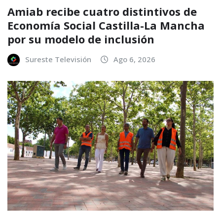
Amiab recibe cuatro distintivos de
Economía Social Castilla-La Mancha
por su modelo de inclusión
Sureste Televisión
Ago 6, 2026