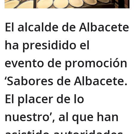
El alcalde de Albacete
ha presidido el
evento de promoción
‘Sabores de Albacete.
El placer de lo
nuestro’, al que han