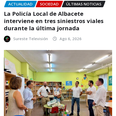
ACTUALIDAD
SOCIEDAD
ÚLTIMAS NOTICIAS
La Policía Local de Albacete
interviene en tres siniestros viales
durante la última jornada
Sureste Televisión
Ago 6, 2026