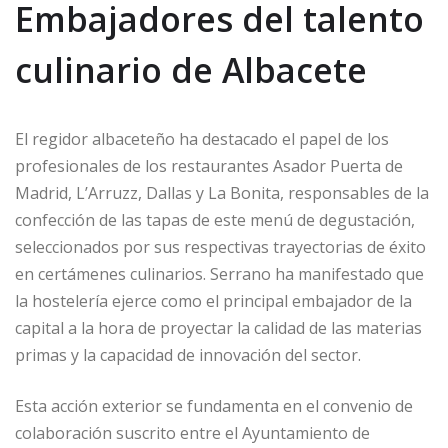
Embajadores del talento
culinario de Albacete
El regidor albaceteño ha destacado el papel de los
profesionales de los restaurantes Asador Puerta de
Madrid, L’Arruzz, Dallas y La Bonita, responsables de la
confección de las tapas de este menú de degustación,
seleccionados por sus respectivas trayectorias de éxito
en certámenes culinarios. Serrano ha manifestado que
la hostelería ejerce como el principal embajador de la
capital a la hora de proyectar la calidad de las materias
primas y la capacidad de innovación del sector.
Esta acción exterior se fundamenta en el convenio de
colaboración suscrito entre el Ayuntamiento de