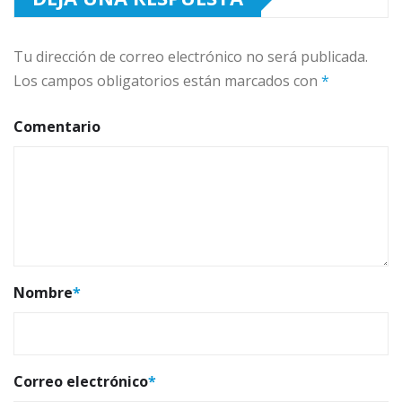
Tu dirección de correo electrónico no será publicada.
Los campos obligatorios están marcados con
*
Comentario
Nombre
*
Correo electrónico
*