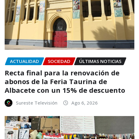
ACTUALIDAD
SOCIEDAD
ÚLTIMAS NOTICIAS
Recta final para la renovación de
abonos de la Feria Taurina de
Albacete con un 15% de descuento
Sureste Televisión
Ago 6, 2026