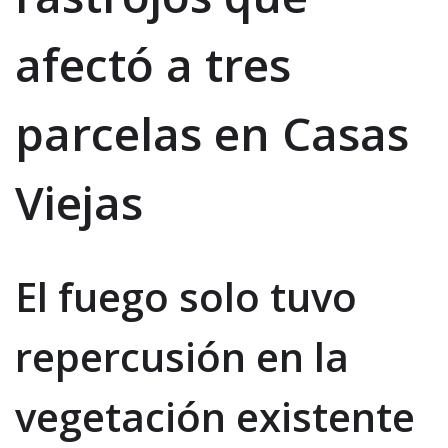
afectó a tres
parcelas en Casas
Viejas
El fuego solo tuvo
repercusión en la
vegetación existente