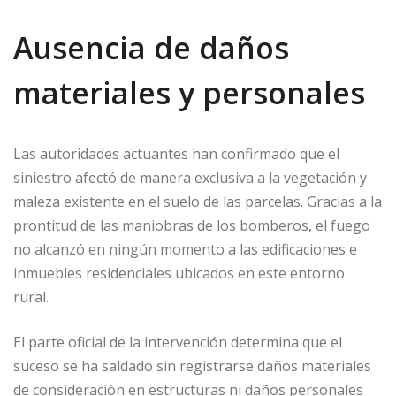
Ausencia de daños
materiales y personales
Las autoridades actuantes han confirmado que el
siniestro afectó de manera exclusiva a la vegetación y
maleza existente en el suelo de las parcelas. Gracias a la
prontitud de las maniobras de los bomberos, el fuego
no alcanzó en ningún momento a las edificaciones e
inmuebles residenciales ubicados en este entorno
rural.
El parte oficial de la intervención determina que el
suceso se ha saldado sin registrarse daños materiales
de consideración en estructuras ni daños personales