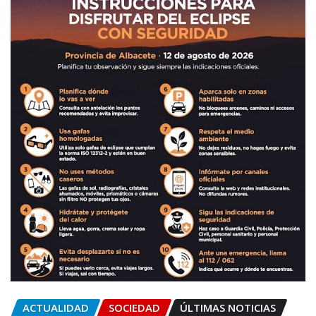
ACTUALIDAD
SOCIEDAD
ÚLTIMAS NOTICIAS