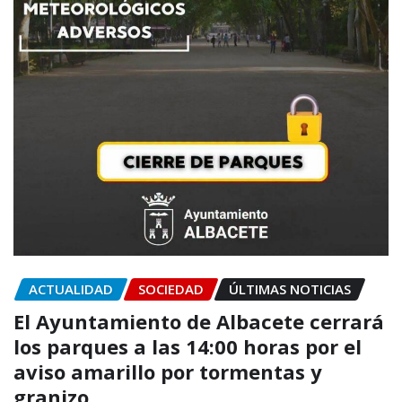
ACTUALIDAD
SOCIEDAD
ÚLTIMAS NOTICIAS
El Ayuntamiento de Albacete cerrará
los parques a las 14:00 horas por el
aviso amarillo por tormentas y
granizo