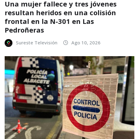
Una mujer fallece y tres jóvenes
resultan heridos en una colisión
frontal en la N-301 en Las
Pedroñeras
Sureste Televisión
Ago 10, 2026