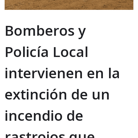
Bomberos y
Policía Local
intervienen en la
extinción de un
incendio de
rastrojos que