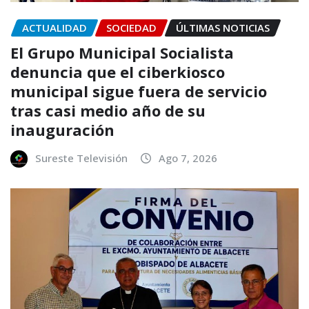
ACTUALIDAD
SOCIEDAD
ÚLTIMAS NOTICIAS
El Grupo Municipal Socialista
denuncia que el ciberkiosco
municipal sigue fuera de servicio
tras casi medio año de su
inauguración
Sureste Televisión
Ago 7, 2026