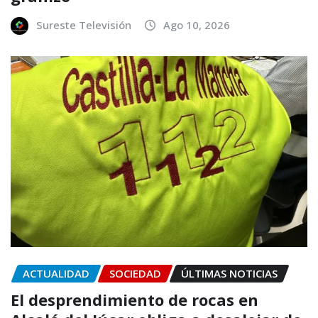
Sureste Televisión
Ago 10, 2026
ACTUALIDAD
SOCIEDAD
ÚLTIMAS NOTICIAS
El desprendimiento de rocas en