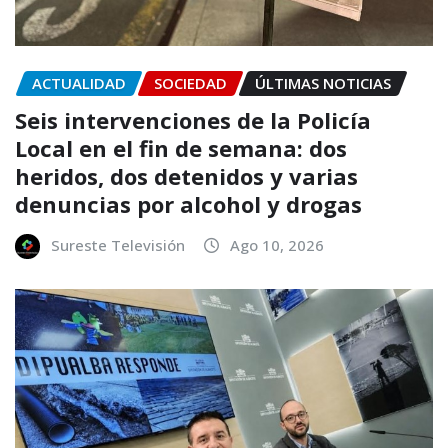
ACTUALIDAD
SOCIEDAD
ÚLTIMAS NOTICIAS
Seis intervenciones de la Policía
Local en el fin de semana: dos
heridos, dos detenidos y varias
denuncias por alcohol y drogas
Sureste Televisión
Ago 10, 2026