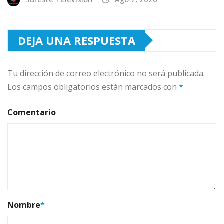
DEJA UNA RESPUESTA
Tu dirección de correo electrónico no será publicada.
Los campos obligatorios están marcados con
*
Comentario
Nombre
*