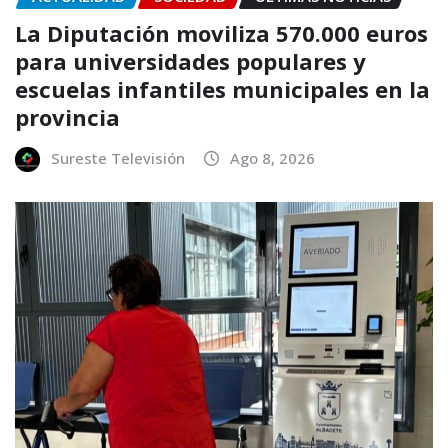
La Diputación moviliza 570.000 euros
para universidades populares y
escuelas infantiles municipales en la
provincia
Sureste Televisión
Ago 8, 2026