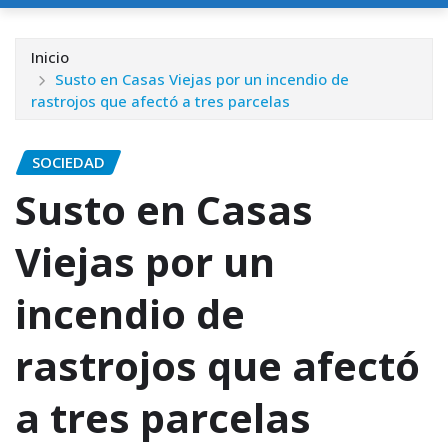
Inicio
Susto en Casas Viejas por un incendio de
rastrojos que afectó a tres parcelas
SOCIEDAD
Susto en Casas
Viejas por un
incendio de
rastrojos que afectó
a tres parcelas