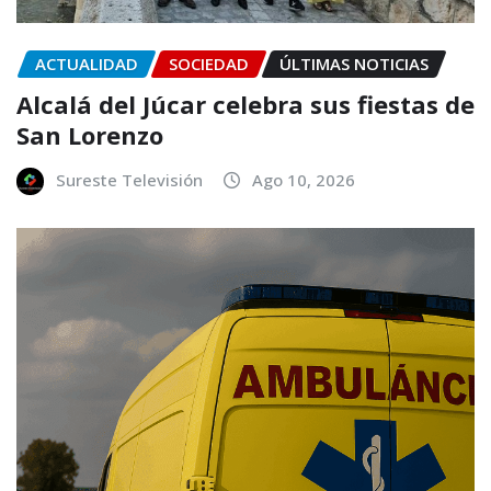
ACTUALIDAD
SOCIEDAD
ÚLTIMAS NOTICIAS
Alcalá del Júcar celebra sus fiestas de
San Lorenzo
Sureste Televisión
Ago 10, 2026