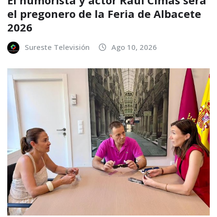
el pregonero de la Feria de Albacete
2026
Sureste Televisión
Ago 10, 2026