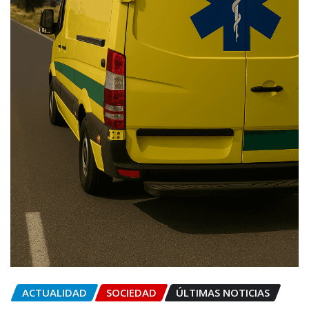
ACTUALIDAD
SOCIEDAD
ÚLTIMAS NOTICIAS