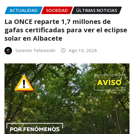
ACTUALIDAD
SOCIEDAD
ÚLTIMAS NOTICIAS
La ONCE reparte 1,7 millones de
gafas certificadas para ver el eclipse
solar en Albacete
Sureste Televisión
Ago 10, 2026