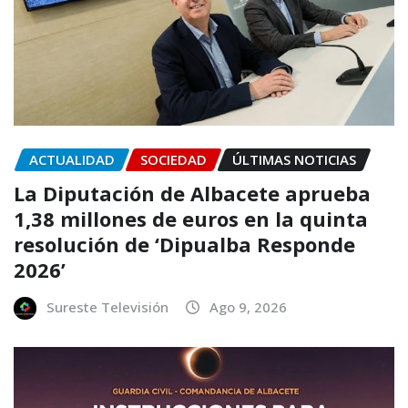
ACTUALIDAD
SOCIEDAD
ÚLTIMAS NOTICIAS
La Diputación de Albacete aprueba
1,38 millones de euros en la quinta
resolución de ‘Dipualba Responde
2026’
Sureste Televisión
Ago 9, 2026