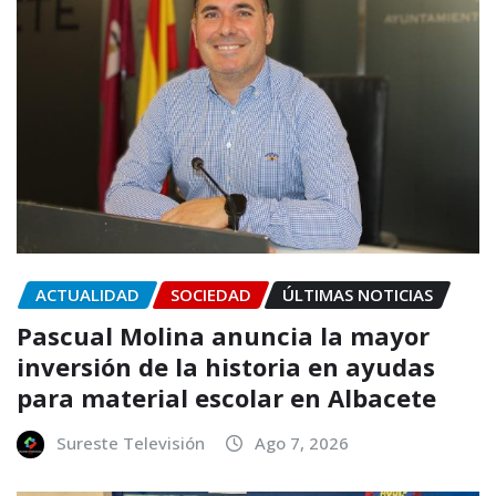
ACTUALIDAD
SOCIEDAD
ÚLTIMAS NOTICIAS
Pascual Molina anuncia la mayor
inversión de la historia en ayudas
para material escolar en Albacete
Sureste Televisión
Ago 7, 2026