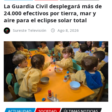
La Guardia Civil desplegará más de
24.000 efectivos por tierra, mar y
aire para el eclipse solar total
Sureste Televisión
Ago 8, 2026
ACTUALIDAD
SOCIEDAD
ÚLTIMAS NOTICIAS