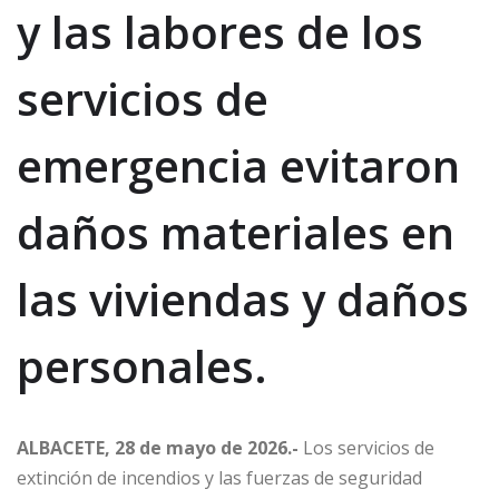
y las labores de los
servicios de
emergencia evitaron
daños materiales en
las viviendas y daños
personales.
ALBACETE, 28 de mayo de 2026.-
Los servicios de
extinción de incendios y las fuerzas de seguridad