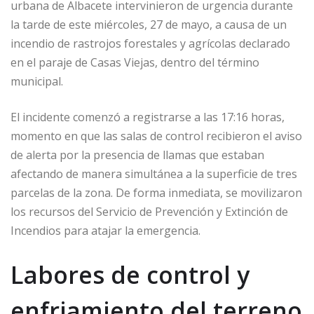
urbana de Albacete intervinieron de urgencia durante
la tarde de este miércoles, 27 de mayo, a causa de un
incendio de rastrojos forestales y agrícolas declarado
en el paraje de Casas Viejas, dentro del término
municipal.
El incidente comenzó a registrarse a las 17:16 horas,
momento en que las salas de control recibieron el aviso
de alerta por la presencia de llamas que estaban
afectando de manera simultánea a la superficie de tres
parcelas de la zona. De forma inmediata, se movilizaron
los recursos del Servicio de Prevención y Extinción de
Incendios para atajar la emergencia.
Labores de control y
enfriamiento del terreno