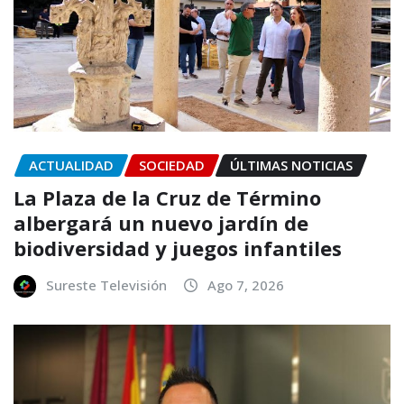
ACTUALIDAD
SOCIEDAD
ÚLTIMAS NOTICIAS
La Plaza de la Cruz de Término
albergará un nuevo jardín de
biodiversidad y juegos infantiles
Sureste Televisión
Ago 7, 2026