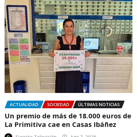
ACTUALIDAD
SOCIEDAD
ÚLTIMAS NOTICIAS
Un premio de más de 18.000 euros de
La Primitiva cae en Casas Ibáñez
Sureste Televisión
Ago 7, 2026