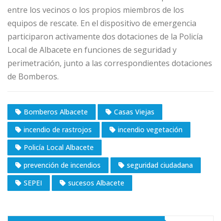
entre los vecinos o los propios miembros de los
equipos de rescate. En el dispositivo de emergencia
participaron activamente dos dotaciones de la Policía
Local de Albacete en funciones de seguridad y
perimetración, junto a las correspondientes dotaciones
de Bomberos.
Bomberos Albacete
Casas Viejas
incendio de rastrojos
incendio vegetación
Policía Local Albacete
prevención de incendios
seguridad ciudadana
SEPEI
sucesos Albacete