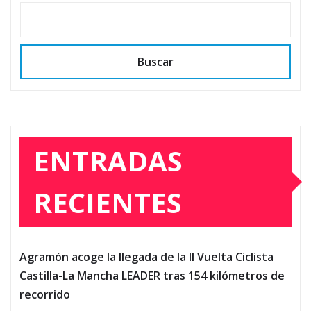
Buscar
ENTRADAS
RECIENTES
Agramón acoge la llegada de la II Vuelta Ciclista
Castilla-La Mancha LEADER tras 154 kilómetros de
recorrido