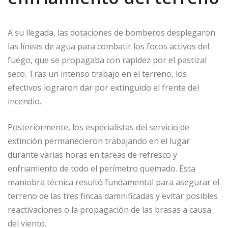
A su llegada, las dotaciones de bomberos desplegaron
las líneas de agua para combatir los focos activos del
fuego, que se propagaba con rapidez por el pastizal
seco. Tras un intenso trabajo en el terreno, los
efectivos lograron dar por extinguido el frente del
incendio.
Posteriormente, los especialistas del servicio de
extinción permanecieron trabajando en el lugar
durante varias horas en tareas de refresco y
enfriamiento de todo el perímetro quemado. Esta
maniobra técnica resultó fundamental para asegurar el
terreno de las tres fincas damnificadas y evitar posibles
reactivaciones o la propagación de las brasas a causa
del viento.