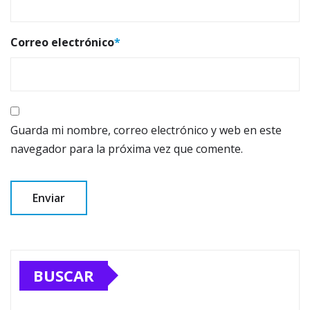
Correo electrónico
*
Guarda mi nombre, correo electrónico y web en este
navegador para la próxima vez que comente.
BUSCAR