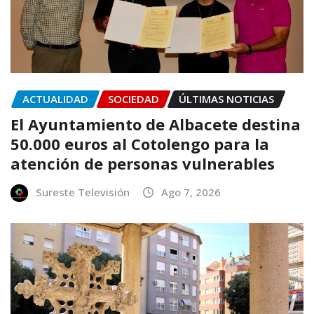
ACTUALIDAD
SOCIEDAD
ÚLTIMAS NOTICIAS
El Ayuntamiento de Albacete destina
50.000 euros al Cotolengo para la
atención de personas vulnerables
Sureste Televisión
Ago 7, 2026