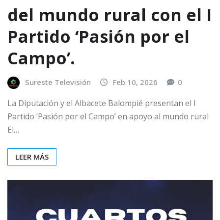
del mundo rural con el I
Partido ‘Pasión por el
Campo’.
Sureste Televisión
Feb 10, 2026
0
La Diputación y el Albacete Balompié presentan el I
Partido ‘Pasión por el Campo’ en apoyo al mundo rural
El…
LEER MÁS