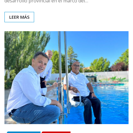
desarrollo provincial en el marco del…
LEER MÁS