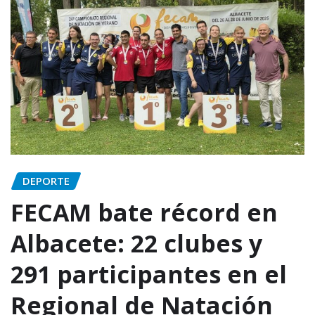
DEPORTE
FECAM bate récord en
Albacete: 22 clubes y
291 participantes en el
Regional de Natación