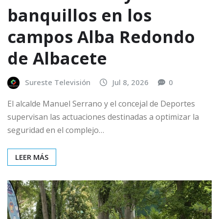
banquillos en los
campos Alba Redondo
de Albacete
Sureste Televisión
Jul 8, 2026
0
El alcalde Manuel Serrano y el concejal de Deportes
supervisan las actuaciones destinadas a optimizar la
seguridad en el complejo…
LEER MÁS