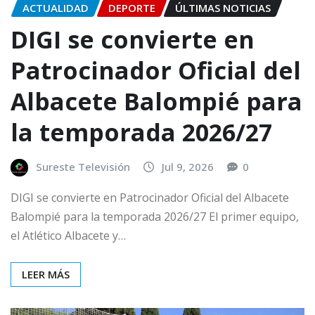
ACTUALIDAD
DEPORTE
ÚLTIMAS NOTICIAS
DIGI se convierte en
Patrocinador Oficial del
Albacete Balompié para
la temporada 2026/27
Sureste Televisión
Jul 9, 2026
0
DIGI se convierte en Patrocinador Oficial del Albacete
Balompié para la temporada 2026/27 El primer equipo,
el Atlético Albacete y…
LEER MÁS