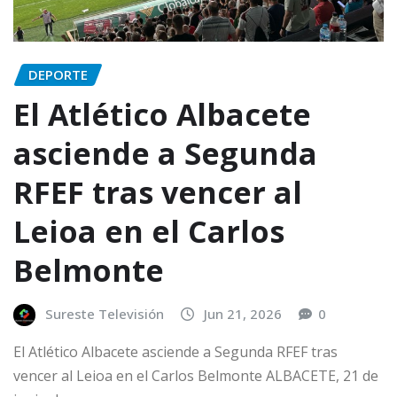
DEPORTE
El Atlético Albacete
asciende a Segunda
RFEF tras vencer al
Leioa en el Carlos
Belmonte
Sureste Televisión
Jun 21, 2026
0
El Atlético Albacete asciende a Segunda RFEF tras
vencer al Leioa en el Carlos Belmonte ALBACETE, 21 de