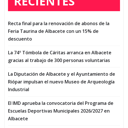
RECIENTES
Recta final para la renovación de abonos de la
Feria Taurina de Albacete con un 15% de
descuento
La 74º Tómbola de Cáritas arranca en Albacete
gracias al trabajo de 300 personas voluntarias
La Diputación de Albacete y el Ayuntamiento de
Riópar impulsan el nuevo Museo de Arqueología
Industrial
El IMD aprueba la convocatoria del Programa de
Escuelas Deportivas Municipales 2026/2027 en
Albacete