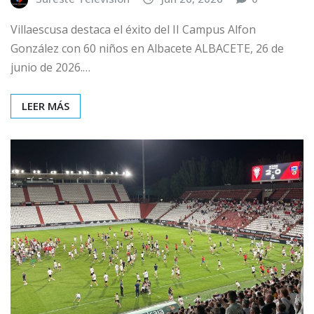
Villaescusa destaca el éxito del II Campus Alfon
González con 60 niños en Albacete ALBACETE, 26 de
junio de 2026.…
LEER MÁS