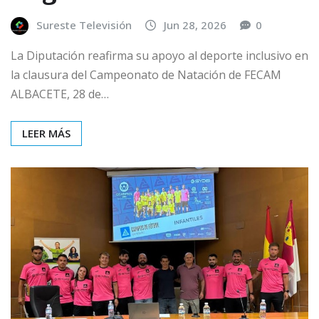
Sureste Televisión
Jun 28, 2026
0
La Diputación reafirma su apoyo al deporte inclusivo en
la clausura del Campeonato de Natación de FECAM
ALBACETE, 28 de…
LEER MÁS