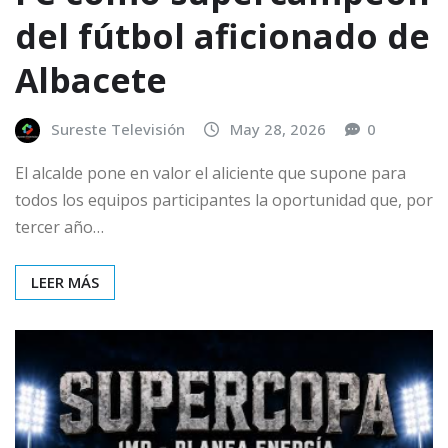
del fútbol aficionado de
Albacete
Sureste Televisión
May 28, 2026
0
El alcalde pone en valor el aliciente que supone para
todos los equipos participantes la oportunidad que, por
tercer año…
LEER MÁS