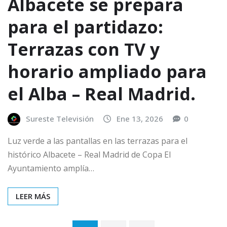
Albacete se prepara
para el partidazo:
Terrazas con TV y
horario ampliado para
el Alba – Real Madrid.
Sureste Televisión
Ene 13, 2026
0
Luz verde a las pantallas en las terrazas para el
histórico Albacete – Real Madrid de Copa El
Ayuntamiento amplía…
LEER MÁS