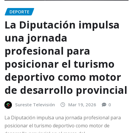
DEPORTE
La Diputación impulsa
una jornada
profesional para
posicionar el turismo
deportivo como motor
de desarrollo provincial
Sureste Televisión
Mar 19, 2026
0
La Diputación impulsa una jornada profesional para
posicionar el turismo deportivo como motor de