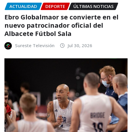
ACTUALIDAD
DEPORTE
ÚLTIMAS NOTICIAS
Ebro Globalmaor se convierte en el
nuevo patrocinador oficial del
Albacete Fútbol Sala
Sureste Televisión
Jul 30, 2026