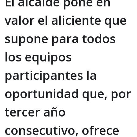
El alcalde pone en
valor el aliciente que
supone para todos
los equipos
participantes la
oportunidad que, por
tercer año
consecutivo, ofrece