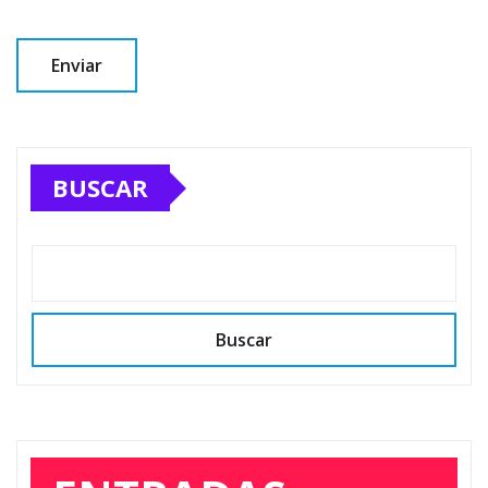
BUSCAR
Buscar