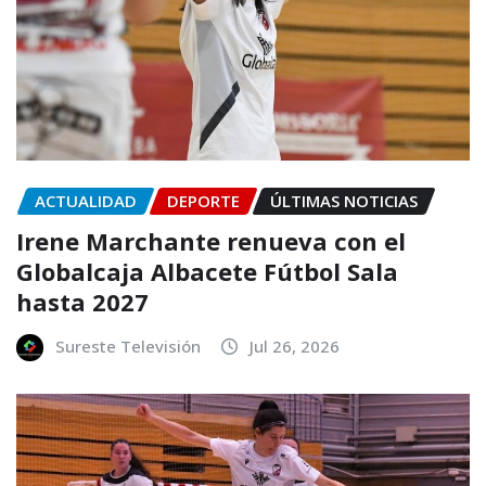
ACTUALIDAD
DEPORTE
ÚLTIMAS NOTICIAS
Irene Marchante renueva con el
Globalcaja Albacete Fútbol Sala
hasta 2027
Sureste Televisión
Jul 26, 2026