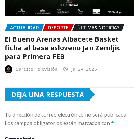
ACTUALIDAD
DEPORTE
ÚLTIMAS NOTICIAS
El Bueno Arenas Albacete Basket
ficha al base esloveno Jan Zemljic
para Primera FEB
Sureste Televisión
Jul 24, 2026
DEJA UNA RESPUESTA
Tu dirección de correo electrónico no será publicada.
Los campos obligatorios están marcados con
*
Comentario