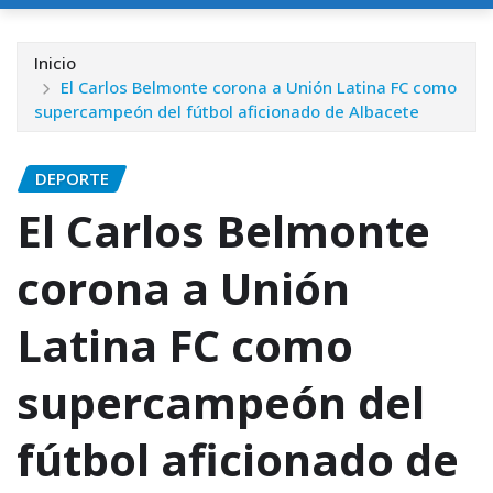
Inicio
El Carlos Belmonte corona a Unión Latina FC como
supercampeón del fútbol aficionado de Albacete
DEPORTE
El Carlos Belmonte
corona a Unión
Latina FC como
supercampeón del
fútbol aficionado de