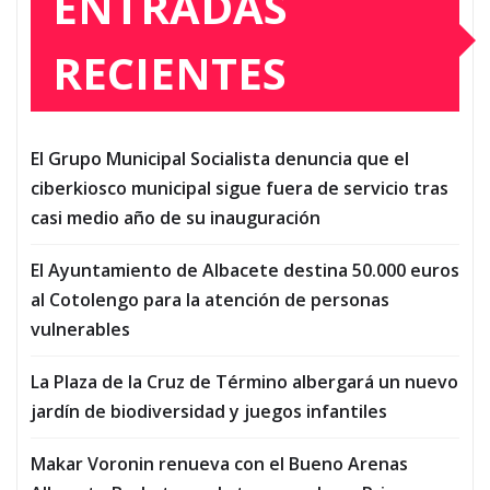
ENTRADAS
RECIENTES
El Grupo Municipal Socialista denuncia que el
ciberkiosco municipal sigue fuera de servicio tras
casi medio año de su inauguración
El Ayuntamiento de Albacete destina 50.000 euros
al Cotolengo para la atención de personas
vulnerables
La Plaza de la Cruz de Término albergará un nuevo
jardín de biodiversidad y juegos infantiles
Makar Voronin renueva con el Bueno Arenas