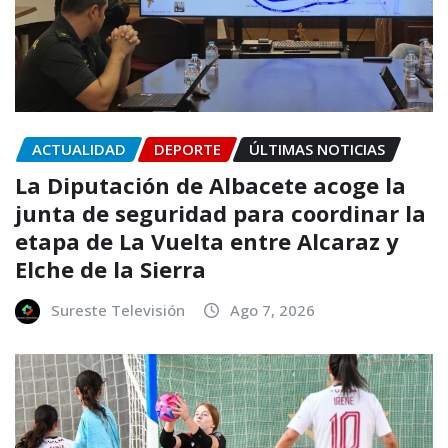
ACTUALIDAD
DEPORTE
ÚLTIMAS NOTICIAS
La Diputación de Albacete acoge la
junta de seguridad para coordinar la
etapa de La Vuelta entre Alcaraz y
Elche de la Sierra
Sureste Televisión
Ago 7, 2026