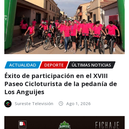
ACTUALIDAD
DEPORTE
ÚLTIMAS NOTICIAS
Éxito de participación en el XVIII
Paseo Cicloturista de la pedanía de
Los Anguijes
Sureste Televisión
Ago 1, 2026