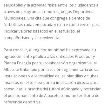
saludables y la actividad física entre los ciudadanos a
través de programas como los Juegos Deportivos
Municipales, una cita que congrega a cientos de
futbolistas cada temporada y ejerce como vector para
inculcar valores basados en el esfuerzo, el
compañerismo y la convivencia.
Para concluir, el regidor municipal ha expresado su
agradecimiento público a las entidades Prodepor y
Planea Energía por su colaboración organizativa, al
Albacete Balompié por la cesión reglamentaria de las
instalaciones y a la totalidad de las plantillas y clubes
inscritos en el torneo por su implicación directa para
consolidar la práctica del fútbol aficionado y potenciar
el posicionamiento de Albacete como un territorio de
referencia deportiva.