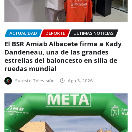
ACTUALIDAD
DEPORTE
ÚLTIMAS NOTICIAS
El BSR Amiab Albacete firma a Kady
Dandeneau, una de las grandes
estrellas del baloncesto en silla de
ruedas mundial
Sureste Televisión
Ago 3, 2026