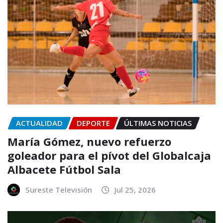
ACTUALIDAD
DEPORTE
ÚLTIMAS NOTICIAS
María Gómez, nuevo refuerzo
goleador para el pívot del Globalcaja
Albacete Fútbol Sala
Sureste Televisión
Jul 25, 2026