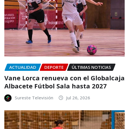
ACTUALIDAD
DEPORTE
ÚLTIMAS NOTICIAS
Vane Lorca renueva con el Globalcaja
Albacete Fútbol Sala hasta 2027
Sureste Televisión
Jul 26, 2026