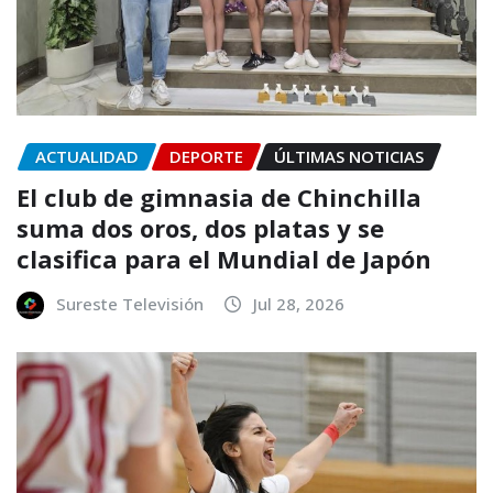
ACTUALIDAD
DEPORTE
ÚLTIMAS NOTICIAS
El club de gimnasia de Chinchilla
suma dos oros, dos platas y se
clasifica para el Mundial de Japón
Sureste Televisión
Jul 28, 2026