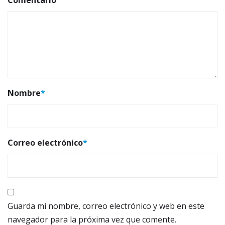
Nombre
*
Correo electrónico
*
Guarda mi nombre, correo electrónico y web en este
navegador para la próxima vez que comente.