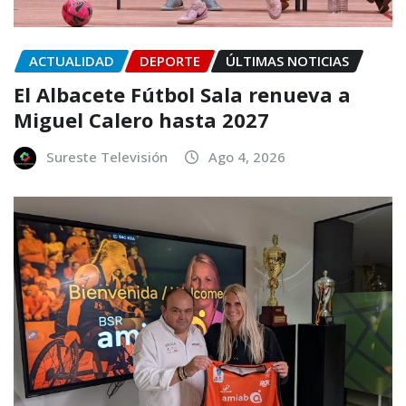
ACTUALIDAD
DEPORTE
ÚLTIMAS NOTICIAS
El Albacete Fútbol Sala renueva a
Miguel Calero hasta 2027
Sureste Televisión
Ago 4, 2026