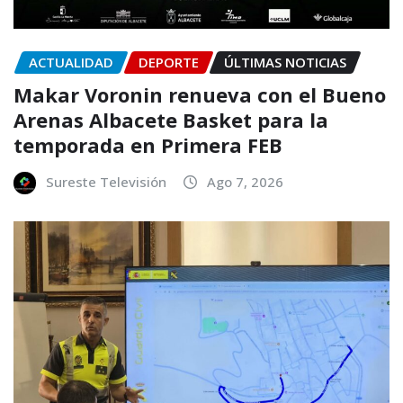
ACTUALIDAD
DEPORTE
ÚLTIMAS NOTICIAS
Makar Voronin renueva con el Bueno
Arenas Albacete Basket para la
temporada en Primera FEB
Sureste Televisión
Ago 7, 2026