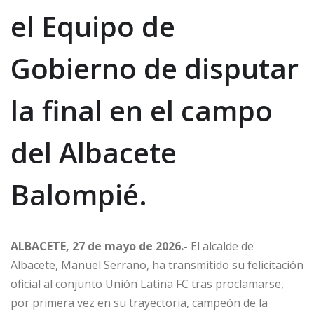
el Equipo de
Gobierno de disputar
la final en el campo
del Albacete
Balompié.
ALBACETE, 27 de mayo de 2026.-
El alcalde de
Albacete, Manuel Serrano, ha transmitido su felicitación
oficial al conjunto Unión Latina FC tras proclamarse,
por primera vez en su trayectoria, campeón de la