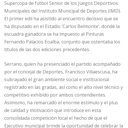
Supercopa de fútbol Senior de los Juegos Deportivos
Municipales del Instituto Municipal de Deportes (IMD).
El primer edil ha asistido al encuentro decisivo que se
ha disputado en el Estadio ‘Carlos Belmonte’, donde la
escuadra ganadora se ha impuesto al Pinturas
Fernando Palacios Eoalba, conjunto que ostentaba los
títulos de las dos ediciones precedentes.
Serrano, quien ha presenciado el partido acompañado
por el concejal de Deportes, Francisco Villaescusa, ha
subrayado el gran ambiente social e institucional
registrado en las gradas, así como el alto nivel técnico y
competitivo exhibido por ambos contendientes.
Asimismo, ha remarcado el enorme estímulo y el plus
de calidad y motivación que introduce en esta
consolidada competición local el hecho de que el
Ejecutivo municipal brinde la oportunidad de celebrar la