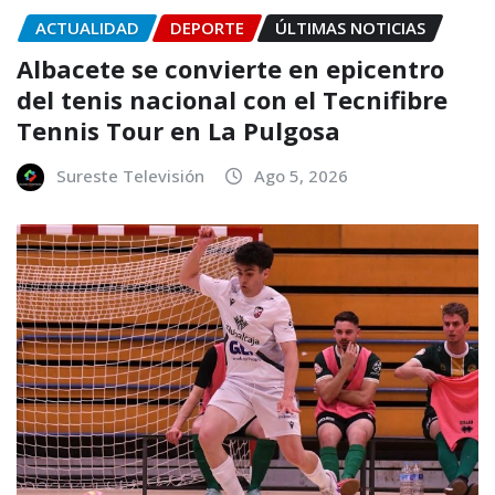
ACTUALIDAD
DEPORTE
ÚLTIMAS NOTICIAS
Albacete se convierte en epicentro
del tenis nacional con el Tecnifibre
Tennis Tour en La Pulgosa
Sureste Televisión
Ago 5, 2026