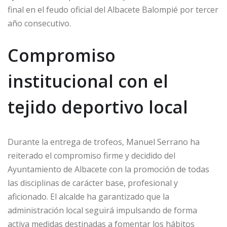
final en el feudo oficial del Albacete Balompié por tercer
año consecutivo.
Compromiso
institucional con el
tejido deportivo local
Durante la entrega de trofeos, Manuel Serrano ha
reiterado el compromiso firme y decidido del
Ayuntamiento de Albacete con la promoción de todas
las disciplinas de carácter base, profesional y
aficionado. El alcalde ha garantizado que la
administración local seguirá impulsando de forma
activa medidas destinadas a fomentar los hábitos