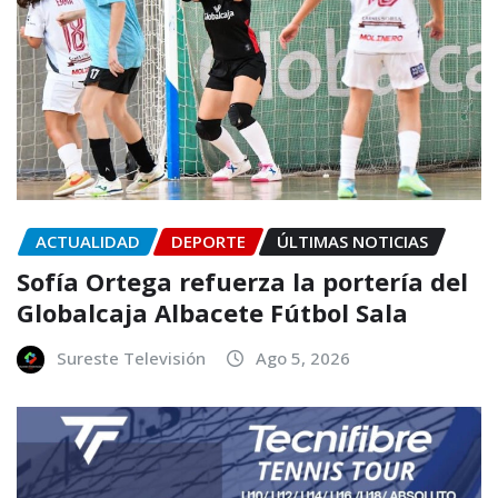
ACTUALIDAD
DEPORTE
ÚLTIMAS NOTICIAS
Sofía Ortega refuerza la portería del
Globalcaja Albacete Fútbol Sala
Sureste Televisión
Ago 5, 2026