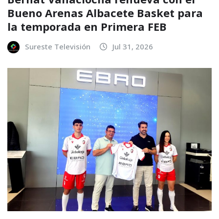
Bueno Arenas Albacete Basket para
la temporada en Primera FEB
Sureste Televisión
Jul 31, 2026