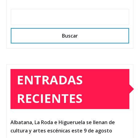
Buscar
ENTRADAS
RECIENTES
Albatana, La Roda e Higueruela se llenan de
cultura y artes escénicas este 9 de agosto