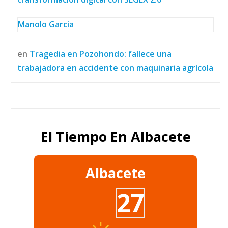
Manolo Garcia
en
Tragedia en Pozohondo: fallece una
trabajadora en accidente con maquinaria agrícola
El Tiempo En Albacete
Albacete
27