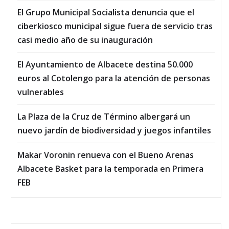
El Grupo Municipal Socialista denuncia que el
ciberkiosco municipal sigue fuera de servicio tras
casi medio año de su inauguración
El Ayuntamiento de Albacete destina 50.000
euros al Cotolengo para la atención de personas
vulnerables
La Plaza de la Cruz de Término albergará un
nuevo jardín de biodiversidad y juegos infantiles
Makar Voronin renueva con el Bueno Arenas
Albacete Basket para la temporada en Primera
FEB