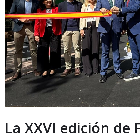
La XXVI edición de 