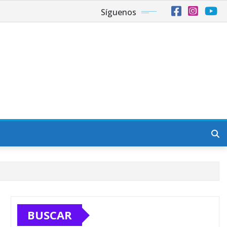
Síguenos
BUSCAR