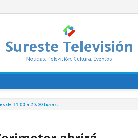
Sureste Televisión
Noticias, Televisión, Cultura, Eventos
es de 11:00 a 20:00 horas.
Ferimotor abrirá