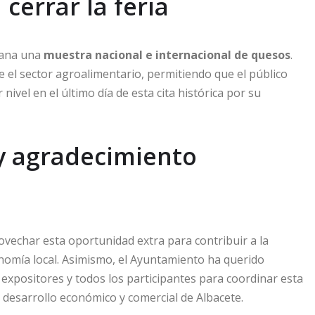
cerrar la feria
añana una
muestra nacional e internacional de quesos
.
 el sector agroalimentario, permitiendo que el público
ivel en el último día de esta cita histórica por su
y agradecimiento
rovechar esta oportunidad extra para contribuir a la
onomía local. Asimismo, el Ayuntamiento ha querido
 expositores y todos los participantes para coordinar esta
desarrollo económico y comercial de Albacete.