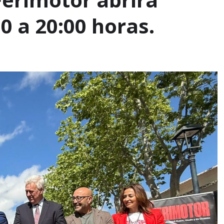
 a 20:00 horas.