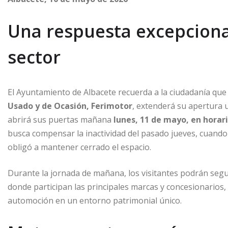
Una respuesta excepciona
sector
El Ayuntamiento de Albacete recuerda a la ciudadanía que
Usado y de Ocasión, Ferimotor
, extenderá su apertura u
abrirá sus puertas mañana
lunes, 11 de mayo, en horari
busca compensar la inactividad del pasado jueves, cuando l
obligó a mantener cerrado el espacio.
Durante la jornada de mañana, los visitantes podrán segui
donde participan las principales marcas y concesionarios,
automoción en un entorno patrimonial único.