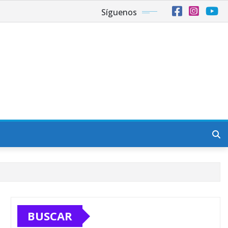
Síguenos
BUSCAR