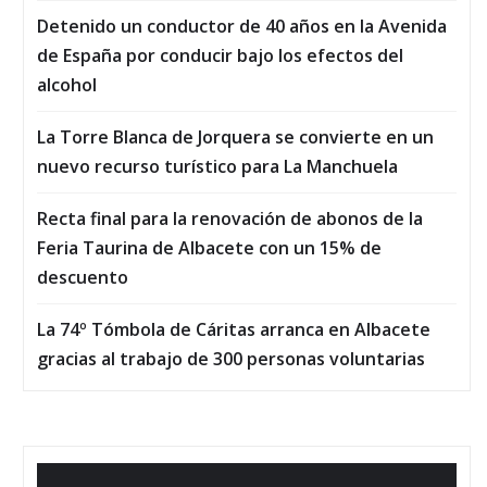
Detenido un conductor de 40 años en la Avenida
de España por conducir bajo los efectos del
alcohol
La Torre Blanca de Jorquera se convierte en un
nuevo recurso turístico para La Manchuela
Recta final para la renovación de abonos de la
Feria Taurina de Albacete con un 15% de
descuento
La 74º Tómbola de Cáritas arranca en Albacete
gracias al trabajo de 300 personas voluntarias