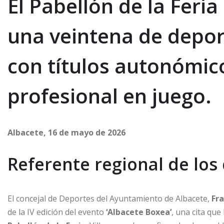
El Pabellón de la Feri
una veintena de depor
con títulos autonómic
profesional en juego.
Albacete, 16 de mayo de 2026
Referente regional de los
El concejal de Deportes del Ayuntamiento de Albacete,
Fra
de la IV edición del evento
‘Albacete Boxea’
, una cita que