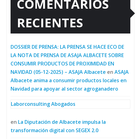
COMENTARIOS
RECIENTES
DOSSIER DE PRENSA: LA PRENSA SE HACE ECO DE
LA NOTA DE PRENSA DE ASAJA ALBACETE SOBRE
CONSUMIR PRODUCTOS DE PROXIMIDAD EN
NAVIDAD (05-12-2025) – ASAJA Albacete
en
ASAJA
Albacete anima a consumir productos locales en
Navidad para apoyar al sector agroganadero
Laborconsulting Abogados
en
La Diputación de Albacete impulsa la
transformación digital con SEGEX 2.0