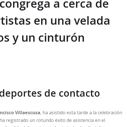
a congrega a cerca de
tistas en una velada
os y un cinturón
 deportes de contacto
ncisco Villaescusa
, ha asistido esta tarde a la celebración
 ha registrado un rotundo éxito de asistencia en el