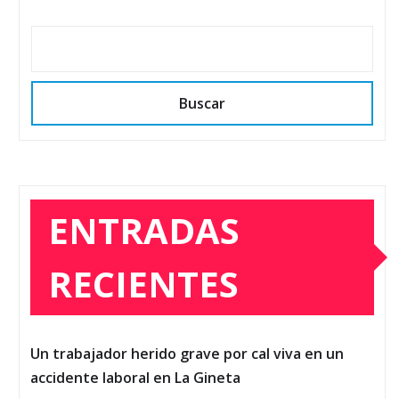
Buscar
ENTRADAS
RECIENTES
Un trabajador herido grave por cal viva en un
accidente laboral en La Gineta