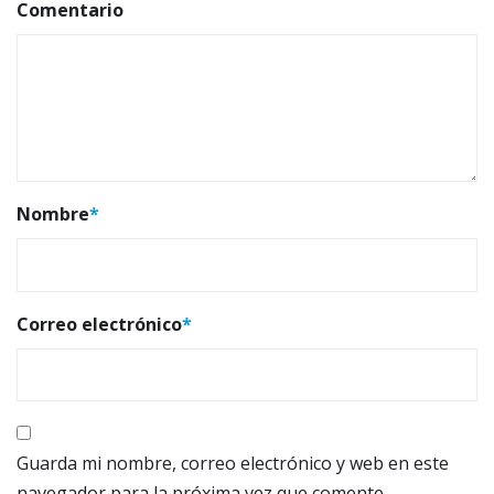
Comentario
Nombre
*
Correo electrónico
*
Guarda mi nombre, correo electrónico y web en este
navegador para la próxima vez que comente.