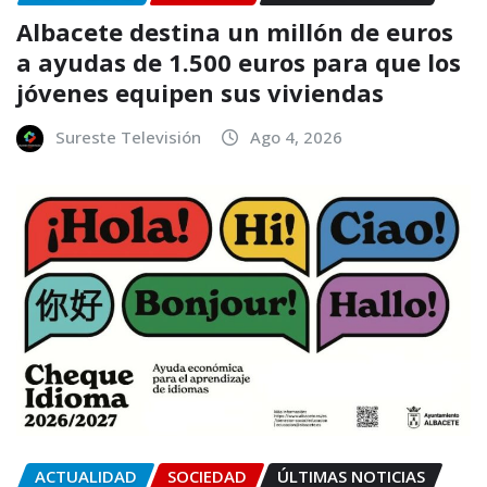
Albacete destina un millón de euros
a ayudas de 1.500 euros para que los
jóvenes equipen sus viviendas
Sureste Televisión
Ago 4, 2026
ACTUALIDAD
SOCIEDAD
ÚLTIMAS NOTICIAS