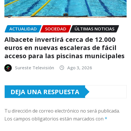
ACTUALIDAD
SOCIEDAD
ÚLTIMAS NOTICIAS
Albacete invertirá cerca de 12.000
euros en nuevas escaleras de fácil
acceso para las piscinas municipales
Sureste Televisión
Ago 3, 2026
DEJA UNA RESPUESTA
Tu dirección de correo electrónico no será publicada.
Los campos obligatorios están marcados con
*