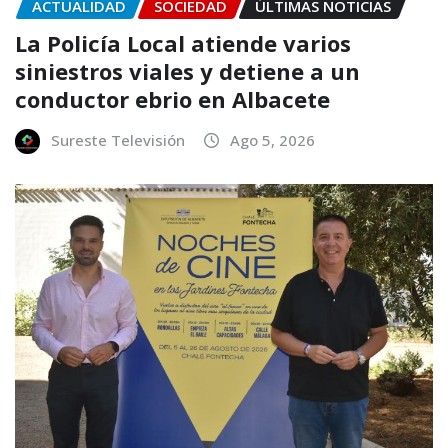
ACTUALIDAD
SOCIEDAD
ÚLTIMAS NOTICIAS
La Policía Local atiende varios
siniestros viales y detiene a un
conductor ebrio en Albacete
Sureste Televisión
Ago 5, 2026