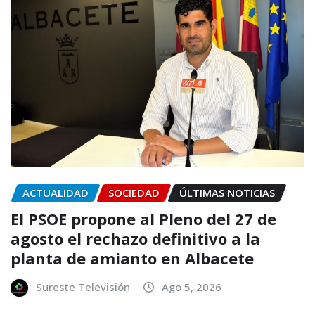
ACTUALIDAD
SOCIEDAD
ÚLTIMAS NOTICIAS
El PSOE propone al Pleno del 27 de
agosto el rechazo definitivo a la
planta de amianto en Albacete
Sureste Televisión
Ago 5, 2026