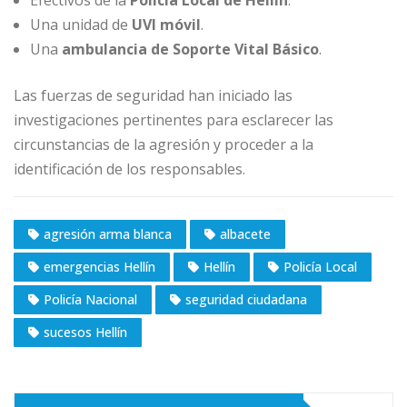
Una unidad de
UVI móvil
.
Una
ambulancia de Soporte Vital Básico
.
Las fuerzas de seguridad han iniciado las
investigaciones pertinentes para esclarecer las
circunstancias de la agresión y proceder a la
identificación de los responsables.
agresión arma blanca
albacete
emergencias Hellín
Hellín
Policía Local
Policía Nacional
seguridad ciudadana
sucesos Hellín