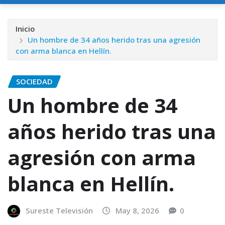
Inicio
Un hombre de 34 años herido tras una agresión
con arma blanca en Hellín.
SOCIEDAD
Un hombre de 34
años herido tras una
agresión con arma
blanca en Hellín.
Sureste Televisión
May 8, 2026
0