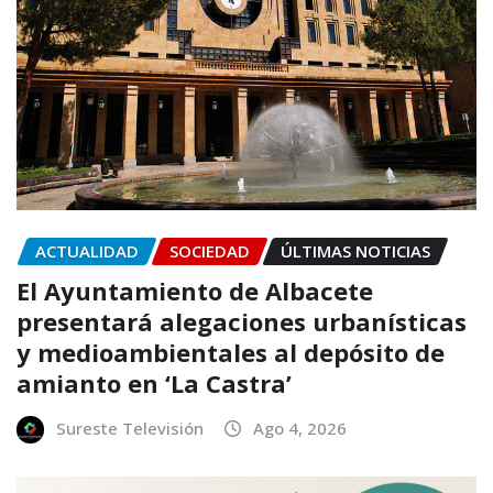
ACTUALIDAD
SOCIEDAD
ÚLTIMAS NOTICIAS
El Ayuntamiento de Albacete
presentará alegaciones urbanísticas
y medioambientales al depósito de
amianto en ‘La Castra’
Sureste Televisión
Ago 4, 2026