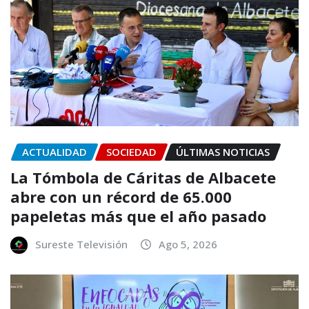
ACTUALIDAD
SOCIEDAD
ÚLTIMAS NOTICIAS
La Tómbola de Cáritas de Albacete
abre con un récord de 65.000
papeletas más que el año pasado
Sureste Televisión
Ago 5, 2026