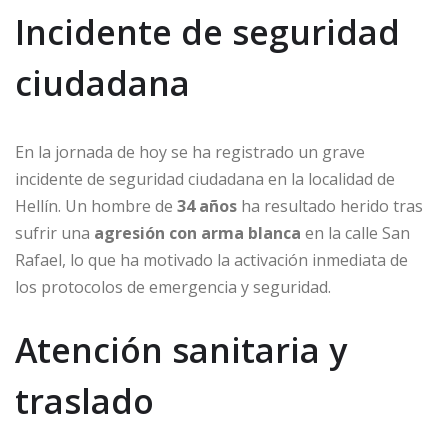
Incidente de seguridad
ciudadana
En la jornada de hoy se ha registrado un grave
incidente de seguridad ciudadana en la localidad de
Hellín. Un hombre de
34 años
ha resultado herido tras
sufrir una
agresión con arma blanca
en la calle San
Rafael, lo que ha motivado la activación inmediata de
los protocolos de emergencia y seguridad.
Atención sanitaria y
traslado