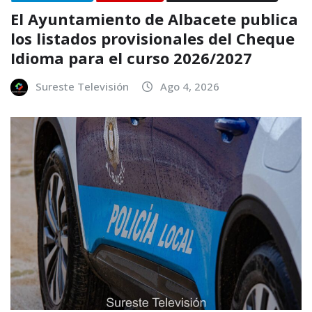
El Ayuntamiento de Albacete publica
los listados provisionales del Cheque
Idioma para el curso 2026/2027
Sureste Televisión
Ago 4, 2026