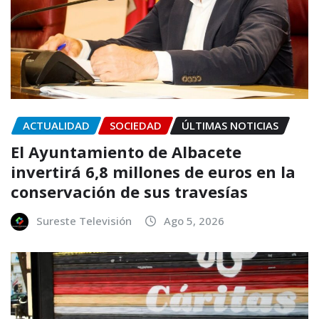
ACTUALIDAD
SOCIEDAD
ÚLTIMAS NOTICIAS
El Ayuntamiento de Albacete
invertirá 6,8 millones de euros en la
conservación de sus travesías
Sureste Televisión
Ago 5, 2026