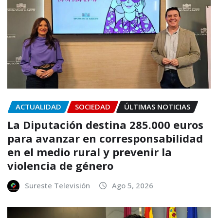
ACTUALIDAD
SOCIEDAD
ÚLTIMAS NOTICIAS
La Diputación destina 285.000 euros
para avanzar en corresponsabilidad
en el medio rural y prevenir la
violencia de género
Sureste Televisión
Ago 5, 2026