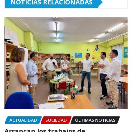
NOTICIAS RELACIONADAS
ACTUALIDAD
SOCIEDAD
ÚLTIMAS NOTICIAS
Arrancan los trabajos de