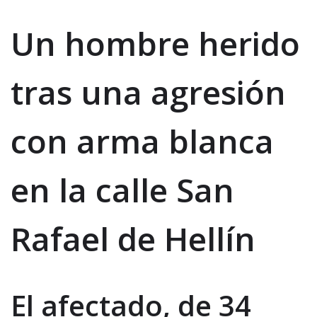
Un hombre herido
tras una agresión
con arma blanca
en la calle San
Rafael de Hellín
El afectado, de 34