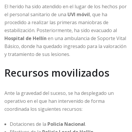
El herido ha sido atendido en el lugar de los hechos por
el personal sanitario de una
UVI móvil
, que ha
procedido a realizar las primeras maniobras de
estabilización. Posteriormente, ha sido evacuado al
Hospital de Hellín
en una ambulancia de Soporte Vital
Básico, donde ha quedado ingresado para la valoración
y tratamiento de sus lesiones.
Recursos movilizados
Ante la gravedad del suceso, se ha desplegado un
operativo en el que han intervenido de forma
coordinada los siguientes recursos:
Dotaciones de la
Policía Nacional
.
Efectivos de la
Policía Local de Hellín
.