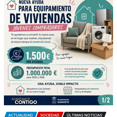
ACTUALIDAD
SOCIEDAD
ÚLTIMAS NOTICIAS