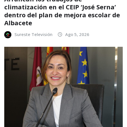
climatización en el CEIP ‘José Serna’
dentro del plan de mejora escolar de
Albacete
Sureste Televisión
Ago 5, 2026