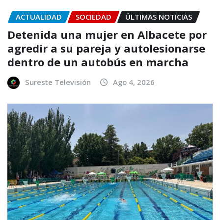
ACTUALIDAD
SOCIEDAD
ÚLTIMAS NOTICIAS
Detenida una mujer en Albacete por
agredir a su pareja y autolesionarse
dentro de un autobús en marcha
Sureste Televisión
Ago 4, 2026