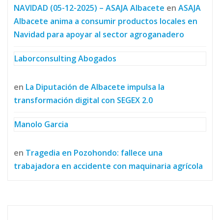
NAVIDAD (05-12-2025) – ASAJA Albacete
en
ASAJA
Albacete anima a consumir productos locales en
Navidad para apoyar al sector agroganadero
Laborconsulting Abogados
en
La Diputación de Albacete impulsa la
transformación digital con SEGEX 2.0
Manolo Garcia
en
Tragedia en Pozohondo: fallece una
trabajadora en accidente con maquinaria agrícola