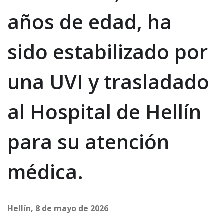
años de edad, ha
sido estabilizado por
una UVI y trasladado
al Hospital de Hellín
para su atención
médica.
Hellín, 8 de mayo de 2026