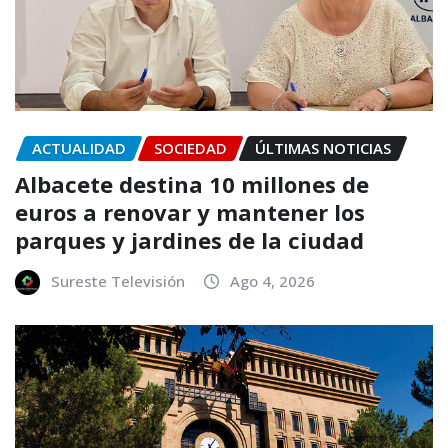
ACTUALIDAD
SOCIEDAD
ÚLTIMAS NOTICIAS
Albacete destina 10 millones de
euros a renovar y mantener los
parques y jardines de la ciudad
Sureste Televisión
Ago 4, 2026