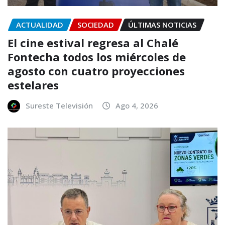
ACTUALIDAD
SOCIEDAD
ÚLTIMAS NOTICIAS
El cine estival regresa al Chalé
Fontecha todos los miércoles de
agosto con cuatro proyecciones
estelares
Sureste Televisión
Ago 4, 2026