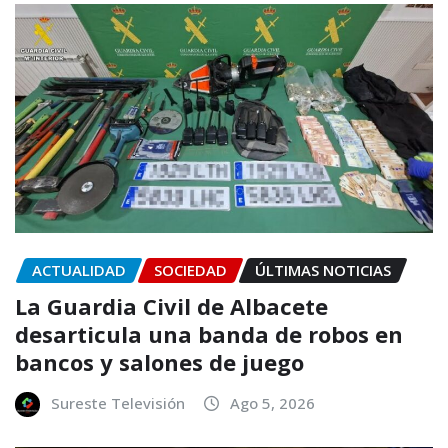
ACTUALIDAD
SOCIEDAD
ÚLTIMAS NOTICIAS
La Guardia Civil de Albacete
desarticula una banda de robos en
bancos y salones de juego
Sureste Televisión
Ago 5, 2026