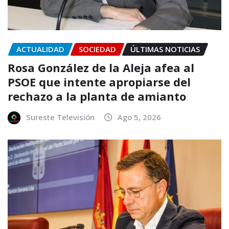
ACTUALIDAD
SOCIEDAD
ÚLTIMAS NOTICIAS
Rosa González de la Aleja afea al
PSOE que intente apropiarse del
rechazo a la planta de amianto
Sureste Televisión
Ago 5, 2026