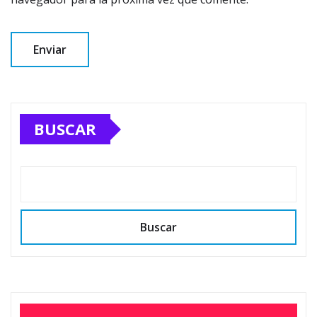
BUSCAR
Buscar