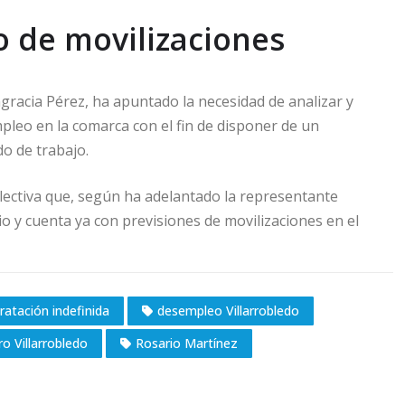
o de movilizaciones
gracia Pérez, ha apuntado la necesidad de analizar y
pleo en la comarca con el fin de disponer de un
do de trabajo.
olectiva que, según ha adelantado la representante
cio y cuenta ya con previsiones de movilizaciones en el
ratación indefinida
desempleo Villarrobledo
ro Villarrobledo
Rosario Martínez