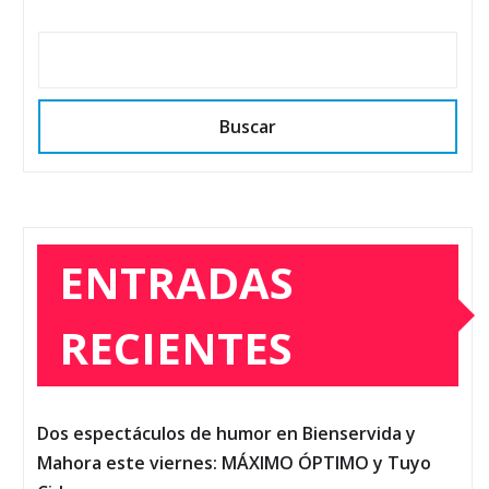
Buscar
ENTRADAS
RECIENTES
Dos espectáculos de humor en Bienservida y
Mahora este viernes: MÁXIMO ÓPTIMO y Tuyo