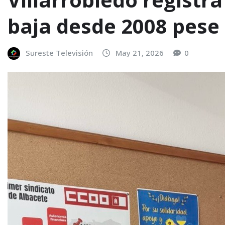
baja desde 2008 pese 
Sureste Televisión
May 21, 2026
0