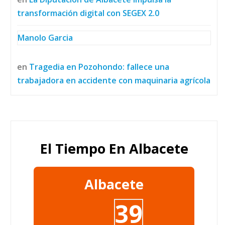
transformación digital con SEGEX 2.0
Manolo Garcia
en
Tragedia en Pozohondo: fallece una
trabajadora en accidente con maquinaria agrícola
El Tiempo En Albacete
Albacete
39