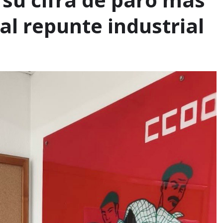
al repunte industrial