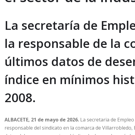
La secretaría de Empl
la responsable de la c
últimos datos de dese
índice en mínimos hist
2008.
ALBACETE, 21 de mayo de 2026.
La secretaria de Empleo 
responsable del sindicato en la comarca de Villarrobledo,