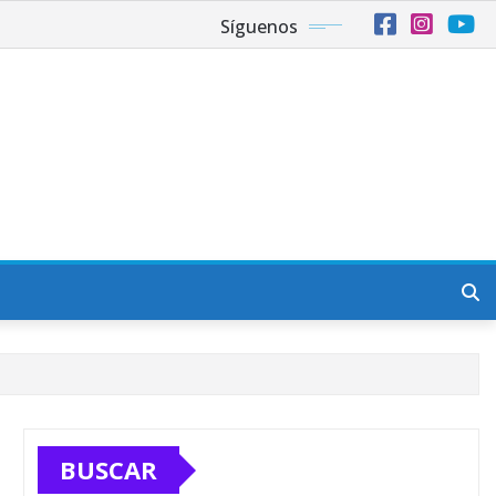
Síguenos
BUSCAR