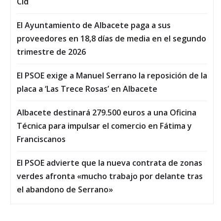
Cid
El Ayuntamiento de Albacete paga a sus
proveedores en 18,8 días de media en el segundo
trimestre de 2026
El PSOE exige a Manuel Serrano la reposición de la
placa a ‘Las Trece Rosas’ en Albacete
Albacete destinará 279.500 euros a una Oficina
Técnica para impulsar el comercio en Fátima y
Franciscanos
El PSOE advierte que la nueva contrata de zonas
verdes afronta «mucho trabajo por delante tras
el abandono de Serrano»