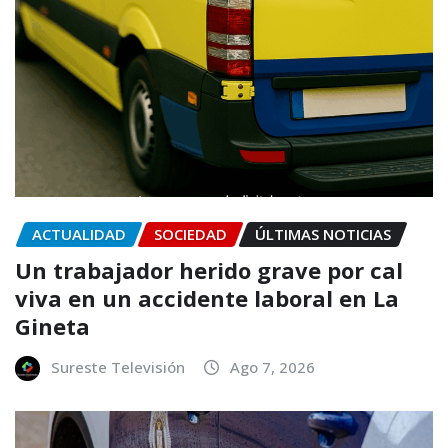
ACTUALIDAD
SOCIEDAD
ÚLTIMAS NOTICIAS
Un trabajador herido grave por cal
viva en un accidente laboral en La
Gineta
Sureste Televisión
Ago 7, 2026