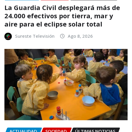
La Guardia Civil desplegará más de
24.000 efectivos por tierra, mar y
aire para el eclipse solar total
Sureste Televisión
Ago 8, 2026
ACTUALIDAD
SOCIEDAD
ÚLTIMAS NOTICIAS