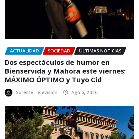
ACTUALIDAD
SOCIEDAD
ÚLTIMAS NOTICIAS
Dos espectáculos de humor en
Bienservida y Mahora este viernes:
MÁXIMO ÓPTIMO y Tuyo Cid
Sureste Televisión
Ago 6, 2026