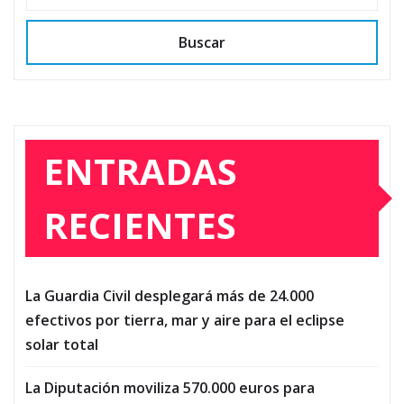
Buscar
ENTRADAS
RECIENTES
La Guardia Civil desplegará más de 24.000
efectivos por tierra, mar y aire para el eclipse
solar total
La Diputación moviliza 570.000 euros para