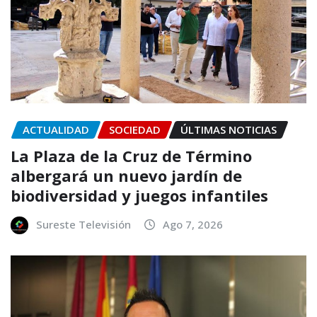
ACTUALIDAD
SOCIEDAD
ÚLTIMAS NOTICIAS
La Plaza de la Cruz de Término
albergará un nuevo jardín de
biodiversidad y juegos infantiles
Sureste Televisión
Ago 7, 2026