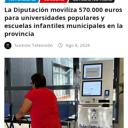
La Diputación moviliza 570.000 euros
para universidades populares y
escuelas infantiles municipales en la
provincia
Sureste Televisión
Ago 8, 2026