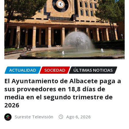
ACTUALIDAD
SOCIEDAD
ÚLTIMAS NOTICIAS
El Ayuntamiento de Albacete paga a
sus proveedores en 18,8 días de
media en el segundo trimestre de
2026
Sureste Televisión
Ago 6, 2026