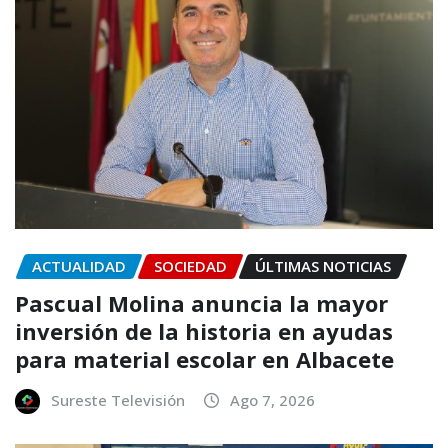
ACTUALIDAD
SOCIEDAD
ÚLTIMAS NOTICIAS
Pascual Molina anuncia la mayor
inversión de la historia en ayudas
para material escolar en Albacete
Sureste Televisión
Ago 7, 2026