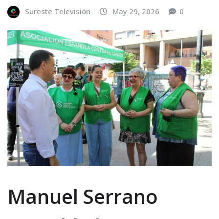
Sureste Televisión
May 29, 2026
0
Manuel Serrano