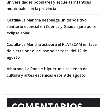
universidades populares y escuelas infantiles
municipales en la provincia
Castilla-La Mancha despliega un dispositivo
sanitario especial en Cuenca y Guadalajara por el
eclipse solar
Castilla-La Mancha activará el PLATECAM en fase
de alerta por el eclipse solar total del 12 de
agosto
Albatana, La Roda e Higueruela se llenan de
cultura y artes escénicas este 9 de agosto
COMENTARIOS