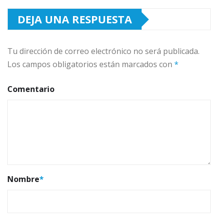
DEJA UNA RESPUESTA
Tu dirección de correo electrónico no será publicada.
Los campos obligatorios están marcados con
*
Comentario
Nombre
*