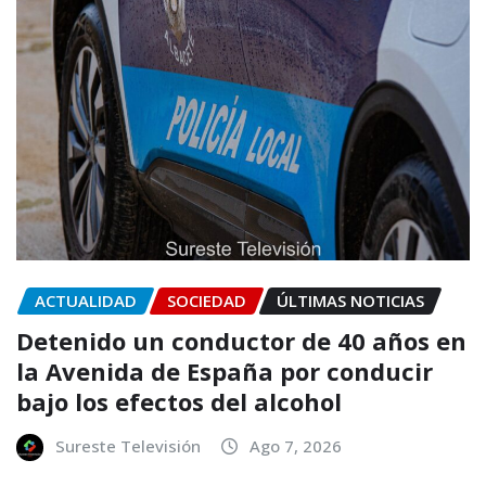
ACTUALIDAD
SOCIEDAD
ÚLTIMAS NOTICIAS
Detenido un conductor de 40 años en
la Avenida de España por conducir
bajo los efectos del alcohol
Sureste Televisión
Ago 7, 2026