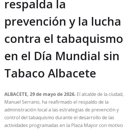
respalda la
prevención y la lucha
contra el tabaquismo
en el Día Mundial sin
Tabaco Albacete
ALBACETE, 29 de mayo de 2026.
El alcalde de la ciudad,
Manuel Serrano, ha reafirmado el respaldo de la
administración local a las estrategias de prevención y
control del tabaquismo durante el desarrollo de las
actividades programadas en la Plaza Mayor con motivo