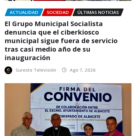
ACTUALIDAD
SOCIEDAD
ÚLTIMAS NOTICIAS
El Grupo Municipal Socialista
denuncia que el ciberkiosco
municipal sigue fuera de servicio
tras casi medio año de su
inauguración
Sureste Televisión
Ago 7, 2026