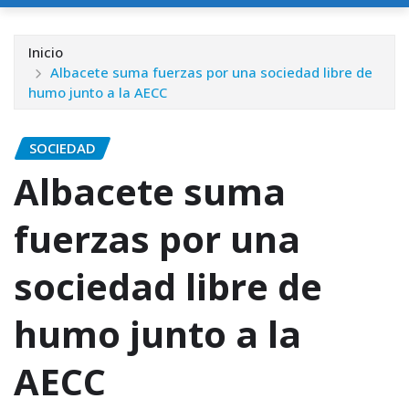
Inicio
Albacete suma fuerzas por una sociedad libre de
humo junto a la AECC
SOCIEDAD
Albacete suma
fuerzas por una
sociedad libre de
humo junto a la
AECC