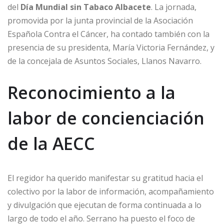
del
Día Mundial sin Tabaco Albacete
. La jornada,
promovida por la junta provincial de la Asociación
Española Contra el Cáncer, ha contado también con la
presencia de su presidenta, María Victoria Fernández, y
de la concejala de Asuntos Sociales, Llanos Navarro.
Reconocimiento a la
labor de concienciación
de la AECC
El regidor ha querido manifestar su gratitud hacia el
colectivo por la labor de información, acompañamiento
y divulgación que ejecutan de forma continuada a lo
largo de todo el año. Serrano ha puesto el foco de