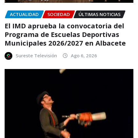
ACTUALIDAD
SOCIEDAD
ÚLTIMAS NOTICIAS
El IMD aprueba la convocatoria del
Programa de Escuelas Deportivas
Municipales 2026/2027 en Albacete
Sureste Televisión
Ago 6, 2026