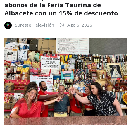
abonos de la Feria Taurina de
Albacete con un 15% de descuento
Sureste Televisión
Ago 6, 2026