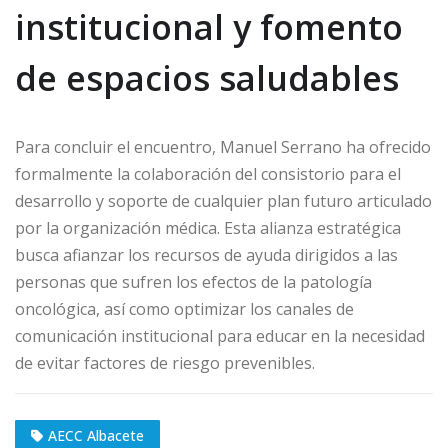
institucional y fomento
de espacios saludables
Para concluir el encuentro, Manuel Serrano ha ofrecido
formalmente la colaboración del consistorio para el
desarrollo y soporte de cualquier plan futuro articulado
por la organización médica. Esta alianza estratégica
busca afianzar los recursos de ayuda dirigidos a las
personas que sufren los efectos de la patología
oncológica, así como optimizar los canales de
comunicación institucional para educar en la necesidad
de evitar factores de riesgo prevenibles.
AECC Albacete