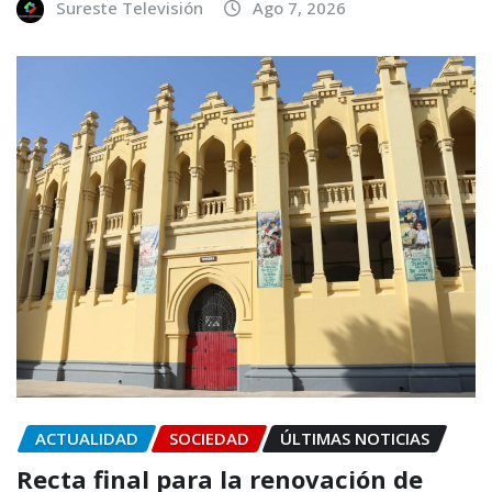
Sureste Televisión
Ago 7, 2026
ACTUALIDAD
SOCIEDAD
ÚLTIMAS NOTICIAS
Recta final para la renovación de