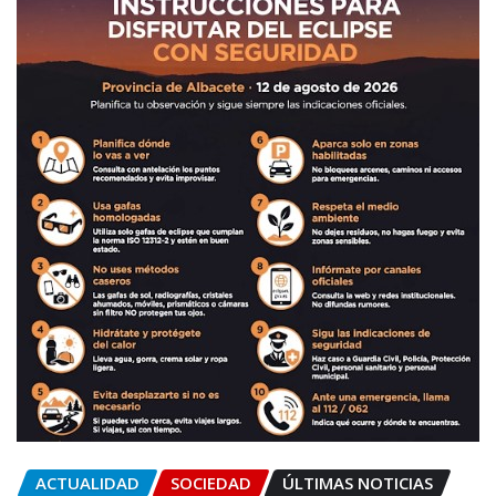
ACTUALIDAD
SOCIEDAD
ÚLTIMAS NOTICIAS