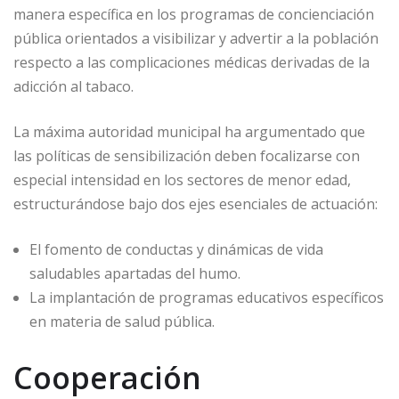
manera específica en los programas de concienciación
pública orientados a visibilizar y advertir a la población
respecto a las complicaciones médicas derivadas de la
adicción al tabaco.
La máxima autoridad municipal ha argumentado que
las políticas de sensibilización deben focalizarse con
especial intensidad en los sectores de menor edad,
estructurándose bajo dos ejes esenciales de actuación:
El fomento de conductas y dinámicas de vida
saludables apartadas del humo.
La implantación de programas educativos específicos
en materia de salud pública.
Cooperación