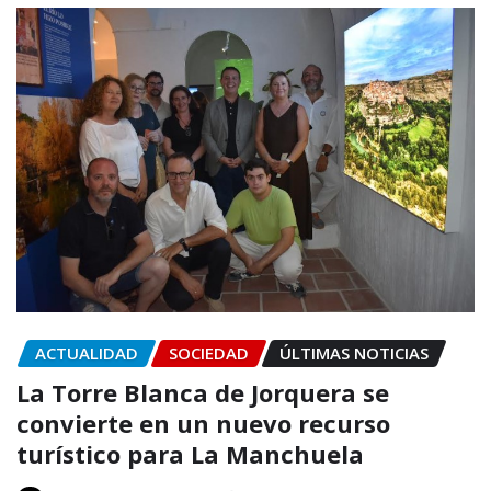
ACTUALIDAD
SOCIEDAD
ÚLTIMAS NOTICIAS
La Torre Blanca de Jorquera se
convierte en un nuevo recurso
turístico para La Manchuela