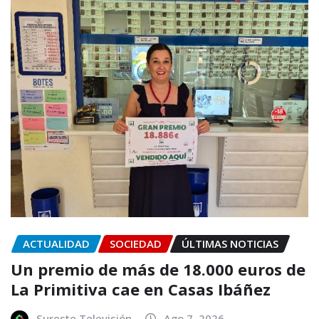
ACTUALIDAD
SOCIEDAD
ÚLTIMAS NOTICIAS
Un premio de más de 18.000 euros de
La Primitiva cae en Casas Ibáñez
Sureste Televisión
Ago 7, 2026