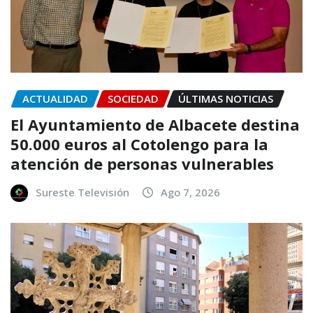
ACTUALIDAD
SOCIEDAD
ÚLTIMAS NOTICIAS
El Ayuntamiento de Albacete destina
50.000 euros al Cotolengo para la
atención de personas vulnerables
Sureste Televisión
Ago 7, 2026