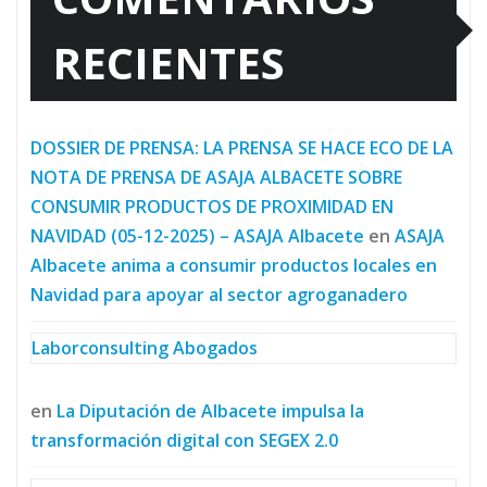
RECIENTES
DOSSIER DE PRENSA: LA PRENSA SE HACE ECO DE LA
NOTA DE PRENSA DE ASAJA ALBACETE SOBRE
CONSUMIR PRODUCTOS DE PROXIMIDAD EN
NAVIDAD (05-12-2025) – ASAJA Albacete
en
ASAJA
Albacete anima a consumir productos locales en
Navidad para apoyar al sector agroganadero
Laborconsulting Abogados
en
La Diputación de Albacete impulsa la
transformación digital con SEGEX 2.0