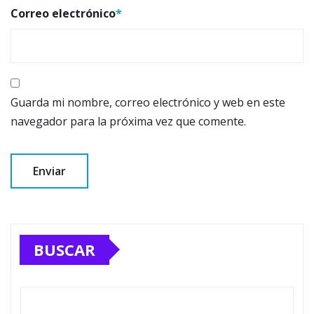
Correo electrónico
*
Guarda mi nombre, correo electrónico y web en este
navegador para la próxima vez que comente.
BUSCAR