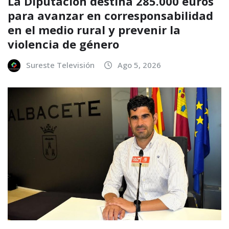
La Diputación destina 285.000 euros
para avanzar en corresponsabilidad
en el medio rural y prevenir la
violencia de género
Sureste Televisión
Ago 5, 2026