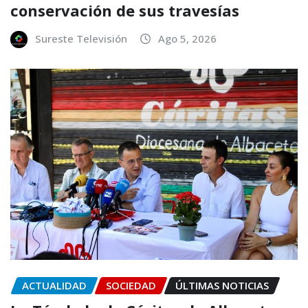
conservación de sus travesías
Sureste Televisión
Ago 5, 2026
ACTUALIDAD
SOCIEDAD
ÚLTIMAS NOTICIAS