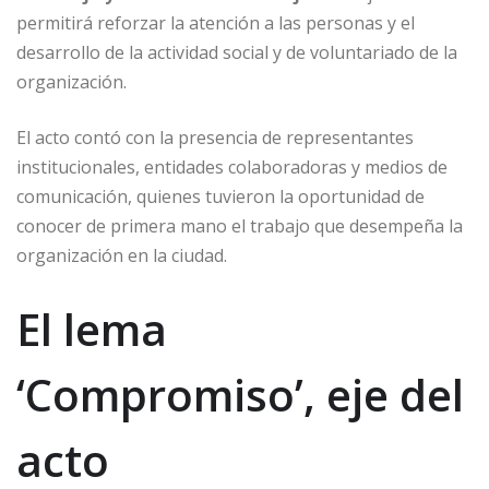
permitirá reforzar la atención a las personas y el
desarrollo de la actividad social y de voluntariado de la
organización.
El acto contó con la presencia de representantes
institucionales, entidades colaboradoras y medios de
comunicación, quienes tuvieron la oportunidad de
conocer de primera mano el trabajo que desempeña la
organización en la ciudad.
El lema
‘Compromiso’, eje del
acto