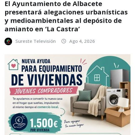
El Ayuntamiento de Albacete
presentará alegaciones urbanísticas
y medioambientales al depósito de
amianto en ‘La Castra’
Sureste Televisión
Ago 4, 2026