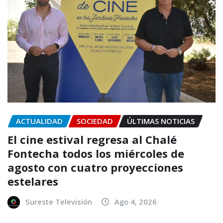
ACTUALIDAD
SOCIEDAD
ÚLTIMAS NOTICIAS
El cine estival regresa al Chalé
Fontecha todos los miércoles de
agosto con cuatro proyecciones
estelares
Sureste Televisión
Ago 4, 2026