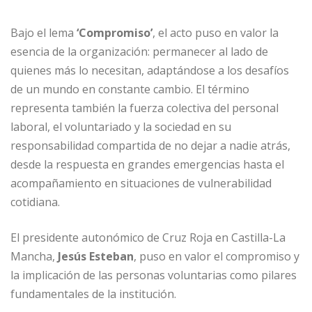
Bajo el lema
‘Compromiso’
, el acto puso en valor la
esencia de la organización: permanecer al lado de
quienes más lo necesitan, adaptándose a los desafíos
de un mundo en constante cambio. El término
representa también la fuerza colectiva del personal
laboral, el voluntariado y la sociedad en su
responsabilidad compartida de no dejar a nadie atrás,
desde la respuesta en grandes emergencias hasta el
acompañamiento en situaciones de vulnerabilidad
cotidiana.
El presidente autonómico de Cruz Roja en Castilla-La
Mancha,
Jesús Esteban
, puso en valor el compromiso y
la implicación de las personas voluntarias como pilares
fundamentales de la institución.