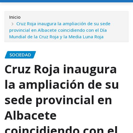
Inicio
Cruz Roja inaugura la ampliación de su sede
provincial en Albacete coincidiendo con el Día
Mundial de la Cruz Roja y la Media Luna Roja
SOCIEDAD
Cruz Roja inaugura
la ampliación de su
sede provincial en
Albacete
coincidiendo con el