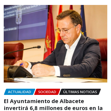
ACTUALIDAD
SOCIEDAD
ÚLTIMAS NOTICIAS
El Ayuntamiento de Albacete
invertirá 6,8 millones de euros en la