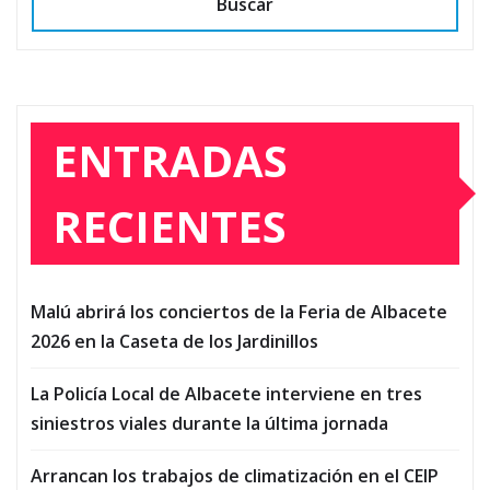
Buscar
ENTRADAS
RECIENTES
Malú abrirá los conciertos de la Feria de Albacete
2026 en la Caseta de los Jardinillos
La Policía Local de Albacete interviene en tres
siniestros viales durante la última jornada
Arrancan los trabajos de climatización en el CEIP