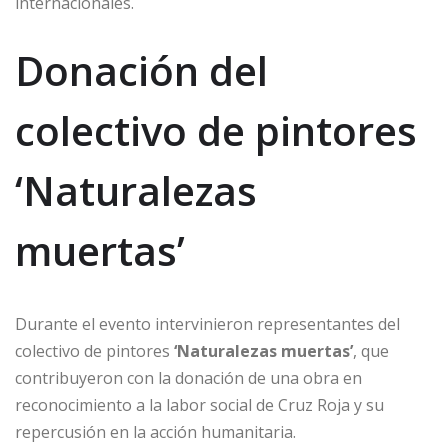
internacionales.
Donación del
colectivo de pintores
‘Naturalezas
muertas’
Durante el evento intervinieron representantes del
colectivo de pintores
‘Naturalezas muertas’
, que
contribuyeron con la donación de una obra en
reconocimiento a la labor social de Cruz Roja y su
repercusión en la acción humanitaria.