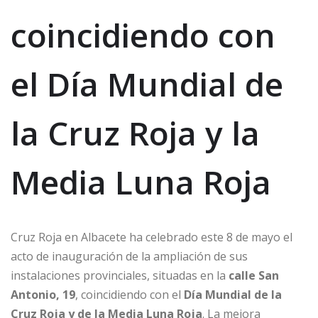
coincidiendo con
el Día Mundial de
la Cruz Roja y la
Media Luna Roja
Cruz Roja en Albacete ha celebrado este 8 de mayo el
acto de inauguración de la ampliación de sus
instalaciones provinciales, situadas en la
calle San
Antonio, 19
, coincidiendo con el
Día Mundial de la
Cruz Roja y de la Media Luna Roja
. La mejora