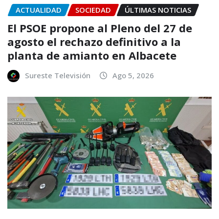
ACTUALIDAD
SOCIEDAD
ÚLTIMAS NOTICIAS
El PSOE propone al Pleno del 27 de
agosto el rechazo definitivo a la
planta de amianto en Albacete
Sureste Televisión
Ago 5, 2026