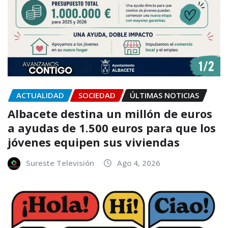
ACTUALIDAD
SOCIEDAD
ÚLTIMAS NOTICIAS
Albacete destina un millón de euros
a ayudas de 1.500 euros para que los
jóvenes equipen sus viviendas
Sureste Televisión
Ago 4, 2026