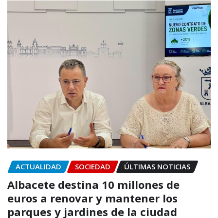
ACTUALIDAD
SOCIEDAD
ÚLTIMAS NOTICIAS
Albacete destina 10 millones de
euros a renovar y mantener los
parques y jardines de la ciudad