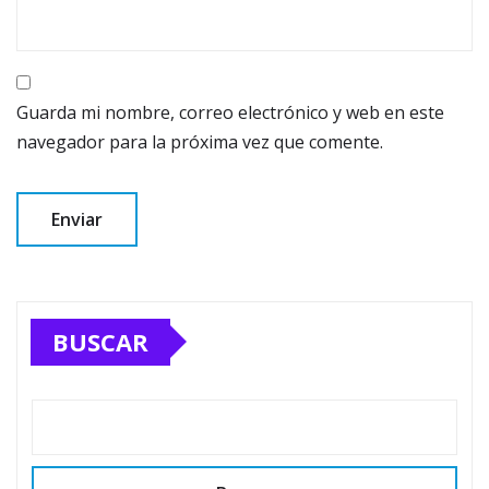
Guarda mi nombre, correo electrónico y web en este
navegador para la próxima vez que comente.
BUSCAR