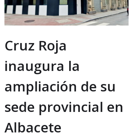
Cruz Roja
inaugura la
ampliación de su
sede provincial en
Albacete