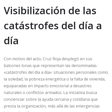
Visibilización de las
catástrofes del día a
día
Con motivo del acto, Cruz Roja desplegó en sus
balcones lonas que representan las denominadas
«catástrofes del día a día»: situaciones personales como
la soledad, la pobreza energética o la falta de vivienda,
equiparadas en impacto emocional a desastres
naturales o conflictos armados. La iniciativa busca
concienciar sobre la ayuda cercana y cotidiana que
presta la organización, más allá de las emergencias