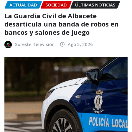
ACTUALIDAD
SOCIEDAD
ÚLTIMAS NOTICIAS
La Guardia Civil de Albacete
desarticula una banda de robos en
bancos y salones de juego
Sureste Televisión
Ago 5, 2026