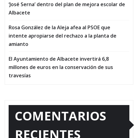
‘José Serna’ dentro del plan de mejora escolar de
Albacete
Rosa González de la Aleja afea al PSOE que
intente apropiarse del rechazo a la planta de
amianto
El Ayuntamiento de Albacete invertirá 6,8
millones de euros en la conservación de sus
travesías
COMENTARIOS
RECIENTES