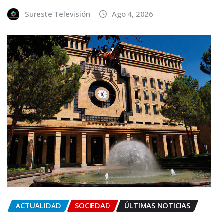
Sureste Televisión
Ago 4, 2026
ACTUALIDAD
SOCIEDAD
ÚLTIMAS NOTICIAS