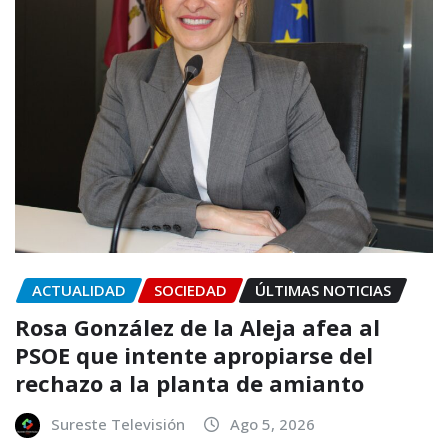
ACTUALIDAD
SOCIEDAD
ÚLTIMAS NOTICIAS
Rosa González de la Aleja afea al
PSOE que intente apropiarse del
rechazo a la planta de amianto
Sureste Televisión
Ago 5, 2026