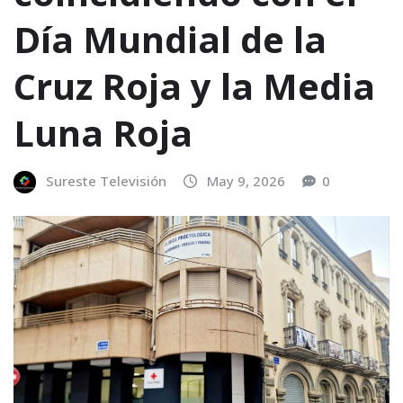
Día Mundial de la
Cruz Roja y la Media
Luna Roja
Sureste Televisión
May 9, 2026
0