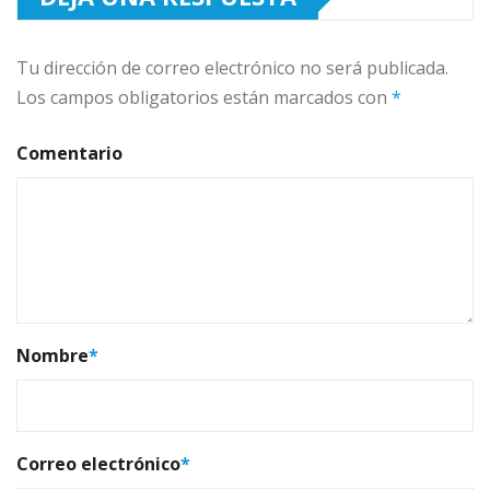
Tu dirección de correo electrónico no será publicada.
Los campos obligatorios están marcados con
*
Comentario
Nombre
*
Correo electrónico
*