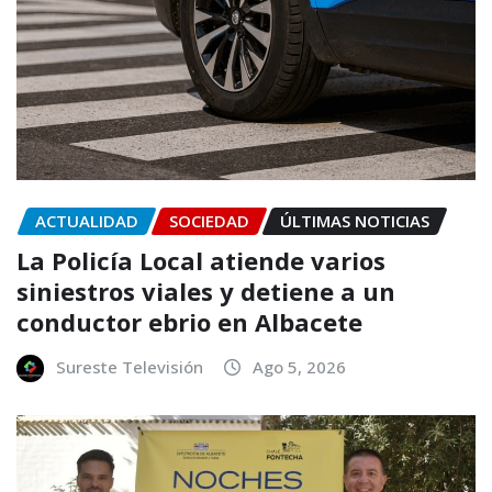
ACTUALIDAD
SOCIEDAD
ÚLTIMAS NOTICIAS
La Policía Local atiende varios
siniestros viales y detiene a un
conductor ebrio en Albacete
Sureste Televisión
Ago 5, 2026