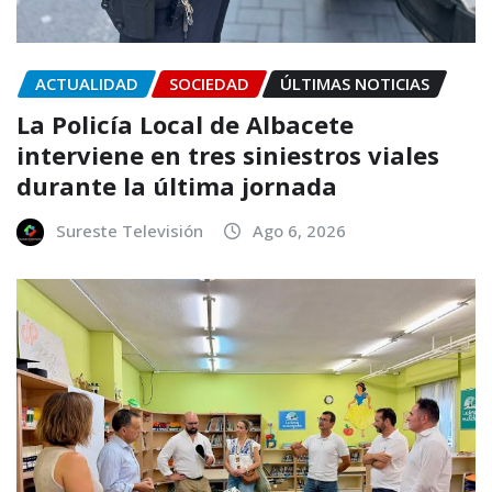
ACTUALIDAD
SOCIEDAD
ÚLTIMAS NOTICIAS
La Policía Local de Albacete
interviene en tres siniestros viales
durante la última jornada
Sureste Televisión
Ago 6, 2026