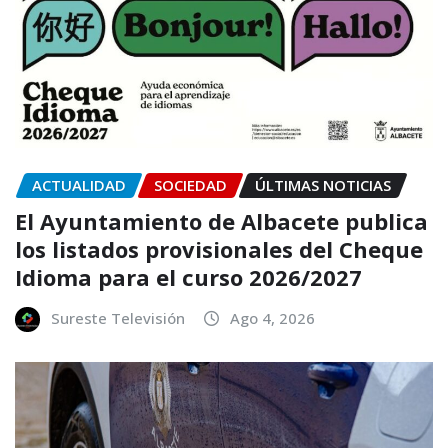
ACTUALIDAD
SOCIEDAD
ÚLTIMAS NOTICIAS
El Ayuntamiento de Albacete publica
los listados provisionales del Cheque
Idioma para el curso 2026/2027
Sureste Televisión
Ago 4, 2026