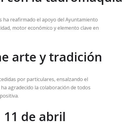
os ha reafirmado el apoyo del Ayuntamiento
tidad, motor económico y elemento clave en
 arte y tradición
edidas por particulares, ensalzando el
o ha agradecido la colaboración de todos
positiva.
11 de abril