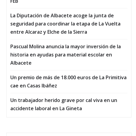
FEB
La Diputación de Albacete acoge la junta de
seguridad para coordinar la etapa de La Vuelta
entre Alcaraz y Elche de la Sierra
Pascual Molina anuncia la mayor inversión de la
historia en ayudas para material escolar en
Albacete
Un premio de más de 18.000 euros de La Primitiva
cae en Casas Ibáñez
Un trabajador herido grave por cal viva en un
accidente laboral en La Gineta