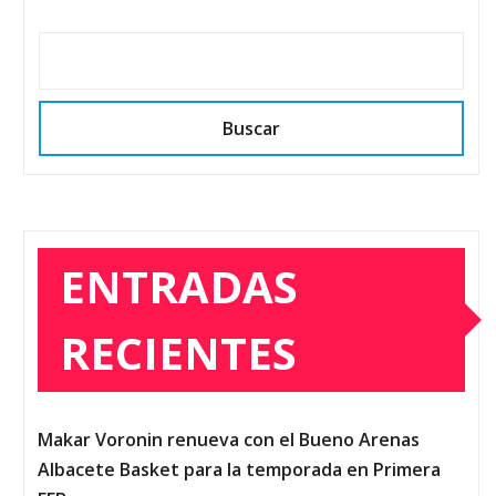
Buscar
ENTRADAS
RECIENTES
Makar Voronin renueva con el Bueno Arenas
Albacete Basket para la temporada en Primera