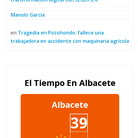
Manolo Garcia
en
Tragedia en Pozohondo: fallece una
trabajadora en accidente con maquinaria agrícola
El Tiempo En Albacete
Albacete
39