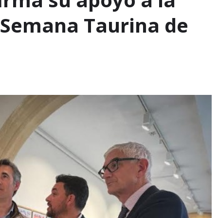
I Semana Taurina de