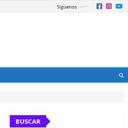
Síguenos
BUSCAR