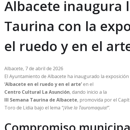
Albacete inaugura l
Taurina con la expo
el ruedo y en el arte
Albacete, 7 de abril de 2026
El Ayuntamiento de Albacete ha inaugurado la exposición
‘Albacete en el ruedo y en el arte’
en el
Centro Cultural La Asunción
, dando inicio a la
III Semana Taurina de Albacete
, promovida por el Capít
Toro de Lidia bajo el lema
“¡Vive la Tauromaquia!”
.
Compromiso municipal