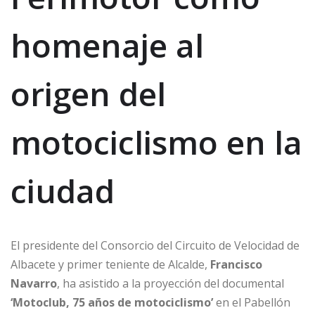
homenaje al
origen del
motociclismo en la
ciudad
El presidente del Consorcio del Circuito de Velocidad de
Albacete y primer teniente de Alcalde,
Francisco
Navarro
, ha asistido a la proyección del documental
‘Motoclub, 75 años de motociclismo’
en el Pabellón