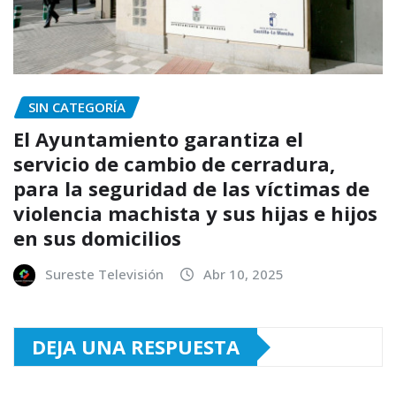
SIN CATEGORÍA
El Ayuntamiento garantiza el
servicio de cambio de cerradura,
para la seguridad de las víctimas de
violencia machista y sus hijas e hijos
en sus domicilios
Sureste Televisión
Abr 10, 2025
DEJA UNA RESPUESTA