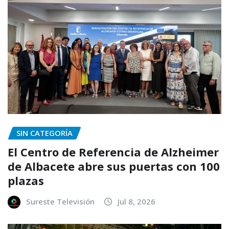
SIN CATEGORÍA
El Centro de Referencia de Alzheimer
de Albacete abre sus puertas con 100
plazas
Sureste Televisión
Jul 8, 2026