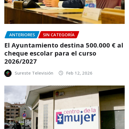
ANTERIORES
SIN CATEGORÍA
El Ayuntamiento destina 500.000 € al
cheque escolar para el curso
2026/2027
Sureste Televisión
Feb 12, 2026