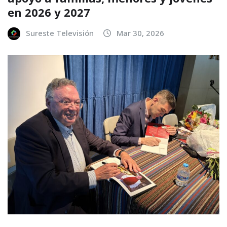
en 2026 y 2027
Sureste Televisión
Mar 30, 2026