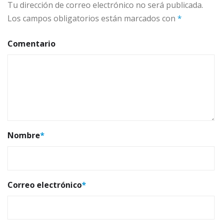
Tu dirección de correo electrónico no será publicada.
Los campos obligatorios están marcados con
*
Comentario
Nombre
*
Correo electrónico
*