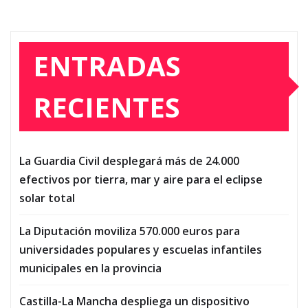
ENTRADAS
RECIENTES
La Guardia Civil desplegará más de 24.000
efectivos por tierra, mar y aire para el eclipse
solar total
La Diputación moviliza 570.000 euros para
universidades populares y escuelas infantiles
municipales en la provincia
Castilla-La Mancha despliega un dispositivo