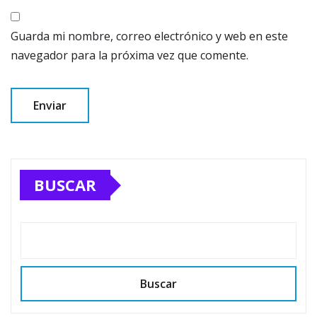
Guarda mi nombre, correo electrónico y web en este
navegador para la próxima vez que comente.
BUSCAR
Buscar