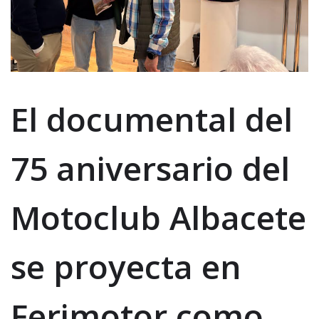
El documental del
75 aniversario del
Motoclub Albacete
se proyecta en
Ferimotor como