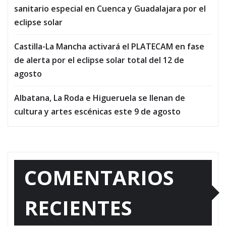
sanitario especial en Cuenca y Guadalajara por el
eclipse solar
Castilla-La Mancha activará el PLATECAM en fase
de alerta por el eclipse solar total del 12 de
agosto
Albatana, La Roda e Higueruela se llenan de
cultura y artes escénicas este 9 de agosto
COMENTARIOS
RECIENTES