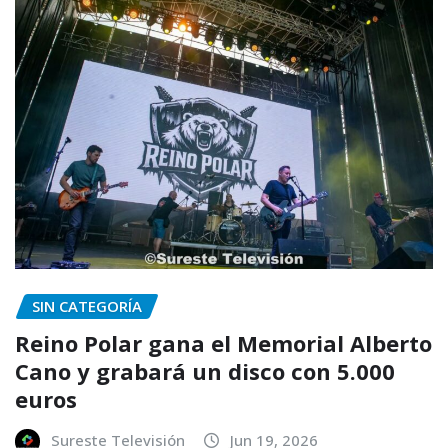
SIN CATEGORÍA
Reino Polar gana el Memorial Alberto
Cano y grabará un disco con 5.000
euros
Sureste Televisión
Jun 19, 2026