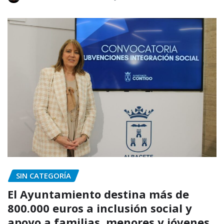
SIN CATEGORÍA
El Ayuntamiento destina más de
800.000 euros a inclusión social y
apoyo a familias, menores y jóvenes