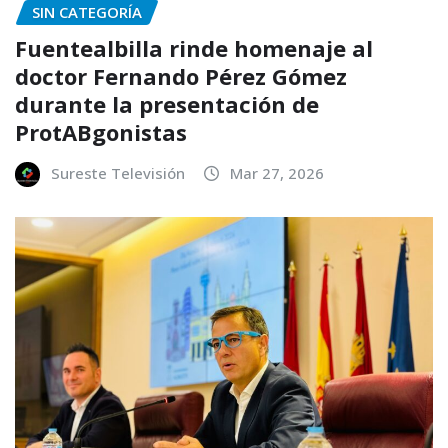
SIN CATEGORÍA
Fuentealbilla rinde homenaje al
doctor Fernando Pérez Gómez
durante la presentación de
ProtABgonistas
Sureste Televisión
Mar 27, 2026