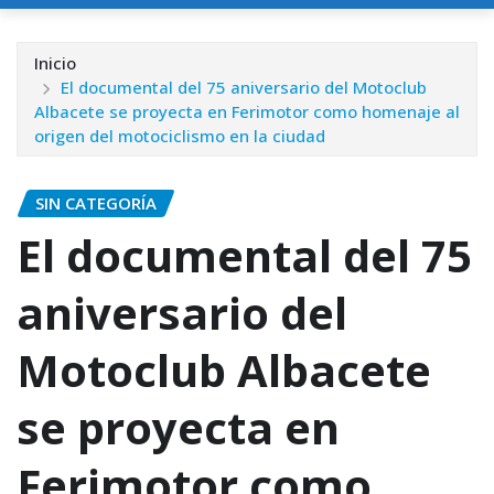
Inicio
El documental del 75 aniversario del Motoclub
Albacete se proyecta en Ferimotor como homenaje al
origen del motociclismo en la ciudad
SIN CATEGORÍA
El documental del 75
aniversario del
Motoclub Albacete
se proyecta en
Ferimotor como