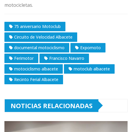
motocicletas.
75 aniversario Motoclub
Circuito de Velocidad Albacete
documental motociclismo
Expomoto
Ferimotor
Francisco Navarro
motociclismo albacete
motoclub albacete
Recinto Ferial Albacete
NOTICIAS RELACIONADAS