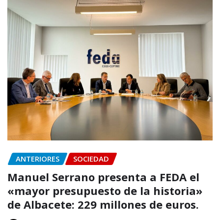
ANTERIORES
SOCIEDAD
Manuel Serrano presenta a FEDA el
«mayor presupuesto de la historia»
de Albacete: 229 millones de euros.