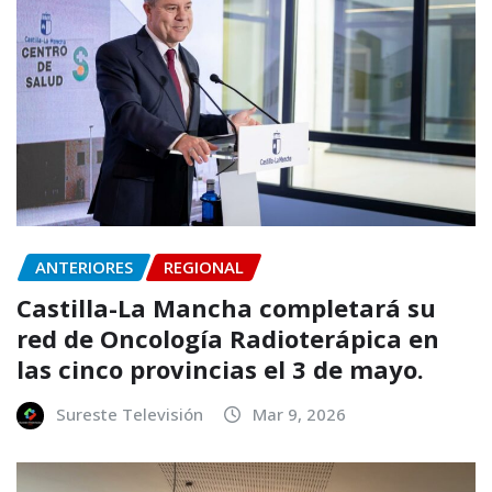
ANTERIORES
REGIONAL
Castilla-La Mancha completará su
red de Oncología Radioterápica en
las cinco provincias el 3 de mayo.
Sureste Televisión
Mar 9, 2026