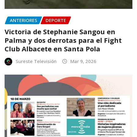
ANTERIORES
DEPORTE
Victoria de Stephanie Sangou en
Palma y dos derrotas para el Fight
Club Albacete en Santa Pola
Sureste Televisión
Mar 9, 2026