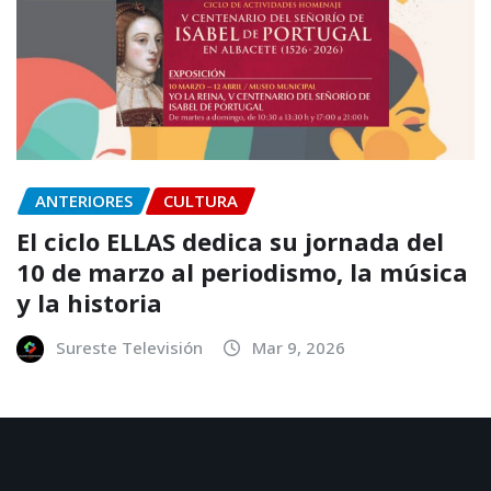
ANTERIORES
CULTURA
El ciclo ELLAS dedica su jornada del
10 de marzo al periodismo, la música
y la historia
Sureste Televisión
Mar 9, 2026