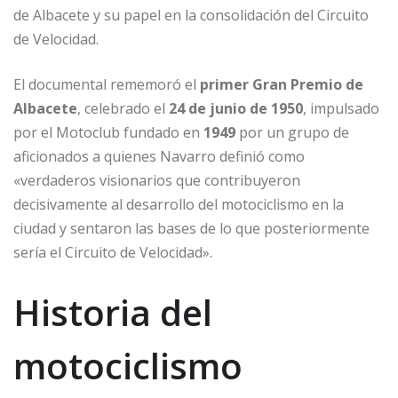
de Albacete y su papel en la consolidación del Circuito
de Velocidad.
El documental rememoró el
primer Gran Premio de
Albacete
, celebrado el
24 de junio de 1950
, impulsado
por el Motoclub fundado en
1949
por un grupo de
aficionados a quienes Navarro definió como
«verdaderos visionarios que contribuyeron
decisivamente al desarrollo del motociclismo en la
ciudad y sentaron las bases de lo que posteriormente
sería el Circuito de Velocidad».
Historia del
motociclismo