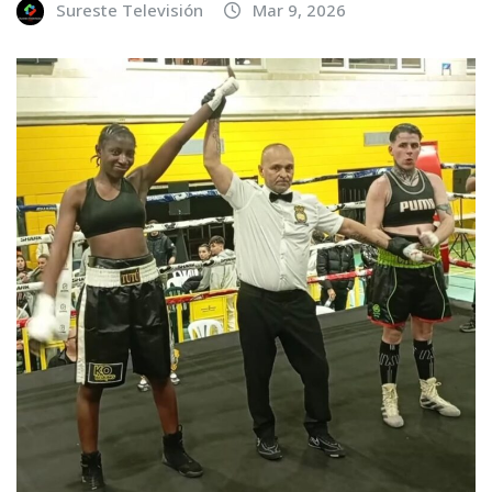
Sureste Televisión
Mar 9, 2026