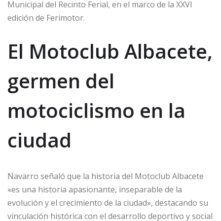
Municipal del Recinto Ferial, en el marco de la XXVI
edición de Ferimotor.
El Motoclub Albacete,
germen del
motociclismo en la
ciudad
Navarro señaló que la historia del Motoclub Albacete
«es una historia apasionante, inseparable de la
evolución y el crecimiento de la ciudad», destacando su
vinculación histórica con el desarrollo deportivo y social