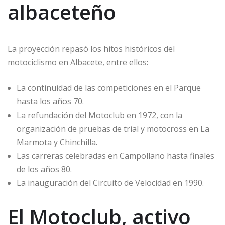
albaceteño
La proyección repasó los hitos históricos del
motociclismo en Albacete, entre ellos:
La continuidad de las competiciones en el Parque
hasta los años 70.
La refundación del Motoclub en 1972, con la
organización de pruebas de trial y motocross en La
Marmota y Chinchilla.
Las carreras celebradas en Campollano hasta finales
de los años 80.
La inauguración del Circuito de Velocidad en 1990.
El Motoclub, activo