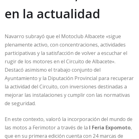
en la actualidad
Navarro subrayó que el Motoclub Albacete «sigue
plenamente activo, con concentraciones, actividades
participativas y la satisfacción de volver a escuchar el
rugir de los motores en el Circuito de Albacete».
Destacó asimismo el trabajo conjunto del
Ayuntamiento y la Diputación Provincial para recuperar
la actividad del Circuito, con inversiones destinadas a
mejorar las instalaciones y cumplir con las normativas
de seguridad.
En este contexto, valoró la incorporación del mundo de
las motos a Ferimotor a través de la
I Feria Expomoto
,
que en su primera edición cuenta con 24 marcas de