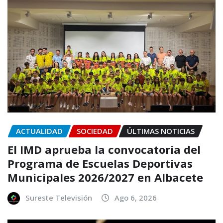
ACTUALIDAD
SOCIEDAD
ÚLTIMAS NOTICIAS
El IMD aprueba la convocatoria del
Programa de Escuelas Deportivas
Municipales 2026/2027 en Albacete
Sureste Televisión
Ago 6, 2026