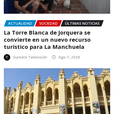
ACTUALIDAD
SOCIEDAD
ÚLTIMAS NOTICIAS
La Torre Blanca de Jorquera se
convierte en un nuevo recurso
turístico para La Manchuela
Sureste Televisión
Ago 7, 2026