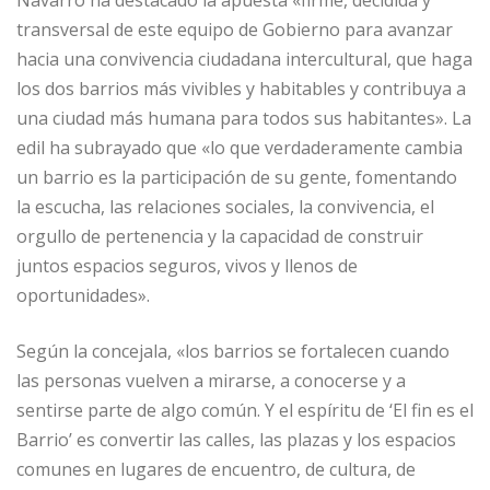
transversal de este equipo de Gobierno para avanzar
hacia una convivencia ciudadana intercultural, que haga
los dos barrios más vivibles y habitables y contribuya a
una ciudad más humana para todos sus habitantes». La
edil ha subrayado que «lo que verdaderamente cambia
un barrio es la participación de su gente, fomentando
la escucha, las relaciones sociales, la convivencia, el
orgullo de pertenencia y la capacidad de construir
juntos espacios seguros, vivos y llenos de
oportunidades».
Según la concejala, «los barrios se fortalecen cuando
las personas vuelven a mirarse, a conocerse y a
sentirse parte de algo común. Y el espíritu de ‘El fin es el
Barrio’ es convertir las calles, las plazas y los espacios
comunes en lugares de encuentro, de cultura, de