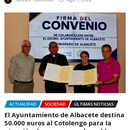
ACTUALIDAD
SOCIEDAD
ÚLTIMAS NOTICIAS
El Ayuntamiento de Albacete destina
50.000 euros al Cotolengo para la