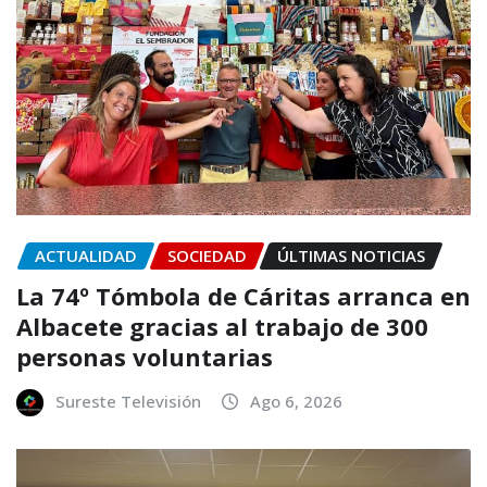
ACTUALIDAD
SOCIEDAD
ÚLTIMAS NOTICIAS
La 74º Tómbola de Cáritas arranca en
Albacete gracias al trabajo de 300
personas voluntarias
Sureste Televisión
Ago 6, 2026