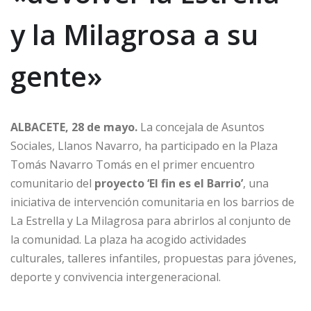
y la Milagrosa a su
gente»
ALBACETE, 28 de mayo.
La concejala de Asuntos
Sociales, Llanos Navarro, ha participado en la Plaza
Tomás Navarro Tomás en el primer encuentro
comunitario del
proyecto ‘El fin es el Barrio’
, una
iniciativa de intervención comunitaria en los barrios de
La Estrella y La Milagrosa para abrirlos al conjunto de
la comunidad. La plaza ha acogido actividades
culturales, talleres infantiles, propuestas para jóvenes,
deporte y convivencia intergeneracional.