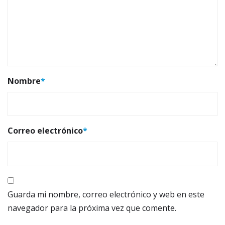
Nombre
*
Correo electrónico
*
Guarda mi nombre, correo electrónico y web en este
navegador para la próxima vez que comente.