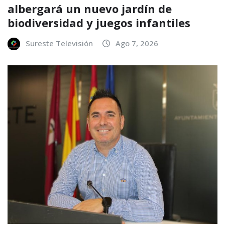
albergará un nuevo jardín de
biodiversidad y juegos infantiles
Sureste Televisión
Ago 7, 2026