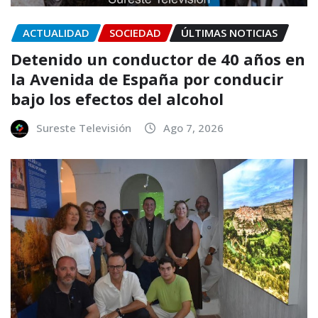
ACTUALIDAD
SOCIEDAD
ÚLTIMAS NOTICIAS
Detenido un conductor de 40 años en
la Avenida de España por conducir
bajo los efectos del alcohol
Sureste Televisión
Ago 7, 2026