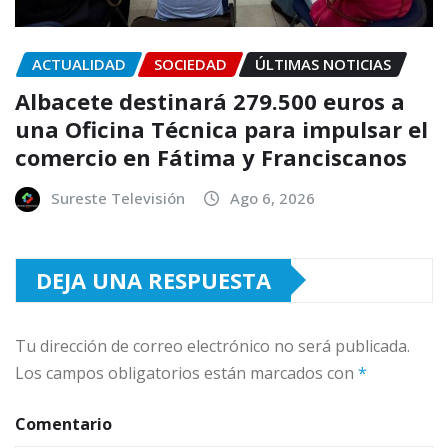
ACTUALIDAD
SOCIEDAD
ÚLTIMAS NOTICIAS
Albacete destinará 279.500 euros a
una Oficina Técnica para impulsar el
comercio en Fátima y Franciscanos
Sureste Televisión
Ago 6, 2026
DEJA UNA RESPUESTA
Tu dirección de correo electrónico no será publicada.
Los campos obligatorios están marcados con
*
Comentario