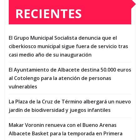
RECIENTES
El Grupo Municipal Socialista denuncia que el
ciberkiosco municipal sigue fuera de servicio tras
casi medio año de su inauguración
El Ayuntamiento de Albacete destina 50.000 euros
al Cotolengo para la atención de personas
vulnerables
La Plaza de la Cruz de Término albergará un nuevo
jardín de biodiversidad y juegos infantiles
Makar Voronin renueva con el Bueno Arenas
Albacete Basket para la temporada en Primera