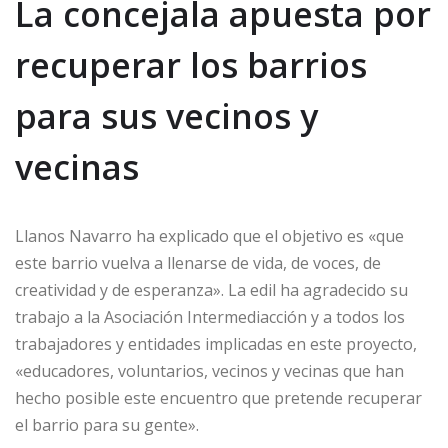
La concejala apuesta por
recuperar los barrios
para sus vecinos y
vecinas
Llanos Navarro ha explicado que el objetivo es «que
este barrio vuelva a llenarse de vida, de voces, de
creatividad y de esperanza». La edil ha agradecido su
trabajo a la Asociación Intermediacción y a todos los
trabajadores y entidades implicadas en este proyecto,
«educadores, voluntarios, vecinos y vecinas que han
hecho posible este encuentro que pretende recuperar
el barrio para su gente».