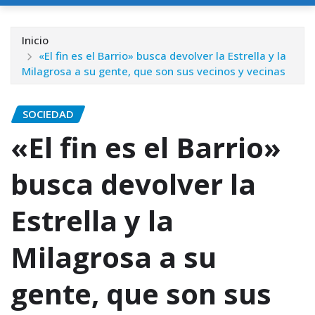
Inicio
«El fin es el Barrio» busca devolver la Estrella y la
Milagrosa a su gente, que son sus vecinos y vecinas
SOCIEDAD
«El fin es el Barrio»
busca devolver la
Estrella y la
Milagrosa a su
gente, que son sus