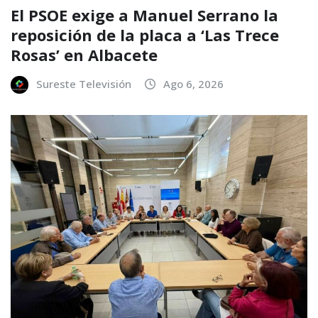
El PSOE exige a Manuel Serrano la
reposición de la placa a ‘Las Trece
Rosas’ en Albacete
Sureste Televisión
Ago 6, 2026