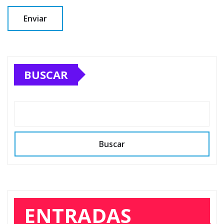
BUSCAR
Buscar
ENTRADAS