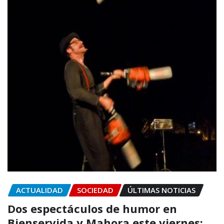
ACTUALIDAD
SOCIEDAD
ÚLTIMAS NOTICIAS
Dos espectáculos de humor en
Bienservida y Mahora este viernes: