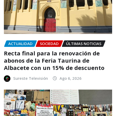
ACTUALIDAD
SOCIEDAD
ÚLTIMAS NOTICIAS
Recta final para la renovación de
abonos de la Feria Taurina de
Albacete con un 15% de descuento
Sureste Televisión
Ago 6, 2026