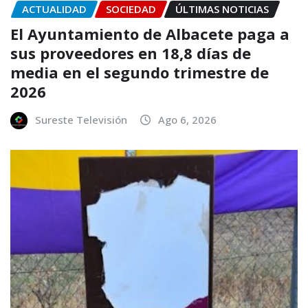
ACTUALIDAD
SOCIEDAD
ÚLTIMAS NOTICIAS
El Ayuntamiento de Albacete paga a
sus proveedores en 18,8 días de
media en el segundo trimestre de
2026
Sureste Televisión
Ago 6, 2026