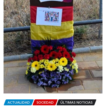
ACTUALIDAD
SOCIEDAD
ÚLTIMAS NOTICIAS