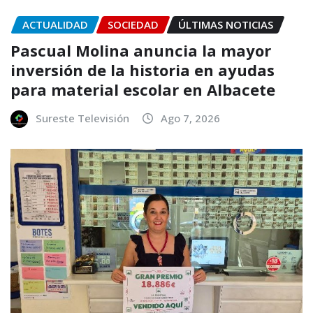
ACTUALIDAD
SOCIEDAD
ÚLTIMAS NOTICIAS
Pascual Molina anuncia la mayor
inversión de la historia en ayudas
para material escolar en Albacete
Sureste Televisión
Ago 7, 2026