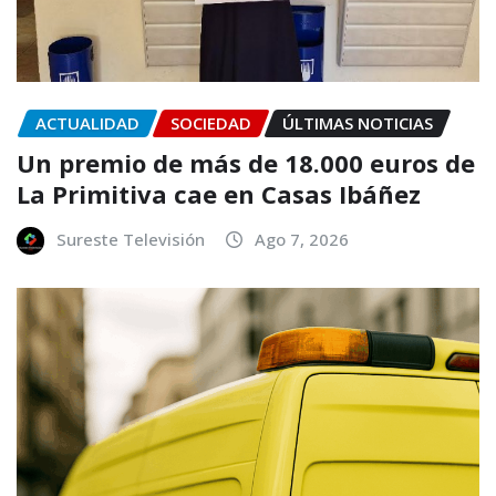
ACTUALIDAD
SOCIEDAD
ÚLTIMAS NOTICIAS
Un premio de más de 18.000 euros de
La Primitiva cae en Casas Ibáñez
Sureste Televisión
Ago 7, 2026