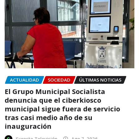
ACTUALIDAD
SOCIEDAD
ÚLTIMAS NOTICIAS
El Grupo Municipal Socialista
denuncia que el ciberkiosco
municipal sigue fuera de servicio
tras casi medio año de su
inauguración
Sureste Televisión
Ago 7, 2026