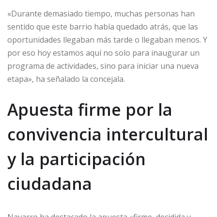
«Durante demasiado tiempo, muchas personas han
sentido que este barrio había quedado atrás, que las
oportunidades llegaban más tarde o llegaban menos. Y
por eso hoy estamos aquí no solo para inaugurar un
programa de actividades, sino para iniciar una nueva
etapa», ha señalado la concejala.
Apuesta firme por la
convivencia intercultural
y la participación
ciudadana
Navarro ha destacado la apuesta «firme, decidida y