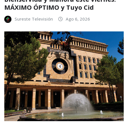
MÁXIMO ÓPTIMO y Tuyo Cid
Sureste Televisión
Ago 6, 2026