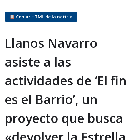
Copiar HTML de la noticia
Llanos Navarro
asiste a las
actividades de ‘El fin
es el Barrio’, un
proyecto que busca
«devolver la Estrella