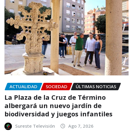
ACTUALIDAD
SOCIEDAD
ÚLTIMAS NOTICIAS
La Plaza de la Cruz de Término
albergará un nuevo jardín de
biodiversidad y juegos infantiles
Sureste Televisión
Ago 7, 2026