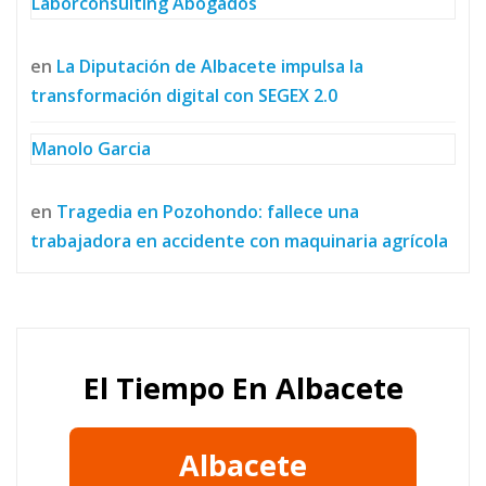
Laborconsulting Abogados
en
La Diputación de Albacete impulsa la
transformación digital con SEGEX 2.0
Manolo Garcia
en
Tragedia en Pozohondo: fallece una
trabajadora en accidente con maquinaria agrícola
El Tiempo En Albacete
Albacete