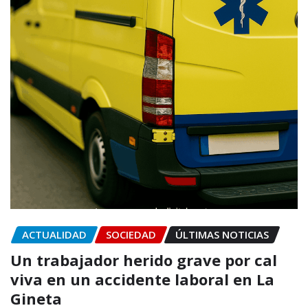
ACTUALIDAD
SOCIEDAD
ÚLTIMAS NOTICIAS
Un trabajador herido grave por cal
viva en un accidente laboral en La
Gineta