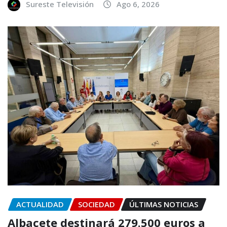
Sureste Televisión
Ago 6, 2026
ACTUALIDAD
SOCIEDAD
ÚLTIMAS NOTICIAS
Albacete destinará 279.500 euros a