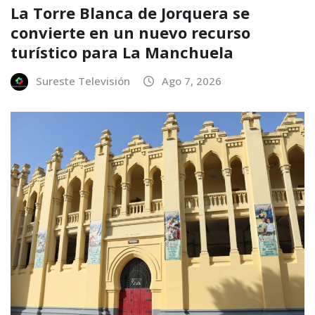
La Torre Blanca de Jorquera se
convierte en un nuevo recurso
turístico para La Manchuela
Sureste Televisión
Ago 7, 2026