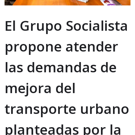
El Grupo Socialista
propone atender
las demandas de
mejora del
transporte urbano
planteadas por la