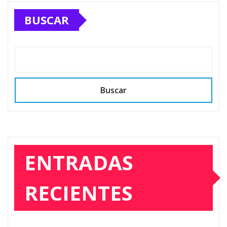
BUSCAR
Buscar
ENTRADAS
RECIENTES