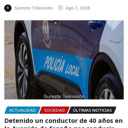
Sureste Televisión
Ago 7, 2026
ACTUALIDAD
SOCIEDAD
ÚLTIMAS NOTICIAS
Detenido un conductor de 40 años en