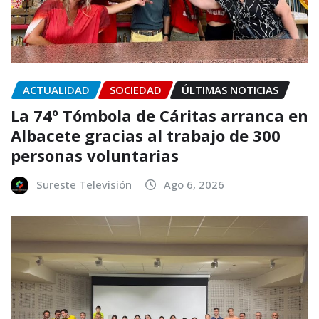
ACTUALIDAD
SOCIEDAD
ÚLTIMAS NOTICIAS
La 74º Tómbola de Cáritas arranca en
Albacete gracias al trabajo de 300
personas voluntarias
Sureste Televisión
Ago 6, 2026