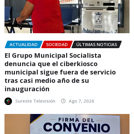
ACTUALIDAD
SOCIEDAD
ÚLTIMAS NOTICIAS
El Grupo Municipal Socialista
denuncia que el ciberkiosco
municipal sigue fuera de servicio
tras casi medio año de su
inauguración
Sureste Televisión
Ago 7, 2026