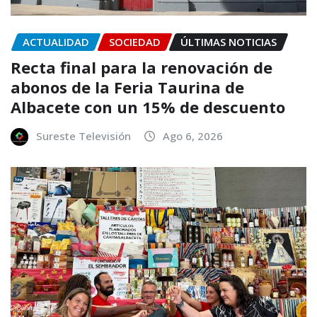
ACTUALIDAD
SOCIEDAD
ÚLTIMAS NOTICIAS
Recta final para la renovación de
abonos de la Feria Taurina de
Albacete con un 15% de descuento
Sureste Televisión
Ago 6, 2026