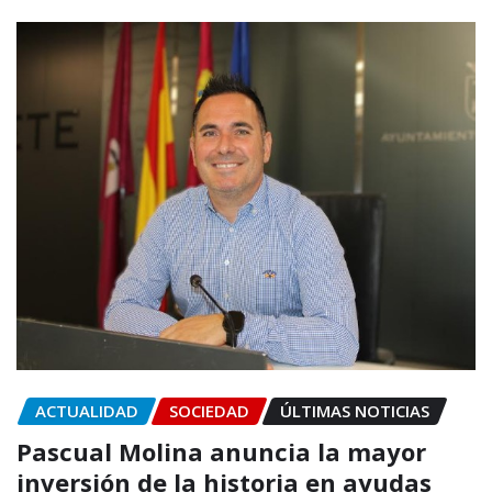
ACTUALIDAD
SOCIEDAD
ÚLTIMAS NOTICIAS
Pascual Molina anuncia la mayor
inversión de la historia en ayudas