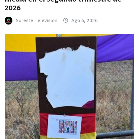
2026
Sureste Televisión
Ago 6, 2026