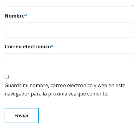
Nombre
*
Correo electrónico
*
Guarda mi nombre, correo electrónico y web en este
navegador para la próxima vez que comente.