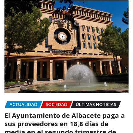
ACTUALIDAD
SOCIEDAD
ÚLTIMAS NOTICIAS
El Ayuntamiento de Albacete paga a
sus proveedores en 18,8 días de
media en el segundo trimestre de