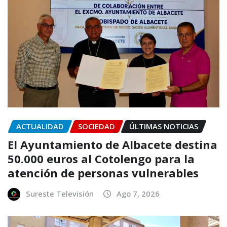
ACTUALIDAD
SOCIEDAD
ÚLTIMAS NOTICIAS
El Ayuntamiento de Albacete destina
50.000 euros al Cotolengo para la
atención de personas vulnerables
Sureste Televisión
Ago 7, 2026