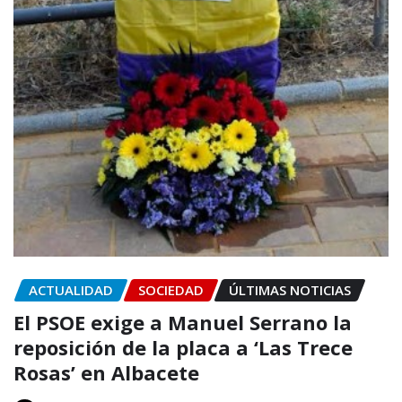
ACTUALIDAD
SOCIEDAD
ÚLTIMAS NOTICIAS
El PSOE exige a Manuel Serrano la
reposición de la placa a ‘Las Trece
Rosas’ en Albacete