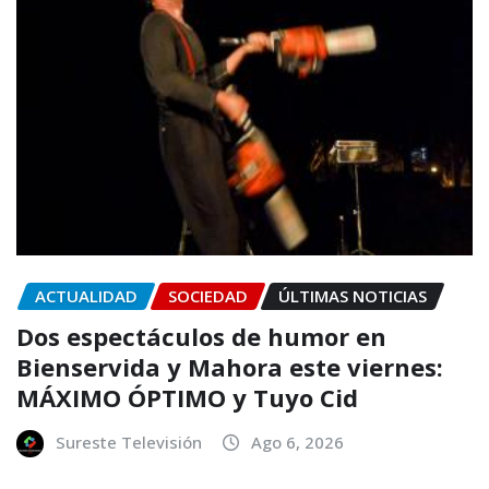
ACTUALIDAD
SOCIEDAD
ÚLTIMAS NOTICIAS
Dos espectáculos de humor en
Bienservida y Mahora este viernes:
MÁXIMO ÓPTIMO y Tuyo Cid
Sureste Televisión
Ago 6, 2026