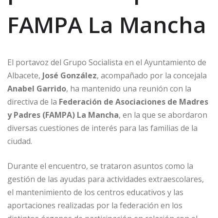
FAMPA La Mancha
El portavoz del Grupo Socialista en el Ayuntamiento de
Albacete,
José González
, acompañado por la concejala
Anabel Garrido
, ha mantenido una reunión con la
directiva de la
Federación de Asociaciones de Madres
y Padres (FAMPA) La Mancha
, en la que se abordaron
diversas cuestiones de interés para las familias de la
ciudad.
Durante el encuentro, se trataron asuntos como la
gestión de las ayudas para actividades extraescolares,
el mantenimiento de los centros educativos y las
aportaciones realizadas por la federación en los