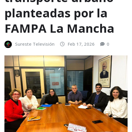
planteadas por la
FAMPA La Mancha
Sureste Televisión
Feb 17, 2026
0