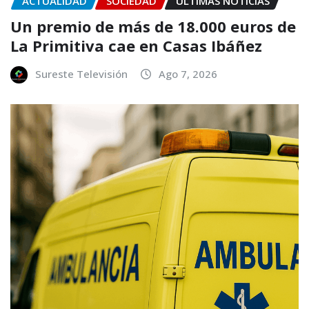
ACTUALIDAD
SOCIEDAD
ÚLTIMAS NOTICIAS
Un premio de más de 18.000 euros de
La Primitiva cae en Casas Ibáñez
Sureste Televisión
Ago 7, 2026