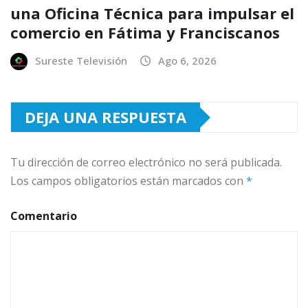
una Oficina Técnica para impulsar el
comercio en Fátima y Franciscanos
Sureste Televisión
Ago 6, 2026
DEJA UNA RESPUESTA
Tu dirección de correo electrónico no será publicada.
Los campos obligatorios están marcados con
*
Comentario