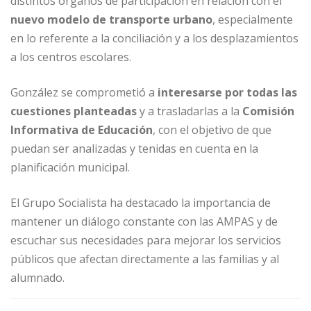
distintos órganos de participación en relación con el
nuevo modelo de transporte urbano
, especialmente
en lo referente a la conciliación y a los desplazamientos
a los centros escolares.
González se comprometió a
interesarse por todas las
cuestiones planteadas
y a trasladarlas a la
Comisión
Informativa de Educación
, con el objetivo de que
puedan ser analizadas y tenidas en cuenta en la
planificación municipal.
El Grupo Socialista ha destacado la importancia de
mantener un diálogo constante con las AMPAS y de
escuchar sus necesidades para mejorar los servicios
públicos que afectan directamente a las familias y al
alumnado.