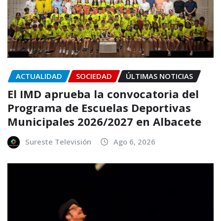
ACTUALIDAD
SOCIEDAD
ÚLTIMAS NOTICIAS
El IMD aprueba la convocatoria del
Programa de Escuelas Deportivas
Municipales 2026/2027 en Albacete
Sureste Televisión
Ago 6, 2026