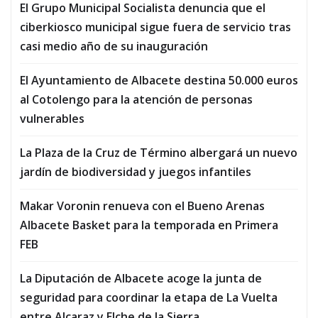
El Grupo Municipal Socialista denuncia que el
ciberkiosco municipal sigue fuera de servicio tras
casi medio año de su inauguración
El Ayuntamiento de Albacete destina 50.000 euros
al Cotolengo para la atención de personas
vulnerables
La Plaza de la Cruz de Término albergará un nuevo
jardín de biodiversidad y juegos infantiles
Makar Voronin renueva con el Bueno Arenas
Albacete Basket para la temporada en Primera
FEB
La Diputación de Albacete acoge la junta de
seguridad para coordinar la etapa de La Vuelta
entre Alcaraz y Elche de la Sierra