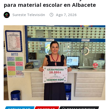
para material escolar en Albacete
Sureste Televisión
Ago 7, 2026