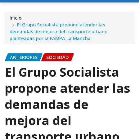
Inicio
El Grupo Socialista propone atender las
demandas de mejora del transporte urbano
planteadas por la FAMPA La Mancha
ANTERIORES
SOCIEDAD
El Grupo Socialista
propone atender las
demandas de
mejora del
transporte urbano