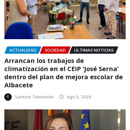
ACTUALIDAD
SOCIEDAD
ÚLTIMAS NOTICIAS
Arrancan los trabajos de
climatización en el CEIP ‘José Serna’
dentro del plan de mejora escolar de
Albacete
Sureste Televisión
Ago 5, 2026