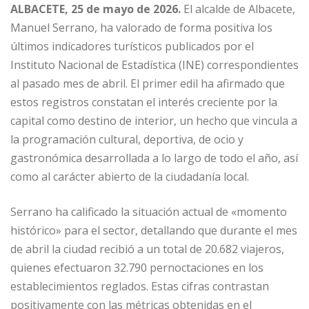
ALBACETE, 25 de mayo de 2026.
El alcalde de Albacete,
Manuel Serrano, ha valorado de forma positiva los
últimos indicadores turísticos publicados por el
Instituto Nacional de Estadística (INE) correspondientes
al pasado mes de abril. El primer edil ha afirmado que
estos registros constatan el interés creciente por la
capital como destino de interior, un hecho que vincula a
la programación cultural, deportiva, de ocio y
gastronómica desarrollada a lo largo de todo el año, así
como al carácter abierto de la ciudadanía local.
Serrano ha calificado la situación actual de «momento
histórico» para el sector, detallando que durante el mes
de abril la ciudad recibió a un total de 20.682 viajeros,
quienes efectuaron 32.790 pernoctaciones en los
establecimientos reglados. Estas cifras contrastan
positivamente con las métricas obtenidas en el