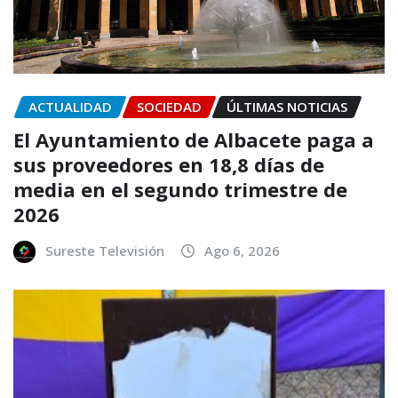
ACTUALIDAD
SOCIEDAD
ÚLTIMAS NOTICIAS
El Ayuntamiento de Albacete paga a
sus proveedores en 18,8 días de
media en el segundo trimestre de
2026
Sureste Televisión
Ago 6, 2026