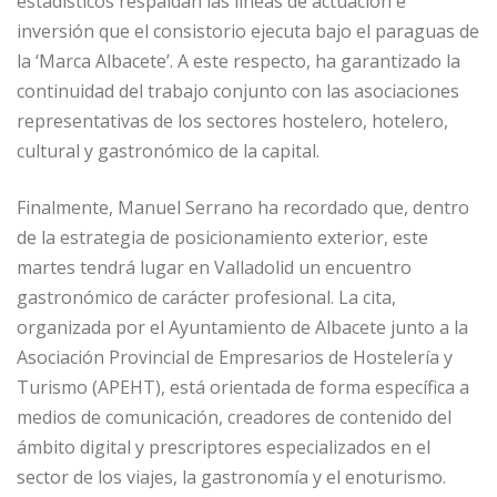
estadísticos respaldan las líneas de actuación e
inversión que el consistorio ejecuta bajo el paraguas de
la ‘Marca Albacete’. A este respecto, ha garantizado la
continuidad del trabajo conjunto con las asociaciones
representativas de los sectores hostelero, hotelero,
cultural y gastronómico de la capital.
Finalmente, Manuel Serrano ha recordado que, dentro
de la estrategia de posicionamiento exterior, este
martes tendrá lugar en Valladolid un encuentro
gastronómico de carácter profesional. La cita,
organizada por el Ayuntamiento de Albacete junto a la
Asociación Provincial de Empresarios de Hostelería y
Turismo (APEHT), está orientada de forma específica a
medios de comunicación, creadores de contenido del
ámbito digital y prescriptores especializados en el
sector de los viajes, la gastronomía y el enoturismo.