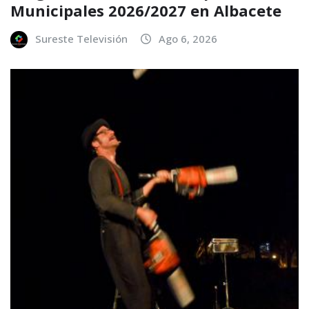
Municipales 2026/2027 en Albacete
Sureste Televisión
Ago 6, 2026