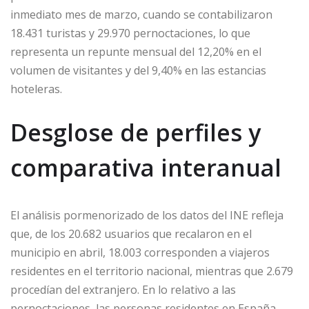
inmediato mes de marzo, cuando se contabilizaron
18.431 turistas y 29.970 pernoctaciones, lo que
representa un repunte mensual del 12,20% en el
volumen de visitantes y del 9,40% en las estancias
hoteleras.
Desglose de perfiles y
comparativa interanual
El análisis pormenorizado de los datos del INE refleja
que, de los 20.682 usuarios que recalaron en el
municipio en abril, 18.003 corresponden a viajeros
residentes en el territorio nacional, mientras que 2.679
procedían del extranjero. En lo relativo a las
pernoctaciones, las personas residentes en España