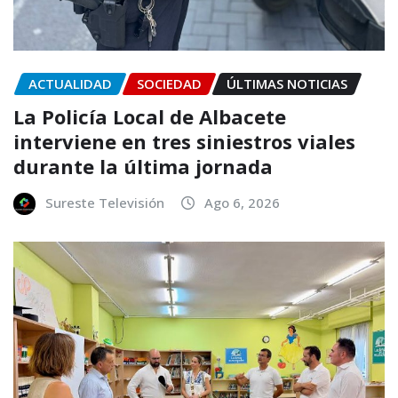
ACTUALIDAD
SOCIEDAD
ÚLTIMAS NOTICIAS
La Policía Local de Albacete
interviene en tres siniestros viales
durante la última jornada
Sureste Televisión
Ago 6, 2026