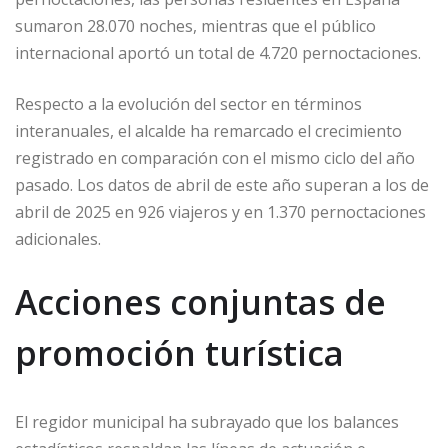
sumaron 28.070 noches, mientras que el público
internacional aportó un total de 4.720 pernoctaciones.
Respecto a la evolución del sector en términos
interanuales, el alcalde ha remarcado el crecimiento
registrado en comparación con el mismo ciclo del año
pasado. Los datos de abril de este año superan a los de
abril de 2025 en 926 viajeros y en 1.370 pernoctaciones
adicionales.
Acciones conjuntas de
promoción turística
El regidor municipal ha subrayado que los balances