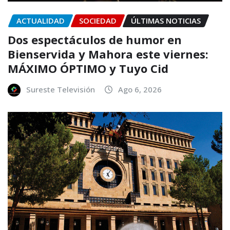
ACTUALIDAD
SOCIEDAD
ÚLTIMAS NOTICIAS
Dos espectáculos de humor en
Bienservida y Mahora este viernes:
MÁXIMO ÓPTIMO y Tuyo Cid
Sureste Televisión
Ago 6, 2026