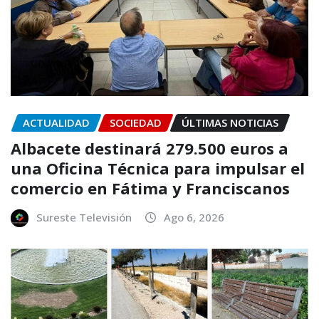
ACTUALIDAD
SOCIEDAD
ÚLTIMAS NOTICIAS
Albacete destinará 279.500 euros a
una Oficina Técnica para impulsar el
comercio en Fátima y Franciscanos
Sureste Televisión
Ago 6, 2026