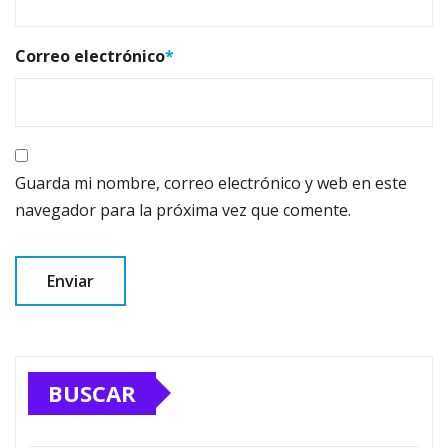
Correo electrónico
*
Guarda mi nombre, correo electrónico y web en este
navegador para la próxima vez que comente.
BUSCAR