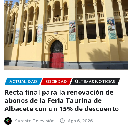
ACTUALIDAD
SOCIEDAD
ÚLTIMAS NOTICIAS
Recta final para la renovación de
abonos de la Feria Taurina de
Albacete con un 15% de descuento
Sureste Televisión
Ago 6, 2026