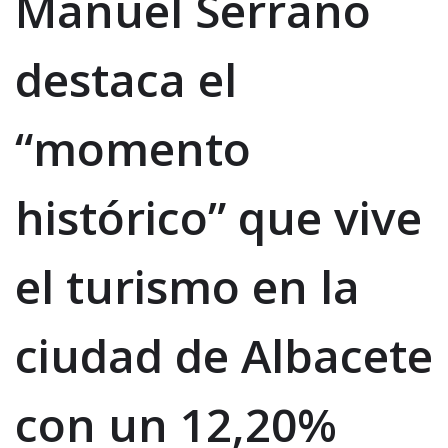
Manuel Serrano
destaca el
“momento
histórico” que vive
el turismo en la
ciudad de Albacete
con un 12,20%