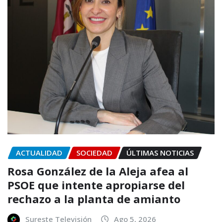
ACTUALIDAD
SOCIEDAD
ÚLTIMAS NOTICIAS
Rosa González de la Aleja afea al
PSOE que intente apropiarse del
rechazo a la planta de amianto
Sureste Televisión
Ago 5, 2026