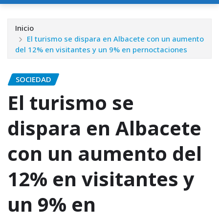
Inicio
El turismo se dispara en Albacete con un aumento
del 12% en visitantes y un 9% en pernoctaciones
SOCIEDAD
El turismo se
dispara en Albacete
con un aumento del
12% en visitantes y
un 9% en