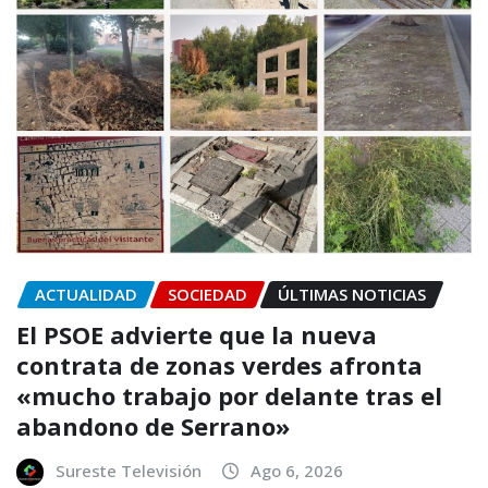
ACTUALIDAD
SOCIEDAD
ÚLTIMAS NOTICIAS
El PSOE advierte que la nueva
contrata de zonas verdes afronta
«mucho trabajo por delante tras el
abandono de Serrano»
Sureste Televisión
Ago 6, 2026