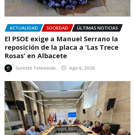
ACTUALIDAD
SOCIEDAD
ÚLTIMAS NOTICIAS
El PSOE exige a Manuel Serrano la
reposición de la placa a ‘Las Trece
Rosas’ en Albacete
Sureste Televisión
Ago 6, 2026