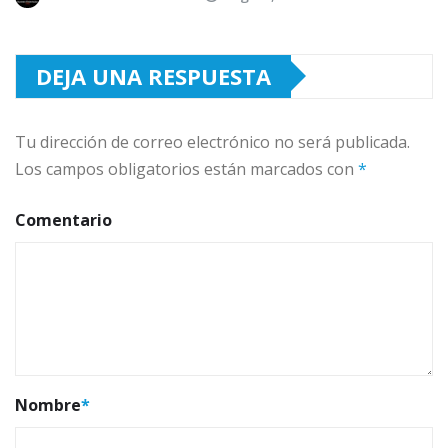
DEJA UNA RESPUESTA
Tu dirección de correo electrónico no será publicada.
Los campos obligatorios están marcados con
*
Comentario
Nombre
*