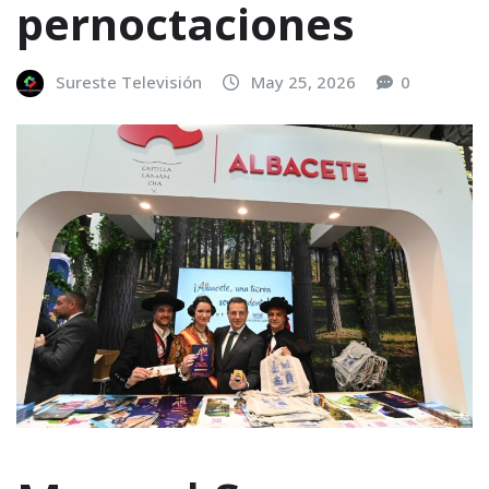
pernoctaciones
Sureste Televisión
May 25, 2026
0