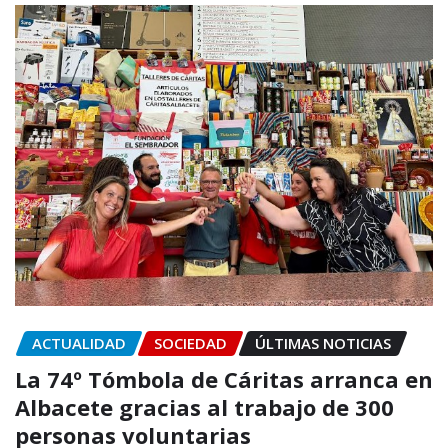
ACTUALIDAD
SOCIEDAD
ÚLTIMAS NOTICIAS
La 74º Tómbola de Cáritas arranca en
Albacete gracias al trabajo de 300
personas voluntarias