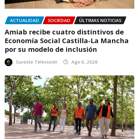
ACTUALIDAD
SOCIEDAD
ÚLTIMAS NOTICIAS
Amiab recibe cuatro distintivos de
Economía Social Castilla-La Mancha
por su modelo de inclusión
Sureste Televisión
Ago 6, 2026