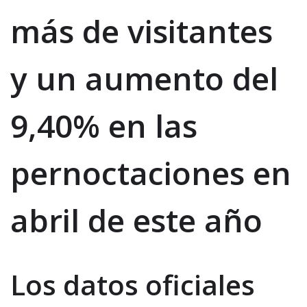
más de visitantes
y un aumento del
9,40% en las
pernoctaciones en
abril de este año
Los datos oficiales