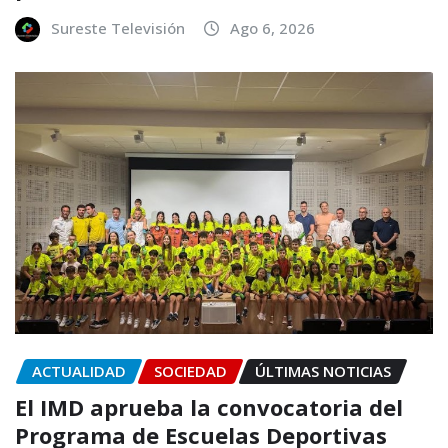
Sureste Televisión
Ago 6, 2026
ACTUALIDAD
SOCIEDAD
ÚLTIMAS NOTICIAS
El IMD aprueba la convocatoria del
Programa de Escuelas Deportivas