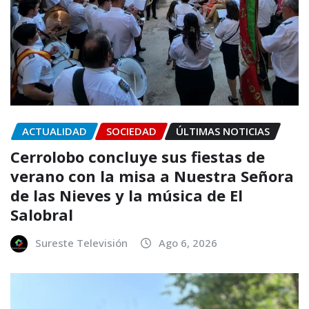
ACTUALIDAD
SOCIEDAD
ÚLTIMAS NOTICIAS
Cerrolobo concluye sus fiestas de
verano con la misa a Nuestra Señora
de las Nieves y la música de El
Salobral
Sureste Televisión
Ago 6, 2026