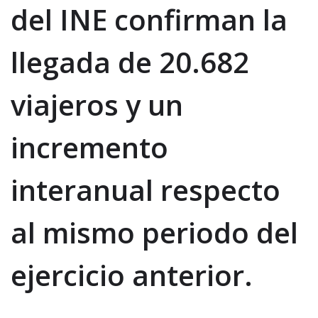
del INE confirman la
llegada de 20.682
viajeros y un
incremento
interanual respecto
al mismo periodo del
ejercicio anterior.