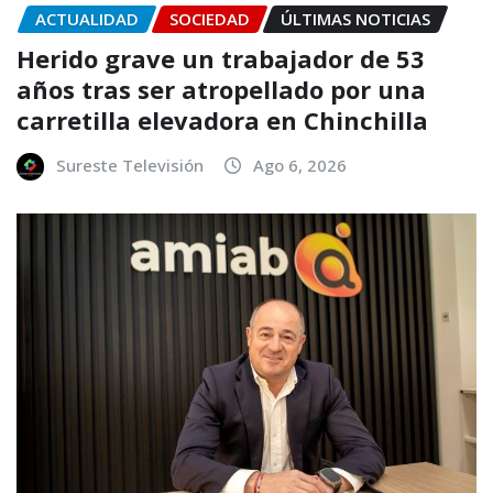
ACTUALIDAD
SOCIEDAD
ÚLTIMAS NOTICIAS
Herido grave un trabajador de 53
años tras ser atropellado por una
carretilla elevadora en Chinchilla
Sureste Televisión
Ago 6, 2026