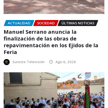
ACTUALIDAD
SOCIEDAD
ÚLTIMAS NOTICIAS
Manuel Serrano anuncia la
finalización de las obras de
repavimentación en los Ejidos de la
Feria
Sureste Televisión
Ago 6, 2026