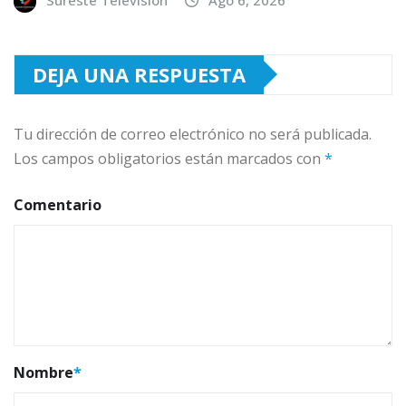
DEJA UNA RESPUESTA
Tu dirección de correo electrónico no será publicada.
Los campos obligatorios están marcados con
*
Comentario
Nombre
*