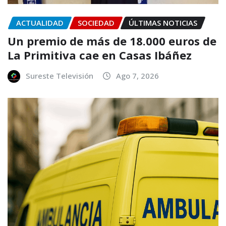
ACTUALIDAD
SOCIEDAD
ÚLTIMAS NOTICIAS
Un premio de más de 18.000 euros de
La Primitiva cae en Casas Ibáñez
Sureste Televisión
Ago 7, 2026