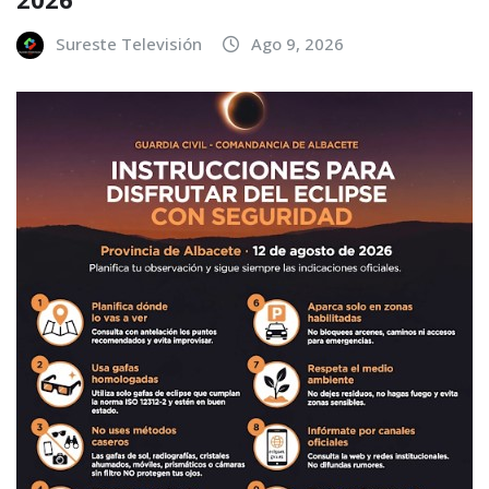
Sureste Televisión
Ago 9, 2026