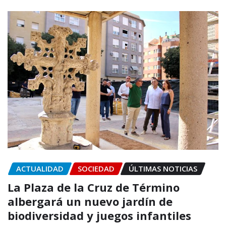
ACTUALIDAD
SOCIEDAD
ÚLTIMAS NOTICIAS
La Plaza de la Cruz de Término
albergará un nuevo jardín de
biodiversidad y juegos infantiles