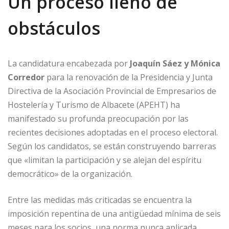
Un proceso lleno de
obstáculos
La candidatura encabezada por
Joaquín Sáez y Mónica
Corredor
para la renovación de la Presidencia y Junta
Directiva de la Asociación Provincial de Empresarios de
Hostelería y Turismo de Albacete (APEHT) ha
manifestado su profunda preocupación por las
recientes decisiones adoptadas en el proceso electoral.
Según los candidatos, se están construyendo barreras
que «limitan la participación y se alejan del espíritu
democrático» de la organización.
Entre las medidas más criticadas se encuentra la
imposición repentina de una antigüedad mínima de seis
meses para los socios, una norma nunca aplicada