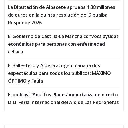
La Diputación de Albacete aprueba 1,38 millones
de euros en la quinta resolución de ‘Dipualba
Responde 2026’
El Gobierno de Castilla-La Mancha convoca ayudas
económicas para personas con enfermedad
celíaca
El Ballestero y Alpera acogen mañana dos
espectáculos para todos los públicos: MÁXIMO
ÓPTIMO y Faüla
El podcast ‘Aquí Los Planes’ inmortaliza en directo
la LII Feria Internacional del Ajo de Las Pedroñeras