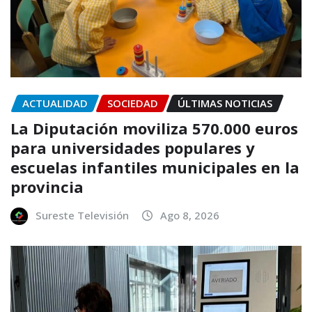
ACTUALIDAD
SOCIEDAD
ÚLTIMAS NOTICIAS
La Diputación moviliza 570.000 euros
para universidades populares y
escuelas infantiles municipales en la
provincia
Sureste Televisión
Ago 8, 2026