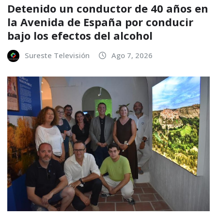
Detenido un conductor de 40 años en
la Avenida de España por conducir
bajo los efectos del alcohol
Sureste Televisión
Ago 7, 2026