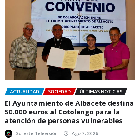
ACTUALIDAD
SOCIEDAD
ÚLTIMAS NOTICIAS
El Ayuntamiento de Albacete destina
50.000 euros al Cotolengo para la
atención de personas vulnerables
Sureste Televisión
Ago 7, 2026