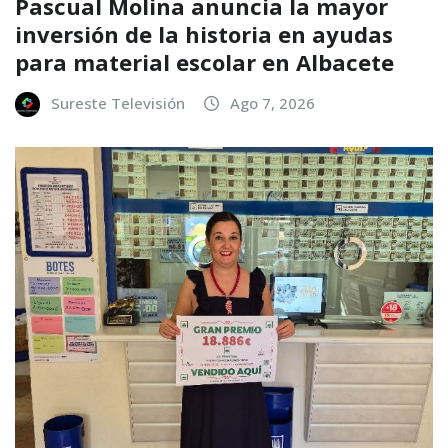
Pascual Molina anuncia la mayor
inversión de la historia en ayudas
para material escolar en Albacete
Sureste Televisión
Ago 7, 2026