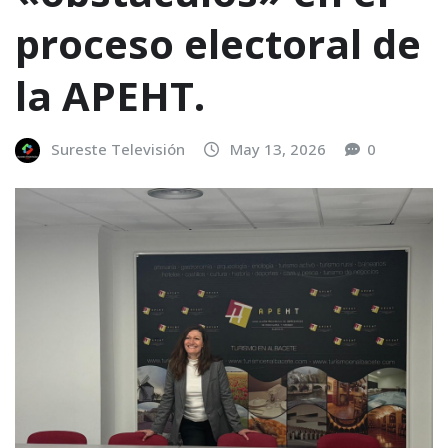
proceso electoral de
la APEHT.
Sureste Televisión
May 13, 2026
0