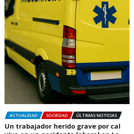
ACTUALIDAD
SOCIEDAD
ÚLTIMAS NOTICIAS
Un trabajador herido grave por cal