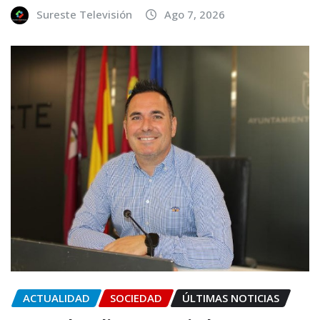
Sureste Televisión
Ago 7, 2026
ACTUALIDAD
SOCIEDAD
ÚLTIMAS NOTICIAS