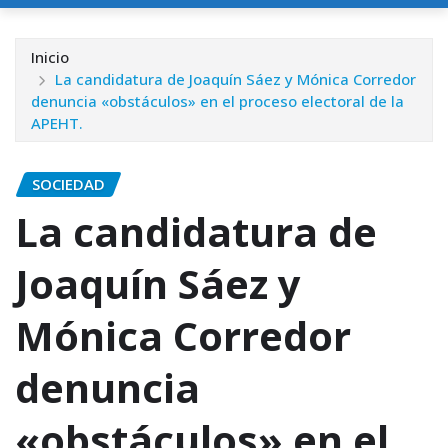
Inicio
La candidatura de Joaquín Sáez y Mónica Corredor
denuncia «obstáculos» en el proceso electoral de la
APEHT.
SOCIEDAD
La candidatura de
Joaquín Sáez y
Mónica Corredor
denuncia
«obstáculos» en el