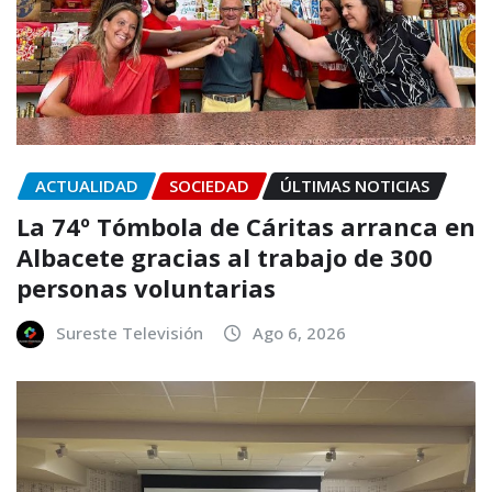
ACTUALIDAD
SOCIEDAD
ÚLTIMAS NOTICIAS
La 74º Tómbola de Cáritas arranca en
Albacete gracias al trabajo de 300
personas voluntarias
Sureste Televisión
Ago 6, 2026