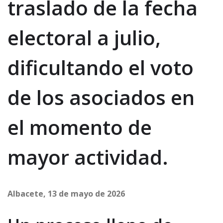
traslado de la fecha
electoral a julio,
dificultando el voto
de los asociados en
el momento de
mayor actividad.
Albacete, 13 de mayo de 2026