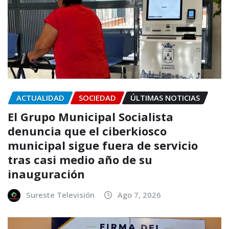
ACTUALIDAD
SOCIEDAD
ÚLTIMAS NOTICIAS
El Grupo Municipal Socialista
denuncia que el ciberkiosco
municipal sigue fuera de servicio
tras casi medio año de su
inauguración
Sureste Televisión
Ago 7, 2026