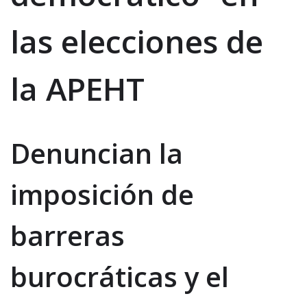
las elecciones de
la APEHT
Denuncian la
imposición de
barreras
burocráticas y el