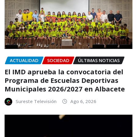
ACTUALIDAD
SOCIEDAD
ÚLTIMAS NOTICIAS
El IMD aprueba la convocatoria del
Programa de Escuelas Deportivas
Municipales 2026/2027 en Albacete
Sureste Televisión
Ago 6, 2026