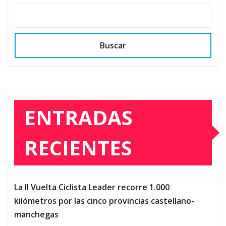
Buscar
ENTRADAS
RECIENTES
La II Vuelta Ciclista Leader recorre 1.000
kilómetros por las cinco provincias castellano-
manchegas