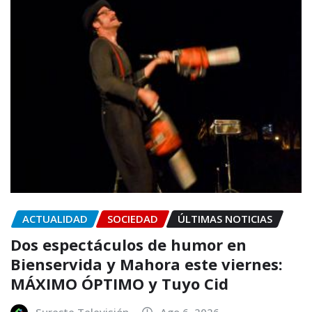
ACTUALIDAD
SOCIEDAD
ÚLTIMAS NOTICIAS
Dos espectáculos de humor en
Bienservida y Mahora este viernes:
MÁXIMO ÓPTIMO y Tuyo Cid
Sureste Televisión
Ago 6, 2026