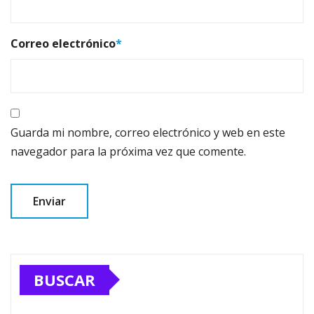
Correo electrónico
*
Guarda mi nombre, correo electrónico y web en este
navegador para la próxima vez que comente.
BUSCAR