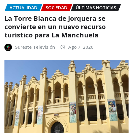
ACTUALIDAD
SOCIEDAD
ÚLTIMAS NOTICIAS
La Torre Blanca de Jorquera se
convierte en un nuevo recurso
turístico para La Manchuela
Sureste Televisión
Ago 7, 2026