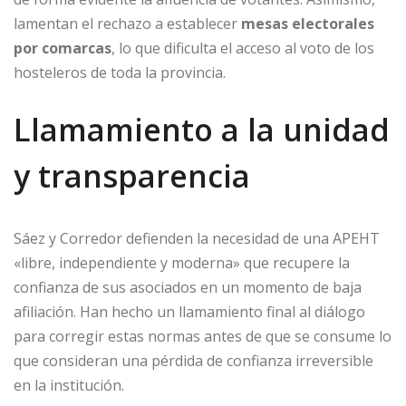
lamentan el rechazo a establecer
mesas electorales
por comarcas
, lo que dificulta el acceso al voto de los
hosteleros de toda la provincia.
Llamamiento a la unidad
y transparencia
Sáez y Corredor defienden la necesidad de una APEHT
«libre, independiente y moderna» que recupere la
confianza de sus asociados en un momento de baja
afiliación. Han hecho un llamamiento final al diálogo
para corregir estas normas antes de que se consume lo
que consideran una pérdida de confianza irreversible
en la institución.