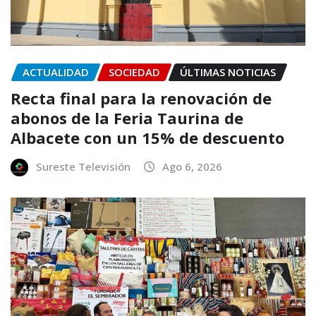
ACTUALIDAD
SOCIEDAD
ÚLTIMAS NOTICIAS
Recta final para la renovación de
abonos de la Feria Taurina de
Albacete con un 15% de descuento
Sureste Televisión
Ago 6, 2026