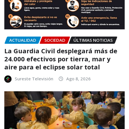
ACTUALIDAD
SOCIEDAD
ÚLTIMAS NOTICIAS
La Guardia Civil desplegará más de
24.000 efectivos por tierra, mar y
aire para el eclipse solar total
Sureste Televisión
Ago 8, 2026