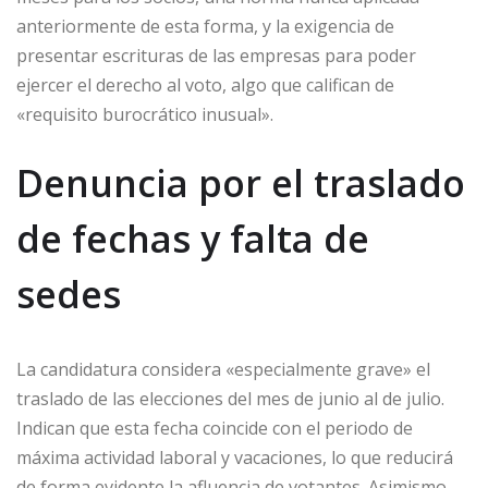
anteriormente de esta forma, y la exigencia de
presentar escrituras de las empresas para poder
ejercer el derecho al voto, algo que califican de
«requisito burocrático inusual».
Denuncia por el traslado
de fechas y falta de
sedes
La candidatura considera «especialmente grave» el
traslado de las elecciones del mes de junio al de julio.
Indican que esta fecha coincide con el periodo de
máxima actividad laboral y vacaciones, lo que reducirá
de forma evidente la afluencia de votantes. Asimismo,