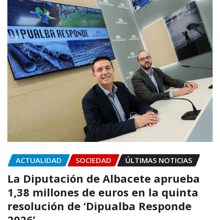
ACTUALIDAD
SOCIEDAD
ÚLTIMAS NOTICIAS
La Diputación de Albacete aprueba
1,38 millones de euros en la quinta
resolución de ‘Dipualba Responde
2026’