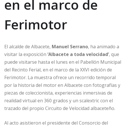
en el marco de
Ferimotor
El alcalde de Albacete,
Manuel Serrano
, ha animado a
visitar la exposición
‘Albacete a toda velocidad’
, que
puede visitarse hasta el lunes en el Pabellón Municipal
del Recinto Ferial, en el marco de la XXVI edición de
Ferimotor. La muestra ofrece un recorrido temporal
por la historia del motor en Albacete con fotografías y
piezas de coleccionista, experiencias inmersivas de
realidad virtual en 360 grados y un scalextric con el
trazado del propio Circuito de Velocidad albaceteño.
Al acto asistieron el presidente del Consorcio del