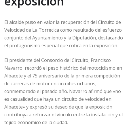
exposición
El alcalde puso en valor la recuperación del Circuito de
Velocidad de La Torrecica como resultado del esfuerzo
conjunto del Ayuntamiento y la Diputación, destacando
el protagonismo especial que cobra en la exposición.
El presidente del Consorcio del Circuito, Francisco
Navarro, recordó el peso histórico del motociclismo en
Albacete y el 75 aniversario de la primera competición
de carreras de motor en circuitos urbanos,
conmemorado el pasado año. Navarro afirmó que «no
es casualidad que haya un circuito de velocidad en
Albacete» y expresó su deseo de que la exposición
contribuya a reforzar el vínculo entre la instalación y el
tejido económico de la ciudad.