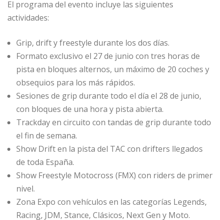
El programa del evento incluye las siguientes
actividades:
Grip, drift y freestyle durante los dos días.
Formato exclusivo el 27 de junio con tres horas de
pista en bloques alternos, un máximo de 20 coches y
obsequios para los más rápidos.
Sesiones de grip durante todo el día el 28 de junio,
con bloques de una hora y pista abierta.
Trackday en circuito con tandas de grip durante todo
el fin de semana.
Show Drift en la pista del TAC con drifters llegados
de toda España.
Show Freestyle Motocross (FMX) con riders de primer
nivel.
Zona Expo con vehículos en las categorías Legends,
Racing, JDM, Stance, Clásicos, Next Gen y Moto.