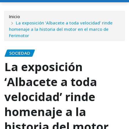
Inicio
La exposición ‘Albacete a toda velocidad’ rinde
homenaje a la historia del motor en el marco de
Ferimotor
SOCIEDAD
La exposición
‘Albacete a toda
velocidad’ rinde
homenaje a la
historia del motor