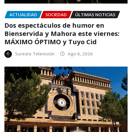
ACTUALIDAD
SOCIEDAD
ÚLTIMAS NOTICIAS
Dos espectáculos de humor en
Bienservida y Mahora este viernes:
MÁXIMO ÓPTIMO y Tuyo Cid
Sureste Televisión
Ago 6, 2026