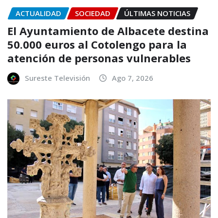
ACTUALIDAD
SOCIEDAD
ÚLTIMAS NOTICIAS
El Ayuntamiento de Albacete destina
50.000 euros al Cotolengo para la
atención de personas vulnerables
Sureste Televisión
Ago 7, 2026