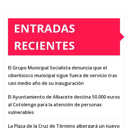
ENTRADAS
RECIENTES
El Grupo Municipal Socialista denuncia que el
ciberkiosco municipal sigue fuera de servicio tras
casi medio año de su inauguración
El Ayuntamiento de Albacete destina 50.000 euros
al Cotolengo para la atención de personas
vulnerables
La Plaza de la Cruz de Término albergará un nuevo