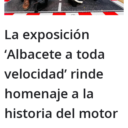
La exposición
‘Albacete a toda
velocidad’ rinde
homenaje a la
historia del motor