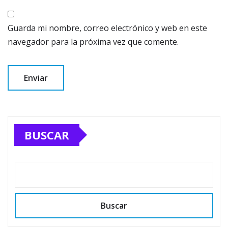
Guarda mi nombre, correo electrónico y web en este
navegador para la próxima vez que comente.
BUSCAR
Buscar