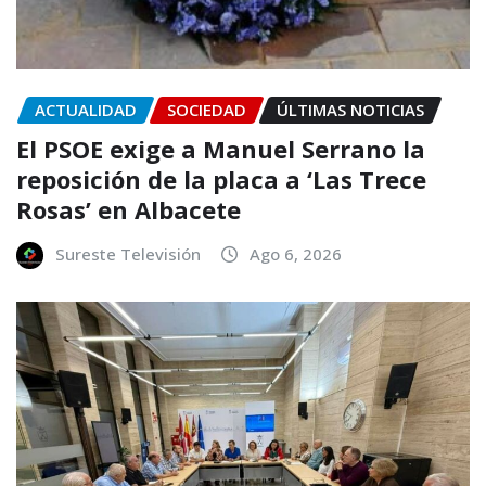
ACTUALIDAD
SOCIEDAD
ÚLTIMAS NOTICIAS
El PSOE exige a Manuel Serrano la
reposición de la placa a ‘Las Trece
Rosas’ en Albacete
Sureste Televisión
Ago 6, 2026