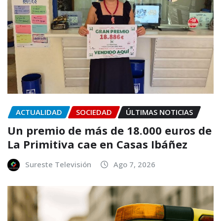
ACTUALIDAD
SOCIEDAD
ÚLTIMAS NOTICIAS
Un premio de más de 18.000 euros de
La Primitiva cae en Casas Ibáñez
Sureste Televisión
Ago 7, 2026