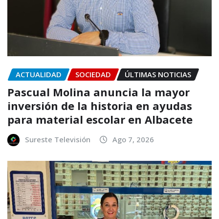
ACTUALIDAD
SOCIEDAD
ÚLTIMAS NOTICIAS
Pascual Molina anuncia la mayor
inversión de la historia en ayudas
para material escolar en Albacete
Sureste Televisión
Ago 7, 2026