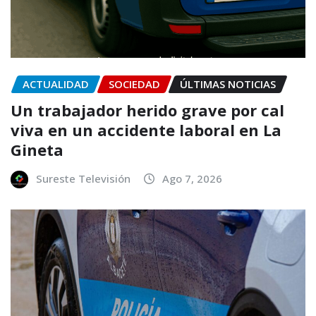
ACTUALIDAD
SOCIEDAD
ÚLTIMAS NOTICIAS
Un trabajador herido grave por cal
viva en un accidente laboral en La
Gineta
Sureste Televisión
Ago 7, 2026