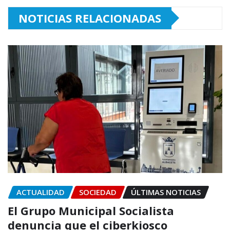
NOTICIAS RELACIONADAS
ACTUALIDAD
SOCIEDAD
ÚLTIMAS NOTICIAS
El Grupo Municipal Socialista
denuncia que el ciberkiosco