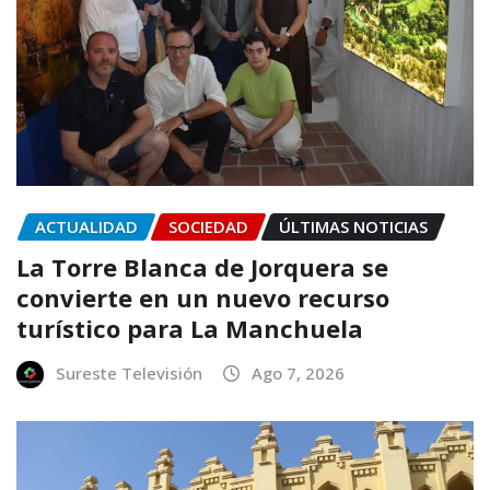
ACTUALIDAD
SOCIEDAD
ÚLTIMAS NOTICIAS
La Torre Blanca de Jorquera se
convierte en un nuevo recurso
turístico para La Manchuela
Sureste Televisión
Ago 7, 2026