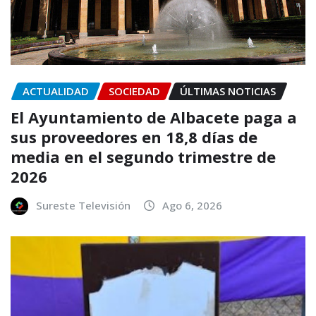
ACTUALIDAD
SOCIEDAD
ÚLTIMAS NOTICIAS
El Ayuntamiento de Albacete paga a
sus proveedores en 18,8 días de
media en el segundo trimestre de
2026
Sureste Televisión
Ago 6, 2026