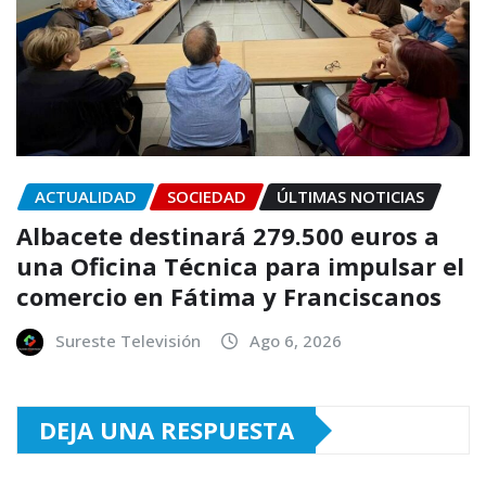
ACTUALIDAD
SOCIEDAD
ÚLTIMAS NOTICIAS
Albacete destinará 279.500 euros a
una Oficina Técnica para impulsar el
comercio en Fátima y Franciscanos
Sureste Televisión
Ago 6, 2026
DEJA UNA RESPUESTA