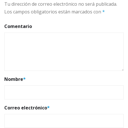
Tu dirección de correo electrónico no será publicada.
Los campos obligatorios están marcados con
*
Comentario
Nombre
*
Correo electrónico
*