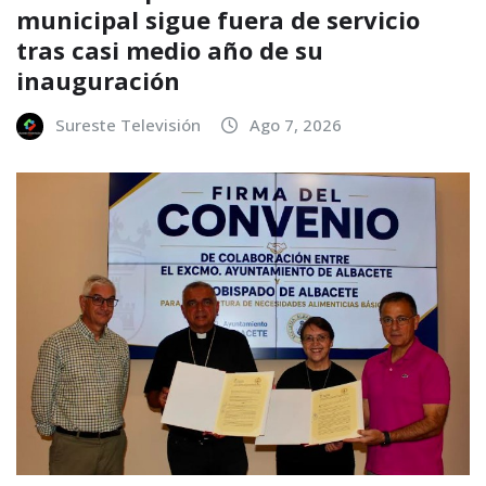
municipal sigue fuera de servicio
tras casi medio año de su
inauguración
Sureste Televisión
Ago 7, 2026