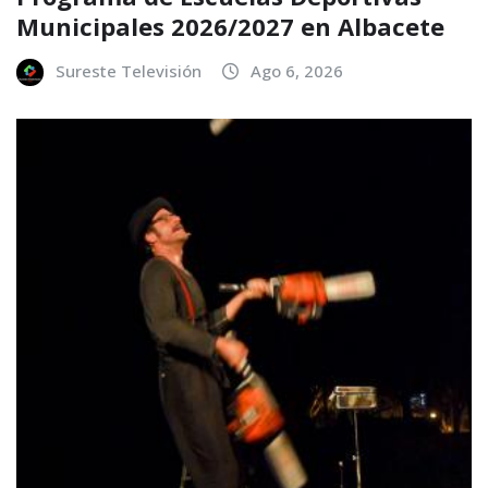
Municipales 2026/2027 en Albacete
Sureste Televisión
Ago 6, 2026