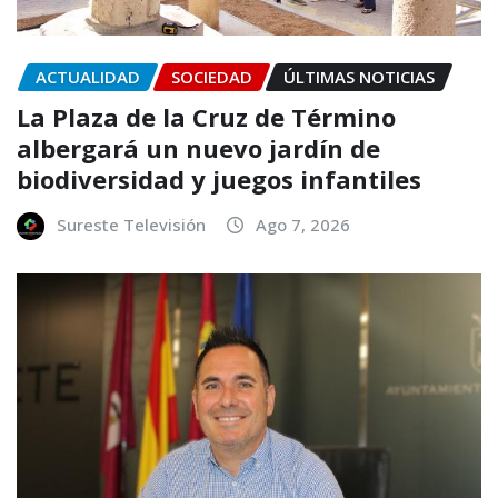
ACTUALIDAD
SOCIEDAD
ÚLTIMAS NOTICIAS
La Plaza de la Cruz de Término
albergará un nuevo jardín de
biodiversidad y juegos infantiles
Sureste Televisión
Ago 7, 2026