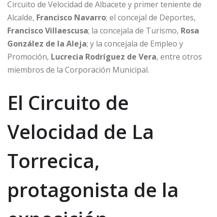
Circuito de Velocidad de Albacete y primer teniente de
Alcalde,
Francisco Navarro
; el concejal de Deportes,
Francisco Villaescusa
; la concejala de Turismo,
Rosa
González de la Aleja
; y la concejala de Empleo y
Promoción,
Lucrecia Rodríguez de Vera
, entre otros
miembros de la Corporación Municipal.
El Circuito de
Velocidad de La
Torrecica,
protagonista de la