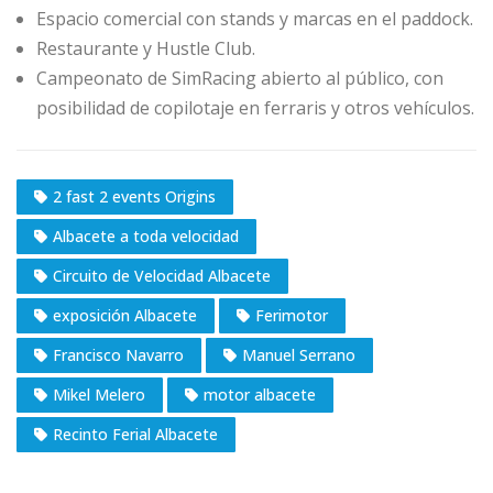
Espacio comercial con stands y marcas en el paddock.
Restaurante y Hustle Club.
Campeonato de SimRacing abierto al público, con
posibilidad de copilotaje en ferraris y otros vehículos.
2 fast 2 events Origins
Albacete a toda velocidad
Circuito de Velocidad Albacete
exposición Albacete
Ferimotor
Francisco Navarro
Manuel Serrano
Mikel Melero
motor albacete
Recinto Ferial Albacete