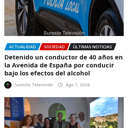
ACTUALIDAD
SOCIEDAD
ÚLTIMAS NOTICIAS
Detenido un conductor de 40 años en
la Avenida de España por conducir
bajo los efectos del alcohol
Sureste Televisión
Ago 7, 2026