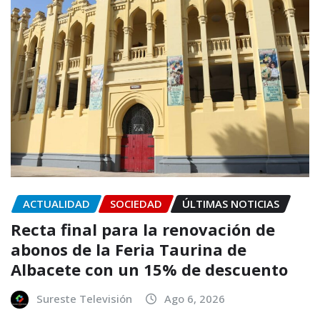
ACTUALIDAD
SOCIEDAD
ÚLTIMAS NOTICIAS
Recta final para la renovación de
abonos de la Feria Taurina de
Albacete con un 15% de descuento
Sureste Televisión
Ago 6, 2026