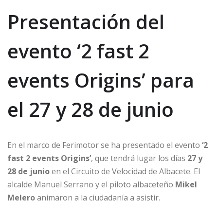
Presentación del
evento ‘2 fast 2
events Origins’ para
el 27 y 28 de junio
En el marco de Ferimotor se ha presentado el evento
‘2
fast 2 events Origins’
, que tendrá lugar los días
27 y
28 de junio
en el Circuito de Velocidad de Albacete. El
alcalde Manuel Serrano y el piloto albaceteño
Mikel
Melero
animaron a la ciudadanía a asistir.