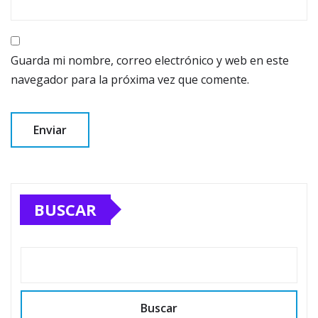
Guarda mi nombre, correo electrónico y web en este
navegador para la próxima vez que comente.
BUSCAR
Buscar