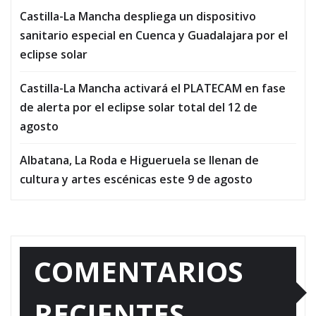
Castilla-La Mancha despliega un dispositivo
sanitario especial en Cuenca y Guadalajara por el
eclipse solar
Castilla-La Mancha activará el PLATECAM en fase
de alerta por el eclipse solar total del 12 de
agosto
Albatana, La Roda e Higueruela se llenan de
cultura y artes escénicas este 9 de agosto
COMENTARIOS
RECIENTES