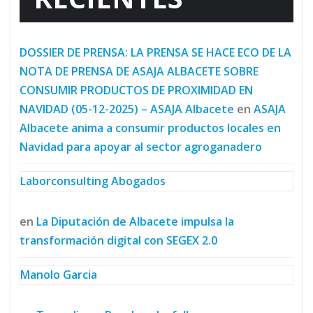
DOSSIER DE PRENSA: LA PRENSA SE HACE ECO DE LA
NOTA DE PRENSA DE ASAJA ALBACETE SOBRE
CONSUMIR PRODUCTOS DE PROXIMIDAD EN
NAVIDAD (05-12-2025) – ASAJA Albacete
en
ASAJA
Albacete anima a consumir productos locales en
Navidad para apoyar al sector agroganadero
Laborconsulting Abogados
en
La Diputación de Albacete impulsa la
transformación digital con SEGEX 2.0
Manolo Garcia