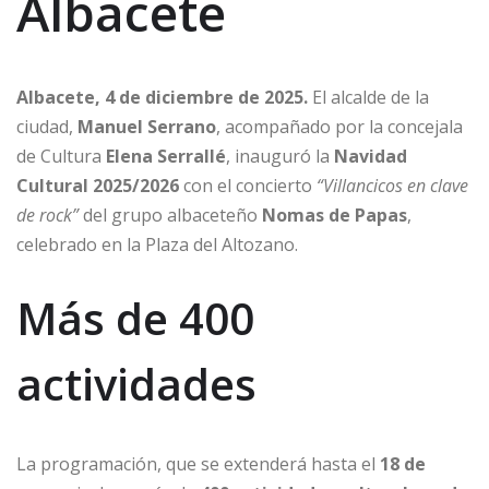
Albacete
Albacete, 4 de diciembre de 2025.
El alcalde de la
ciudad,
Manuel Serrano
, acompañado por la concejala
de Cultura
Elena Serrallé
, inauguró la
Navidad
Cultural 2025/2026
con el concierto
“Villancicos en clave
de rock”
del grupo albaceteño
Nomas de Papas
,
celebrado en la Plaza del Altozano.
Más de 400
actividades
La programación, que se extenderá hasta el
18 de