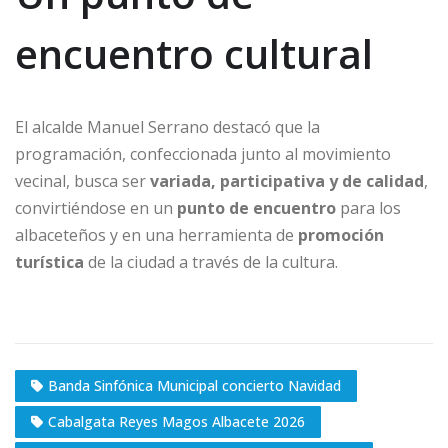
encuentro cultural
El alcalde Manuel Serrano destacó que la
programación, confeccionada junto al movimiento
vecinal, busca ser
variada, participativa y de calidad
,
convirtiéndose en un
punto de encuentro
para los
albaceteños y en una herramienta de
promoción
turística
de la ciudad a través de la cultura.
Banda Sinfónica Municipal concierto Navidad
Cabalgata Reyes Magos Albacete 2026