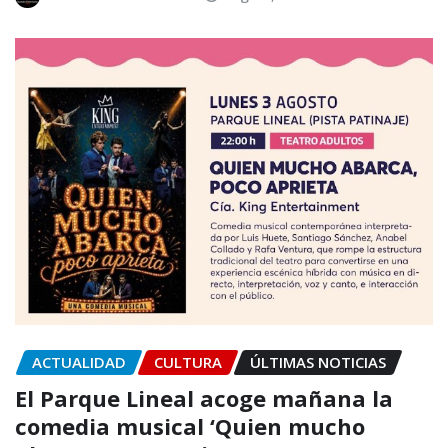
ACTUALIDAD
CULTURA
ÚLTIMAS NOTICIAS
El Parque Lineal acoge mañana la
comedia musical ‘Quien mucho