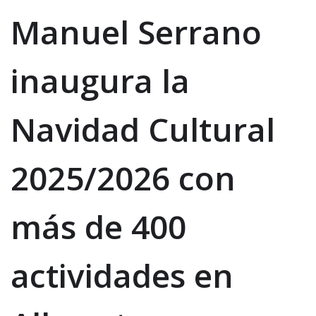
Manuel Serrano
inaugura la
Navidad Cultural
2025/2026 con
más de 400
actividades en