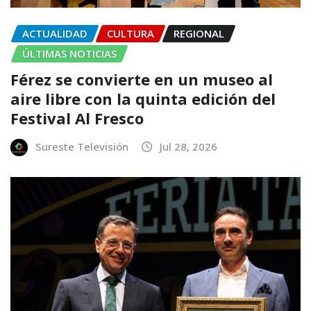
ACTUALIDAD
CULTURA
REGIONAL
ÚLTIMAS NOTICIAS
Férez se convierte en un museo al
aire libre con la quinta edición del
Festival Al Fresco
Sureste Televisión
Jul 28, 2026