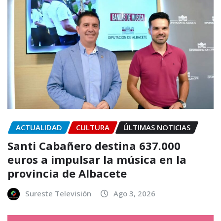
ACTUALIDAD
CULTURA
ÚLTIMAS NOTICIAS
Santi Cabañero destina 637.000
euros a impulsar la música en la
provincia de Albacete
Sureste Televisión
Ago 3, 2026