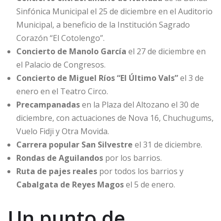
Sinfónica Municipal el 25 de diciembre en el Auditorio
Municipal, a beneficio de la Institución Sagrado
Corazón “El Cotolengo”.
Concierto de Manolo García
el 27 de diciembre en
el Palacio de Congresos.
Concierto de Miguel Ríos “El Último Vals”
el 3 de
enero en el Teatro Circo.
Precampanadas
en la Plaza del Altozano el 30 de
diciembre, con actuaciones de Nova 16, Chuchugums,
Vuelo Fidji y Otra Movida.
Carrera popular San Silvestre
el 31 de diciembre.
Rondas de Aguilandos
por los barrios.
Ruta de pajes reales
por todos los barrios y
Cabalgata de Reyes Magos
el 5 de enero.
Un punto de