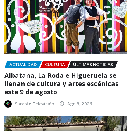
ACTUALIDAD
CULTURA
ÚLTIMAS NOTICIAS
Albatana, La Roda e Higueruela se
llenan de cultura y artes escénicas
este 9 de agosto
Sureste Televisión
Ago 8, 2026