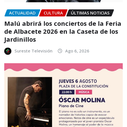
ACTUALIDAD
CULTURA
ÚLTIMAS NOTICIAS
Malú abrirá los conciertos de la Feria
de Albacete 2026 en la Caseta de los
Jardinillos
Sureste Televisión
Ago 6, 2026