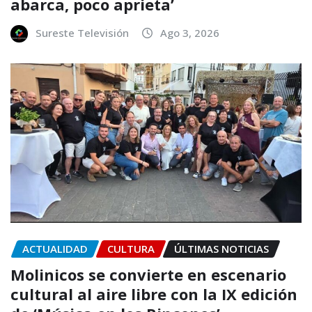
abarca, poco aprieta’
Sureste Televisión
Ago 3, 2026
ACTUALIDAD
CULTURA
ÚLTIMAS NOTICIAS
Molinicos se convierte en escenario
cultural al aire libre con la IX edición