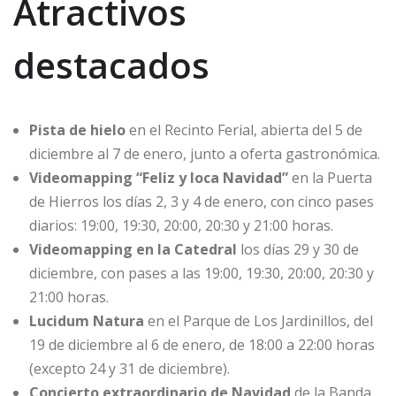
Atractivos
destacados
Pista de hielo
en el Recinto Ferial, abierta del 5 de
diciembre al 7 de enero, junto a oferta gastronómica.
Videomapping “Feliz y loca Navidad”
en la Puerta
de Hierros los días 2, 3 y 4 de enero, con cinco pases
diarios: 19:00, 19:30, 20:00, 20:30 y 21:00 horas.
Videomapping en la Catedral
los días 29 y 30 de
diciembre, con pases a las 19:00, 19:30, 20:00, 20:30 y
21:00 horas.
Lucidum Natura
en el Parque de Los Jardinillos, del
19 de diciembre al 6 de enero, de 18:00 a 22:00 horas
(excepto 24 y 31 de diciembre).
Concierto extraordinario de Navidad
de la Banda