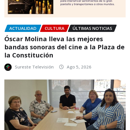
ACTUALIDAD
CULTURA
ÚLTIMAS NOTICIAS
Óscar Molina lleva las mejores
bandas sonoras del cine a la Plaza de
la Constitución
Sureste Televisión
Ago 5, 2026