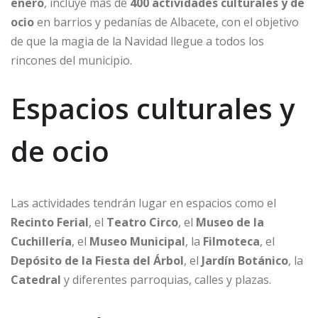
enero
, incluye más de
400 actividades culturales y de
ocio
en barrios y pedanías de Albacete, con el objetivo
de que la magia de la Navidad llegue a todos los
rincones del municipio.
Espacios culturales y
de ocio
Las actividades tendrán lugar en espacios como el
Recinto Ferial
, el
Teatro Circo
, el
Museo de la
Cuchillería
, el
Museo Municipal
, la
Filmoteca
, el
Depósito de la Fiesta del Árbol
, el
Jardín Botánico
, la
Catedral
y diferentes parroquias, calles y plazas.