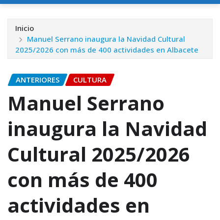
Inicio
Manuel Serrano inaugura la Navidad Cultural
2025/2026 con más de 400 actividades en Albacete
ANTERIORES
CULTURA
Manuel Serrano
inaugura la Navidad
Cultural 2025/2026
con más de 400
actividades en