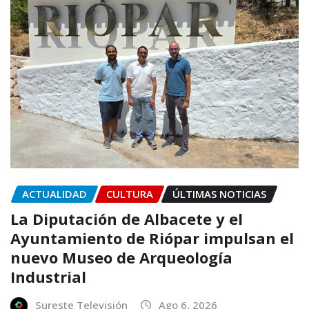
ACTUALIDAD
CULTURA
ÚLTIMAS NOTICIAS
La Diputación de Albacete y el
Ayuntamiento de Riópar impulsan el
nuevo Museo de Arqueología
Industrial
Sureste Televisión
Ago 6, 2026