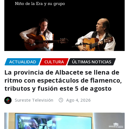
ACTUALIDAD
CULTURA
ÚLTIMAS NOTICIAS
La provincia de Albacete se llena de
ritmo con espectáculos de flamenco,
tributos y fusión este 5 de agosto
Sureste Televisión
Ago 4, 2026