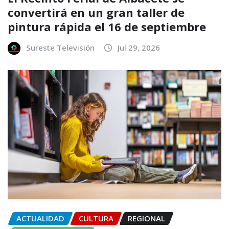
convertirá en un gran taller de
pintura rápida el 16 de septiembre
Sureste Televisión
Jul 29, 2026
ACTUALIDAD
CULTURA
REGIONAL