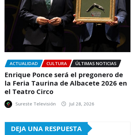
ACTUALIDAD
CULTURA
ÚLTIMAS NOTICIAS
Enrique Ponce será el pregonero de
la Feria Taurina de Albacete 2026 en
el Teatro Circo
Sureste Televisión
Jul 28, 2026
DEJA UNA RESPUESTA