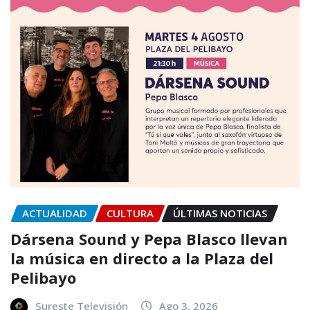
ACTUALIDAD
CULTURA
ÚLTIMAS NOTICIAS
Dársena Sound y Pepa Blasco llevan
la música en directo a la Plaza del
Pelibayo
Sureste Televisión
Ago 3, 2026