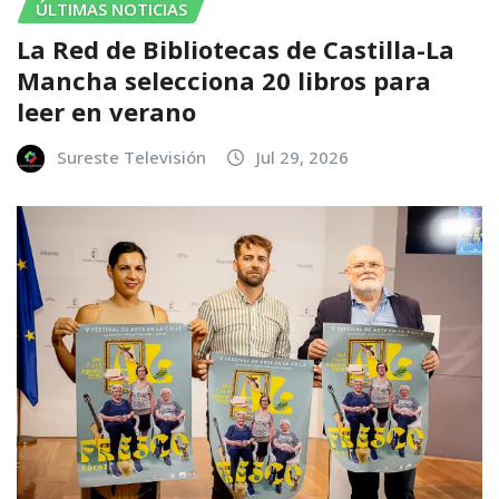
ÚLTIMAS NOTICIAS
La Red de Bibliotecas de Castilla-La
Mancha selecciona 20 libros para
leer en verano
Sureste Televisión
Jul 29, 2026