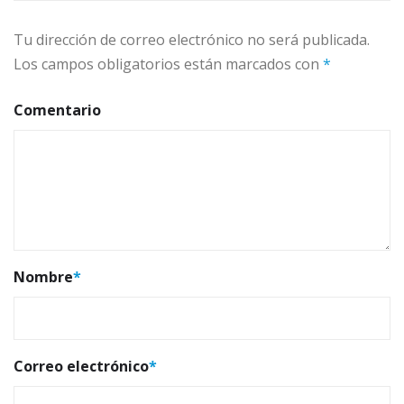
Tu dirección de correo electrónico no será publicada.
Los campos obligatorios están marcados con
*
Comentario
Nombre
*
Correo electrónico
*