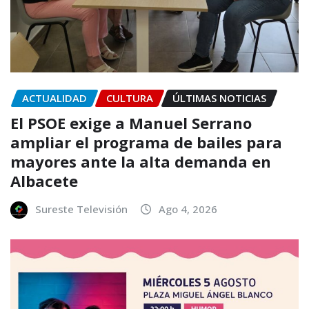
ACTUALIDAD
CULTURA
ÚLTIMAS NOTICIAS
El PSOE exige a Manuel Serrano
ampliar el programa de bailes para
mayores ante la alta demanda en
Albacete
Sureste Televisión
Ago 4, 2026