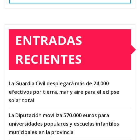
ENTRADAS
RECIENTES
La Guardia Civil desplegará más de 24.000
efectivos por tierra, mar y aire para el eclipse
solar total
La Diputación moviliza 570.000 euros para
universidades populares y escuelas infantiles
municipales en la provincia