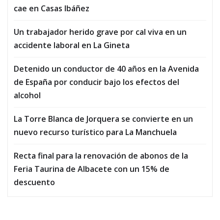
cae en Casas Ibáñez
Un trabajador herido grave por cal viva en un
accidente laboral en La Gineta
Detenido un conductor de 40 años en la Avenida
de España por conducir bajo los efectos del
alcohol
La Torre Blanca de Jorquera se convierte en un
nuevo recurso turístico para La Manchuela
Recta final para la renovación de abonos de la
Feria Taurina de Albacete con un 15% de
descuento