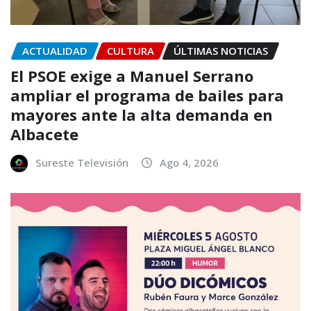
ACTUALIDAD
CULTURA
ÚLTIMAS NOTICIAS
El PSOE exige a Manuel Serrano
ampliar el programa de bailes para
mayores ante la alta demanda en
Albacete
Sureste Televisión
Ago 4, 2026