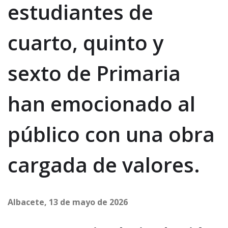
estudiantes de
cuarto, quinto y
sexto de Primaria
han emocionado al
público con una obra
cargada de valores.
Albacete, 13 de mayo de 2026