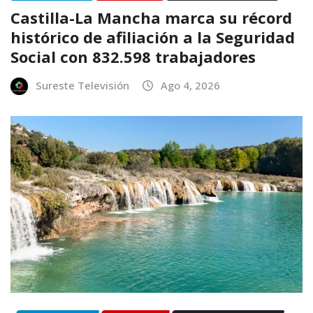
Castilla-La Mancha marca su récord
histórico de afiliación a la Seguridad
Social con 832.598 trabajadores
Sureste Televisión
Ago 4, 2026