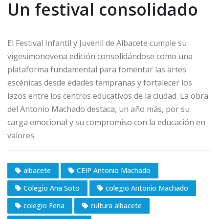
Un festival consolidado
El Festival Infantil y Juvenil de Albacete cumple su
vigesimonovena edición consolidándose como una
plataforma fundamental para fomentar las artes
escénicas desde edades tempranas y fortalecer los
lazos entre los centros educativos de la ciudad. La obra
del Antonio Machado destaca, un año más, por su
carga emocional y su compromiso con la educación en
valores.
albacete
CEIP Antonio Machado
Colegio Ana Soto
colegio Antonio Machado
colegio Feria
cultura albacete