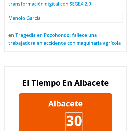
transformación digital con SEGEX 2.0
Manolo Garcia
en
Tragedia en Pozohondo: fallece una
trabajadora en accidente con maquinaria agrícola
El Tiempo En Albacete
Albacete
30