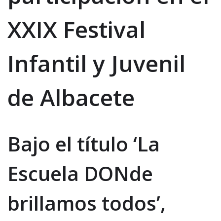
XXIX Festival
Infantil y Juvenil
de Albacete
Bajo el título ‘La
Escuela DONde
brillamos todos’,