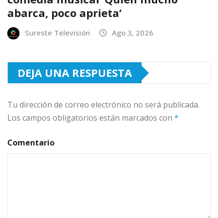
abarca, poco aprieta’
Sureste Televisión
Ago 3, 2026
DEJA UNA RESPUESTA
Tu dirección de correo electrónico no será publicada.
Los campos obligatorios están marcados con
*
Comentario