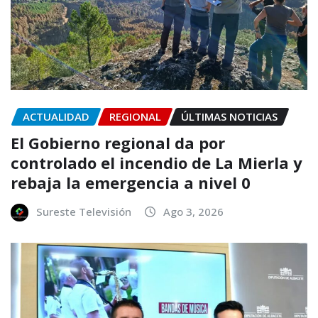
ACTUALIDAD
REGIONAL
ÚLTIMAS NOTICIAS
El Gobierno regional da por
controlado el incendio de La Mierla y
rebaja la emergencia a nivel 0
Sureste Televisión
Ago 3, 2026