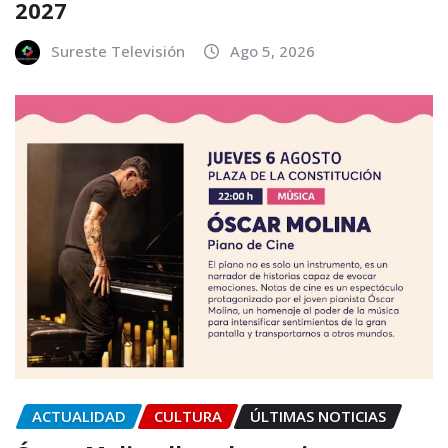
2027
Sureste Televisión
Ago 5, 2026
ACTUALIDAD
CULTURA
ÚLTIMAS NOTICIAS