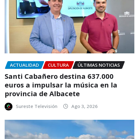
ACTUALIDAD
CULTURA
ÚLTIMAS NOTICIAS
Santi Cabañero destina 637.000
euros a impulsar la música en la
provincia de Albacete
Sureste Televisión
Ago 3, 2026