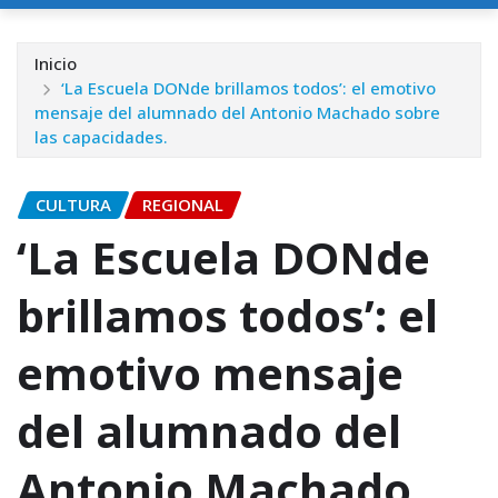
Inicio
‘La Escuela DONde brillamos todos’: el emotivo
mensaje del alumnado del Antonio Machado sobre
las capacidades.
CULTURA
REGIONAL
‘La Escuela DONde
brillamos todos’: el
emotivo mensaje
del alumnado del
Antonio Machado