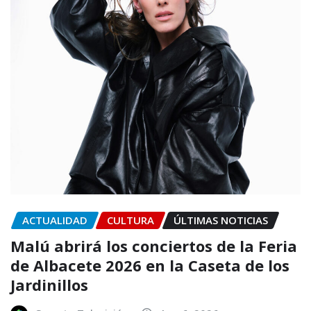
ACTUALIDAD
CULTURA
ÚLTIMAS NOTICIAS
Malú abrirá los conciertos de la Feria
de Albacete 2026 en la Caseta de los
Jardinillos