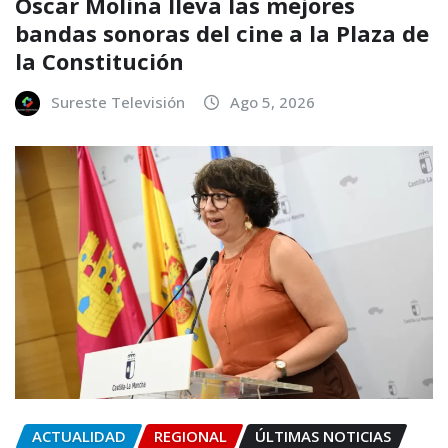
Óscar Molina lleva las mejores
bandas sonoras del cine a la Plaza de
la Constitución
Sureste Televisión
Ago 5, 2026
ACTUALIDAD
REGIONAL
ÚLTIMAS NOTICIAS