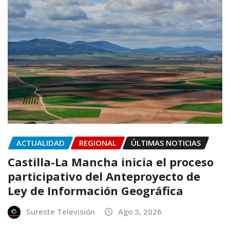
ACTUALIDAD
REGIONAL
ÚLTIMAS NOTICIAS
Castilla-La Mancha inicia el proceso
participativo del Anteproyecto de
Ley de Información Geográfica
Sureste Televisión
Ago 3, 2026