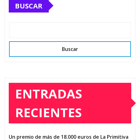
BUSCAR
Buscar
ENTRADAS
RECIENTES
Un premio de más de 18.000 euros de La Primitiva