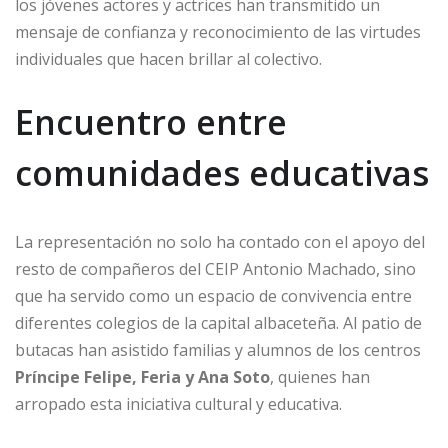
los jóvenes actores y actrices han transmitido un
mensaje de confianza y reconocimiento de las virtudes
individuales que hacen brillar al colectivo.
Encuentro entre
comunidades educativas
La representación no solo ha contado con el apoyo del
resto de compañeros del CEIP Antonio Machado, sino
que ha servido como un espacio de convivencia entre
diferentes colegios de la capital albaceteña. Al patio de
butacas han asistido familias y alumnos de los centros
Príncipe Felipe, Feria y Ana Soto
, quienes han
arropado esta iniciativa cultural y educativa.