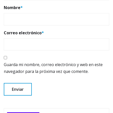
Nombre
*
Correo electrónico
*
Guarda mi nombre, correo electrónico y web en este
navegador para la próxima vez que comente.