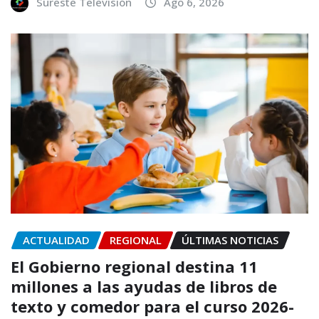
Sureste Televisión
Ago 6, 2026
ACTUALIDAD
REGIONAL
ÚLTIMAS NOTICIAS
El Gobierno regional destina 11
millones a las ayudas de libros de
texto y comedor para el curso 2026-