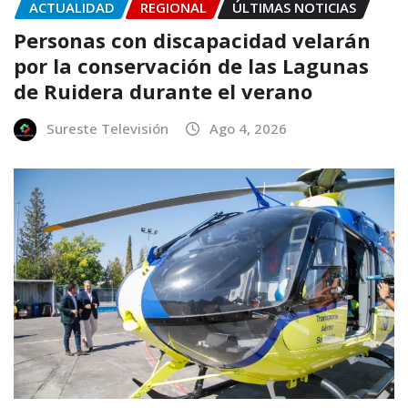
ACTUALIDAD
REGIONAL
ÚLTIMAS NOTICIAS
Personas con discapacidad velarán
por la conservación de las Lagunas
de Ruidera durante el verano
Sureste Televisión
Ago 4, 2026