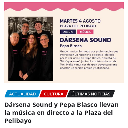
ACTUALIDAD
CULTURA
ÚLTIMAS NOTICIAS
Dársena Sound y Pepa Blasco llevan
la música en directo a la Plaza del
Pelibayo