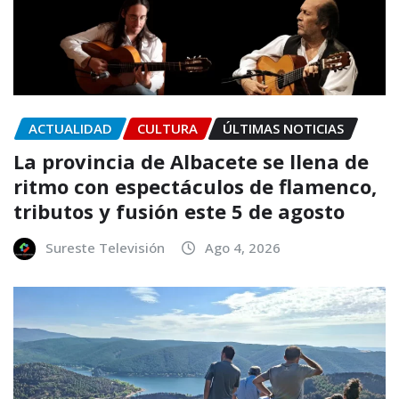
ACTUALIDAD
CULTURA
ÚLTIMAS NOTICIAS
La provincia de Albacete se llena de
ritmo con espectáculos de flamenco,
tributos y fusión este 5 de agosto
Sureste Televisión
Ago 4, 2026