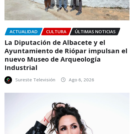
ACTUALIDAD
CULTURA
ÚLTIMAS NOTICIAS
La Diputación de Albacete y el
Ayuntamiento de Riópar impulsan el
nuevo Museo de Arqueología
Industrial
Sureste Televisión
Ago 6, 2026