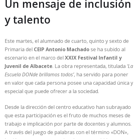
Un mensaje de inclusión
y talento
Este martes, el alumnado de cuarto, quinto y sexto de
Primaria del
CEIP Antonio Machado
se ha subido al
escenario en el marco del
XXIX Festival Infantil y
Juvenil de Albacete
. La obra representada, titulada
‘La
Escuela DONde brillamos todos’
, ha servido para poner
en valor que cada persona posee una capacidad única y
especial que puede ofrecer a la sociedad.
Desde la dirección del centro educativo han subrayado
que esta participación es el fruto de muchos meses de
trabajo e implicación por parte de docentes y alumnos.
A través del juego de palabras con el término «DON»,